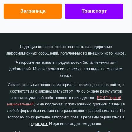
Заграница
Транспорт
Редакция не несет ответственность за содержание
информационных сообщений, полученных из внешних источников.
Авторские материалы предлагаются без изменений или
добавлений. Мнение редакции не всегда совпадает с мнением
автора.
Исключительные права на материалы, размещенные на сайте, в
соответствии с законодательством РФ об охране результатов
интеллектуальной собственности принадлежат
РСИ "Первый
национальный"
, и не подлежат использованию другими лицами в
любой форме без письменного разрешения правообладателя. По
вопросам приобретение авторских прав и рекламы обращаться в
редакцию.
Издание выходит ежедневно.