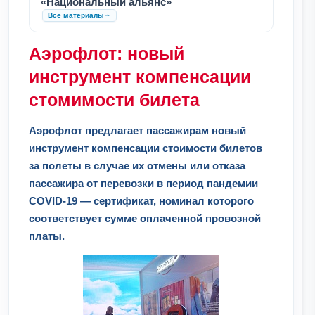
«Национальный альянс»
Все материалы
Аэрофлот: новый
инструмент компенсации
стомимости билета
Аэрофлот предлагает пассажирам новый
инструмент компенсации стоимости билетов
за полеты в случае их отмены или отказа
пассажира от перевозки в период пандемии
COVID-19 — сертификат, номинал которого
соответствует сумме оплаченной провозной
платы.