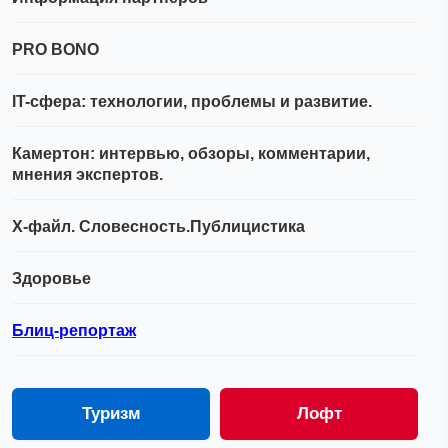
PRO BONO
IT-сфера: технологии, проблемы и развитие.
Камертон: интервью, обзоры, комментарии,
мнения экспертов.
Х-файл. Словесность.Публицистика
Здоровье
Блиц-репортаж
Туризм
Лофт