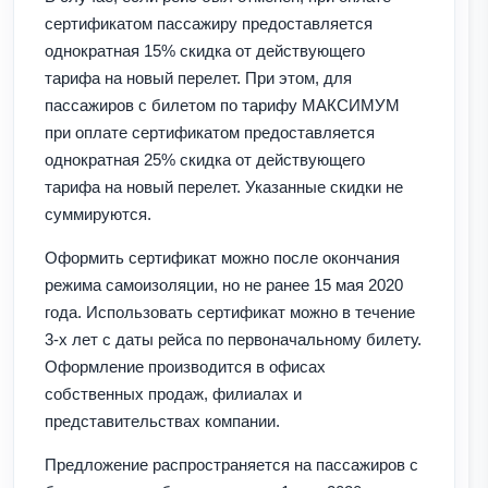
сертификатом пассажиру предоставляется
однократная 15% скидка от действующего
тарифа на новый перелет. При этом, для
пассажиров с билетом по тарифу МАКСИМУМ
при оплате сертификатом предоставляется
однократная 25% скидка от действующего
тарифа на новый перелет. Указанные скидки не
суммируются.
Оформить сертификат можно после окончания
режима самоизоляции, но не ранее 15 мая 2020
года. Использовать сертификат можно в течение
3-х лет с даты рейса по первоначальному билету.
Оформление производится в офисах
собственных продаж, филиалах и
представительствах компании.
Предложение распространяется на пассажиров с