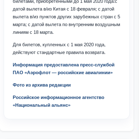
билетами, приобретенными до 1 мая 2020 года:с
датой вылета в/из Китая с 18 февраля; с датой
вылета в/из пунктов других зарубежных стран с 5
марта; с датой вылета по внутренним воздушным
линиям с 18 марта.
Для билетов, купленных с 1 мая 2020 года,
действуют стандартные правила возврата.
Информация предоставлена пресс-службой
ПАО
«Аэрофлот — российские авиалинии»
Фото из архива редакции
Российское информационное агентство
«Национальный альянс»