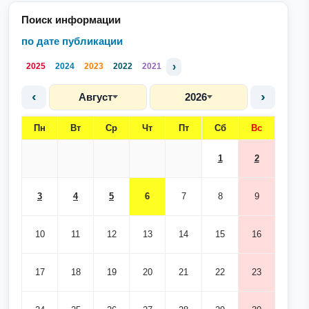
Поиск информации
по дате публикации
›
2025
2024
2023
2022
2021
‹
›
Август
2026
Пн
Вт
Ср
Чт
Пт
Сб
Вс
1
2
3
4
5
6
7
8
9
10
11
12
13
14
15
16
17
18
19
20
21
22
23