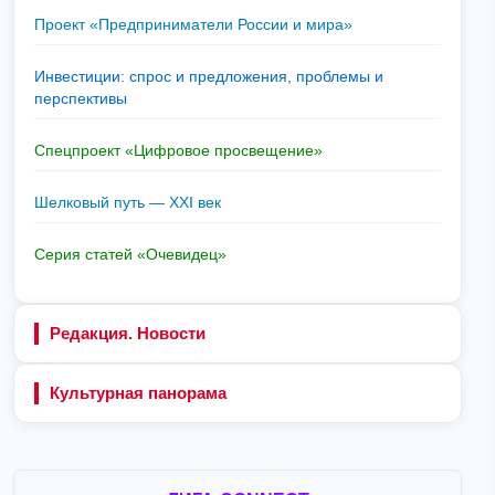
Проект «Предприниматели России и мира»
Инвестиции: спрос и предложения, проблемы и
перспективы
Спецпроект «Цифровое просвещение»
Шелковый путь — XXI век
Серия статей «Очевидец»
Редакция. Новости
Культурная панорама