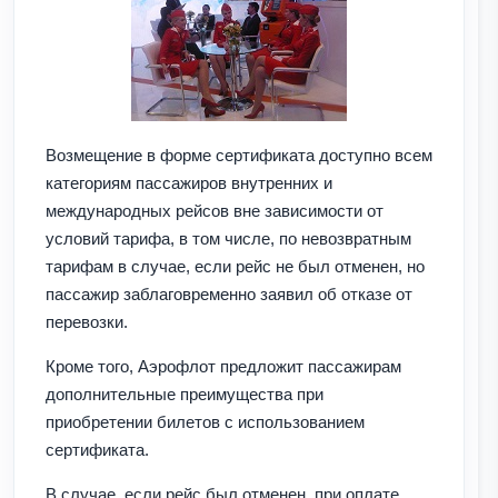
Возмещение в форме сертификата доступно всем
категориям пассажиров внутренних и
международных рейсов вне зависимости от
условий тарифа, в том числе, по невозвратным
тарифам в случае, если рейс не был отменен, но
пассажир заблаговременно заявил об отказе от
перевозки.
Кроме того, Аэрофлот предложит пассажирам
дополнительные преимущества при
приобретении билетов с использованием
сертификата.
В случае, если рейс был отменен, при оплате