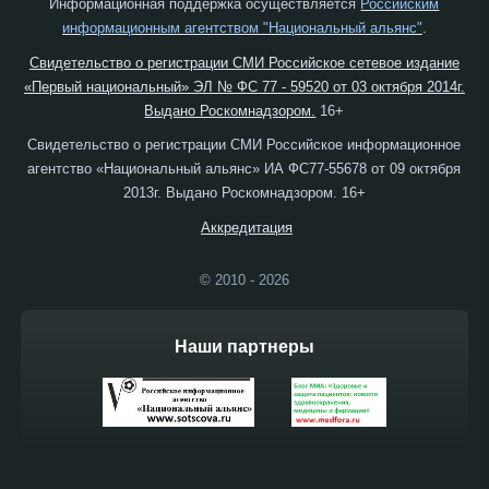
Информационная поддержка осуществляется
Российским
информационным агентством "Национальный альянс"
.
Свидетельство о регистрации СМИ Российское сетевое издание
«Первый национальный» ЭЛ № ФС 77 - 59520 от 03 октября 2014г.
Выдано Роскомнадзором.
16+
Свидетельство о регистрации СМИ Российское информационное
агентство «Национальный альянс» ИА ФС77-55678 от 09 октября
2013г. Выдано Роскомнадзором. 16+
Аккредитация
© 2010 - 2026
Наши партнеры