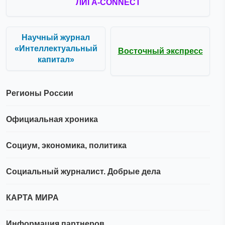
ЛИГА-CONNECT
Научный журнал
«Интеллектуальный
Восточный экспресс
капитал»
Регионы России
Официальная хроника
Социум, экономика, политика
Социальный журналист. Добрые дела
КАРТА МИРА
Информация партнеров