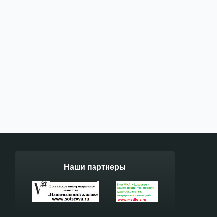
Наши партнеры