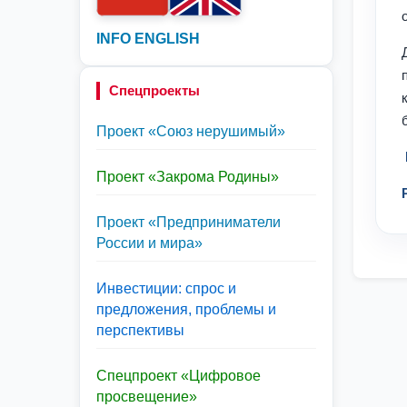
INFO ENGLISH
Спецпроекты
Проект «Союз нерушимый»
Проект «Закрома Родины»
Проект «Предприниматели
России и мира»
Инвестиции: спрос и
предложения, проблемы и
перспективы
Спецпроект «Цифровое
просвещение»