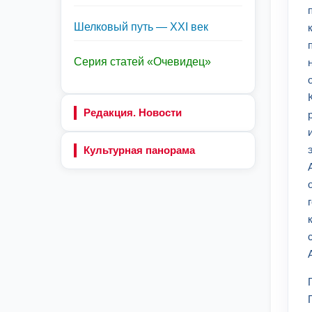
Шелковый путь — XXI век
Серия статей «Очевидец»
Редакция. Новости
Культурная панорама