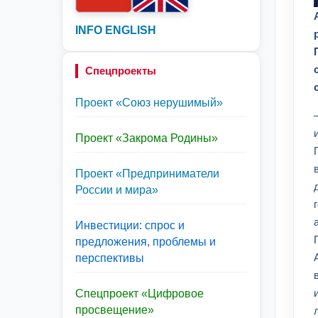
INFO ENGLISH
Спецпроекты
Проект «Союз нерушимый»
Проект «Закрома Родины»
Проект «Предприниматели
России и мира»
Инвестиции: спрос и
предложения, проблемы и
перспективы
Спецпроект «Цифровое
просвещение»