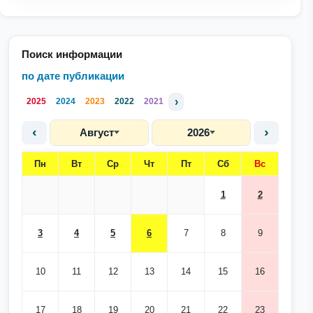
Поиск информации
по дате публикации
›
2025
2024
2023
2022
2021
‹
›
Август
2026
Пн
Вт
Ср
Чт
Пт
Сб
Вс
1
2
3
4
5
6
7
8
9
10
11
12
13
14
15
16
17
18
19
20
21
22
23