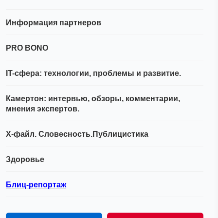
Информация партнеров
PRO BONO
IT-сфера: технологии, проблемы и развитие.
Камертон: интервью, обзоры, комментарии,
мнения экспертов.
Х-файл. Словесность.Публицистика
Здоровье
Блиц-репортаж