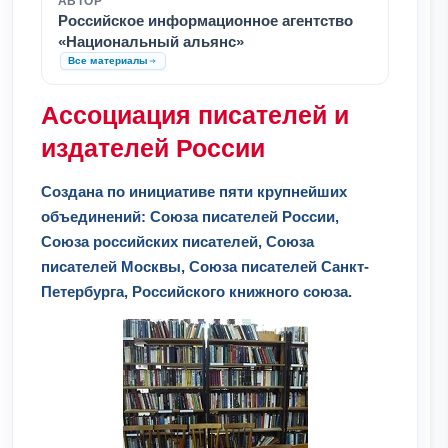
АВТОР
Российское информационное агентство
«Национальный альянс»
Все материалы
Ассоциация писателей и
издателей России
Создана по инициативе пяти крупнейших
объединений: Союза писателей России,
Союза российских писателей, Союза
писателей Москвы, Союза писателей Санкт-
Петербурга, Российского книжного союза.