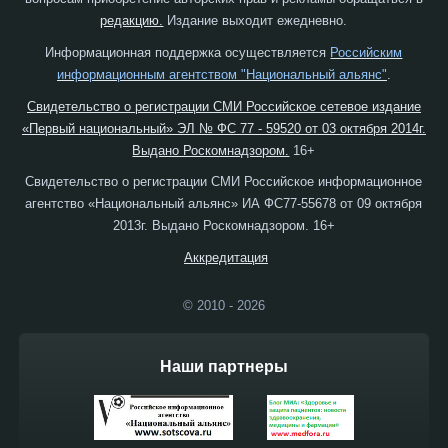
редакцию.
Издание выходит ежедневно.
Информационная поддержка осуществляется
Российским
информационным агентством "Национальный альянс"
.
Свидетельство о регистрации СМИ Российское сетевое издание
«Первый национальный» ЭЛ № ФС 77 - 59520 от 03 октября 2014г.
Выдано Роскомнадзором.
16+
Свидетельство о регистрации СМИ Российское информационное
агентство «Национальный альянс» ИА ФС77-55678 от 09 октября
2013г. Выдано Роскомнадзором. 16+
Аккредитация
© 2010 - 2026
Наши партнеры