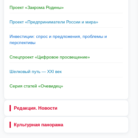
Проект «Закрома Родины»
Проект «Предприниматели России и мира»
Инвестиции: спрос и предложения, проблемы и
перспективы
Спецпроект «Цифровое просвещение»
Шелковый путь — XXI век
Серия статей «Очевидец»
Редакция. Новости
Культурная панорама