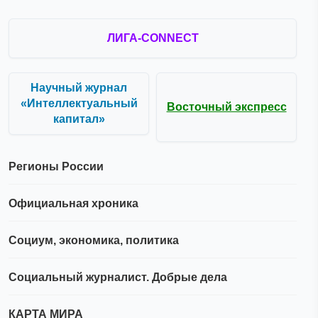
ЛИГА-CONNECT
Научный журнал
«Интеллектуальный
Восточный экспресс
капитал»
Регионы России
Официальная хроника
Социум, экономика, политика
Социальный журналист. Добрые дела
КАРТА МИРА