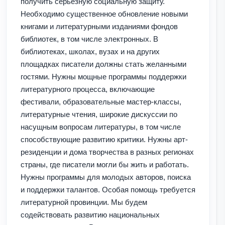
получить серьёзную социальную защиту.
Необходимо существенное обновление новыми
книгами и литературными изданиями фондов
библиотек, в том числе электронных. В
библиотеках, школах, вузах и на других
площадках писатели должны стать желанными
гостями. Нужны мощные программы поддержки
литературного процесса, включающие
фестивали, образовательные мастер-классы,
литературные чтения, широкие дискуссии по
насущным вопросам литературы, в том числе
способствующие развитию критики. Нужны арт-
резиденции и дома творчества в разных регионах
страны, где писатели могли бы жить и работать.
Нужны программы для молодых авторов, поиска
и поддержки талантов. Особая помощь требуется
литературной провинции. Мы будем
содействовать развитию национальных