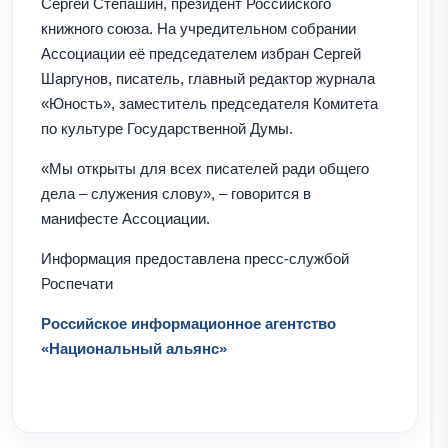
Сергей Степашин, президент Российского
книжного союза. На учредительном собрании
Ассоциации её председателем избран Сергей
Шаргунов, писатель, главный редактор журнала
«Юность», заместитель председателя Комитета
по культуре Государственной Думы.
«Мы открыты для всех писателей ради общего
дела – служения слову», – говорится в
манифесте Ассоциации.
Информация предоставлена пресс-службой
Роспечати
Российское информационное агентство
«Национальный альянс»