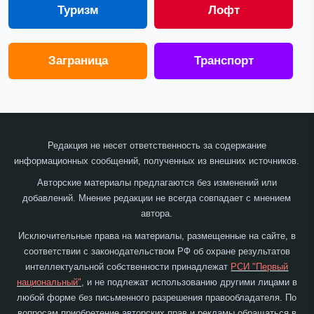
Туризм
Лофт
Заграница
Транспорт
Редакция не несет ответственность за содержание
информационных сообщений, полученных из внешних источников.
Авторские материалы предлагаются без изменений или
добавлений. Мнение редакции не всегда совпадает с мнением
автора.
Исключительные права на материалы, размещенные на сайте, в
соответствии с законодательством РФ об охране результатов
интеллектуальной собственности принадлежат
РСИ "Первый
национальный"
, и не подлежат использованию другими лицами в
любой форме без письменного разрешения правообладателя. По
вопросам приобретение авторских прав и рекламы обращаться в