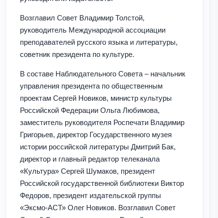
Возглавил Совет Владимир Толстой,
руководитель Международной ассоциации
преподавателей русского языка и литературы,
советник президента по культуре.
В составе Наблюдательного Совета – начальник
управления президента по общественным
проектам Сергей Новиков, министр культуры
Российской Федерации Ольга Любимова,
заместитель руководителя Роспечати Владимир
Григорьев, директор Государственного музея
истории российской литературы Дмитрий Бак,
директор и главный редактор телеканала
«Культура» Сергей Шумаков, президент
Российской государственной библиотеки Виктор
Федоров, президент издательской группы
«Эксмо-АСТ» Олег Новиков. Возглавил Совет