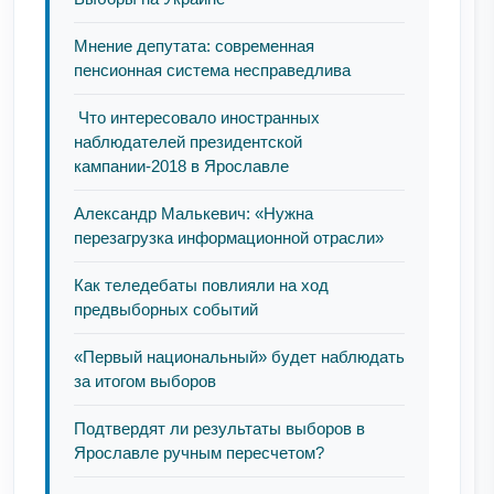
Мнение депутата: современная
пенсионная система несправедлива
Что интересовало иностранных
наблюдателей президентской
кампании-2018 в Ярославле
Александр Малькевич: «Нужна
перезагрузка информационной отрасли»
Как теледебаты повлияли на ход
предвыборных событий
«Первый национальный» будет наблюдать
за итогом выборов
Подтвердят ли результаты выборов в
Ярославле ручным пересчетом?