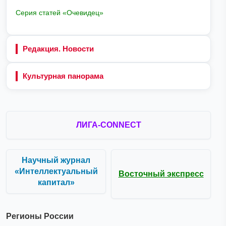
Серия статей «Очевидец»
Редакция. Новости
Культурная панорама
ЛИГА-CONNECT
Научный журнал
«Интеллектуальный
Восточный экспресс
капитал»
Регионы России