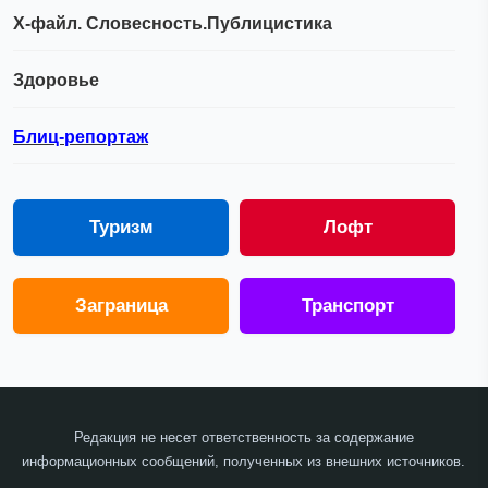
Х-файл. Словесность.Публицистика
Здоровье
Блиц-репортаж
Туризм
Лофт
Заграница
Транспорт
Редакция не несет ответственность за содержание
информационных сообщений, полученных из внешних источников.