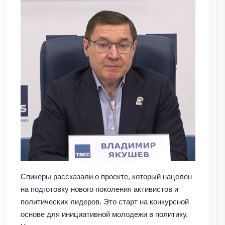
Спикеры рассказали о проекте, который нацелен
на подготовку нового поколения активистов и
политических лидеров. Это старт на конкурсной
основе для инициативной молодежи в политику.