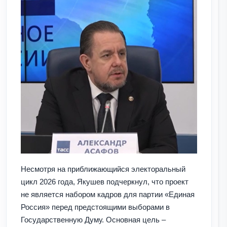
Несмотря на приближающийся электоральный
цикл 2026 года, Якушев подчеркнул, что проект
не является набором кадров для партии «Единая
Россия» перед предстоящими выборами в
Государственную Думу. Основная цель –