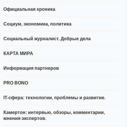
Официальная хроника
Социум, экономика, политика
Социальный журналист. Добрые дела
КАРТА МИРА
Информация партнеров
PRO BONO
IT-сфера: технологии, проблемы и развитие.
Камертон: интервью, обзоры, комментарии,
мнения экспертов.