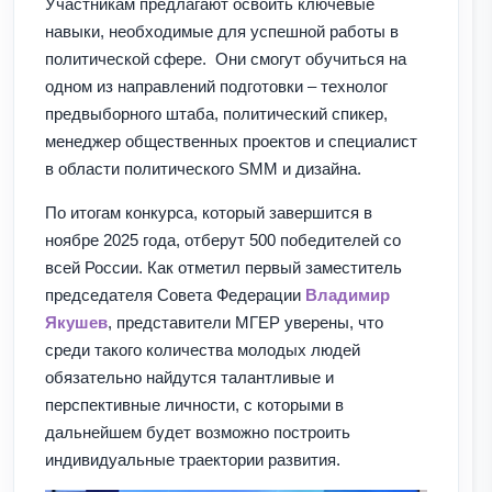
Участникам предлагают освоить ключевые
навыки, необходимые для успешной работы в
политической сфере. Они смогут обучиться на
одном из направлений подготовки – технолог
предвыборного штаба, политический спикер,
менеджер общественных проектов и специалист
в области политического SMM и дизайна.
По итогам конкурса, который завершится в
ноябре 2025 года, отберут 500 победителей со
всей России. Как отметил первый заместитель
председателя Совета Федерации
Владимир
Якушев
, представители МГЕР уверены, что
среди такого количества молодых людей
обязательно найдутся талантливые и
перспективные личности, с которыми в
дальнейшем будет возможно построить
индивидуальные траектории развития.