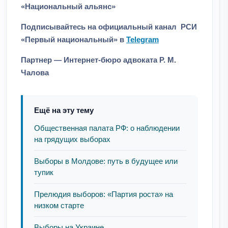
«Национальный альянс»
Подписывайтесь на официальный канал РСИ
«Первый национальный» в
Telegram
Партнер — Интернет-бюро адвоката Р. М.
Чалова
Ещё на эту тему
Общественная палата РФ: о наблюдении
на грядущих выборах
Выборы в Молдове: путь в будущее или
тупик
Прелюдия выборов: «Партия роста» на
низком старте
Выборы на Украине