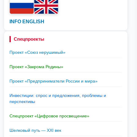
INFO ENGLISH
Спецпроекты
Проект «Союз нерушимый»
Проект «Закрома Родины»
Проект «Предприниматели России и мира»
Инвестиции: спрос и предложения, проблемы и
перспективы
Спецпроект «Цифровое просвещение»
Шелковый путь — XXI век