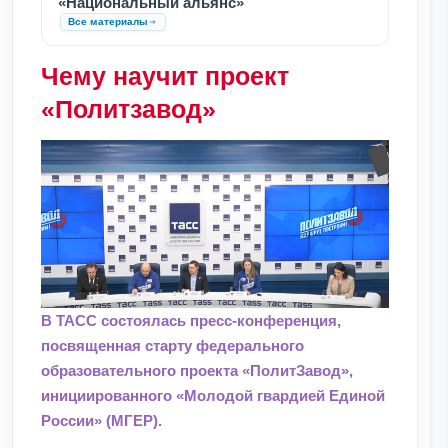
«Национальный альянс»
Все материалы
Чему научит проект
«Политзавод»
В ТАСС состоялась пресс-конференция,
посвященная старту федерального
образовательного проекта «ПолитЗавод»,
инициированного «Молодой гвардией Единой
России» (МГЕР).