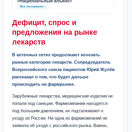
«Национальный альянс»
Все материалы
Дефицит, спрос и
предложения на рынке
лекарств
В аптечных сетях продолжают исчезать
разные категории лекарств. Сопредседатель
Всероссийского союза пациентов Юрий Жулёв
рассказал о том, что будет дальше
происходить на фармрынке.
Зарубежные лекарства, медицинские изделия не
попали под санкции. Фармкомпании находятся
под большим давлением, их подталкивают к
уходу из России. Ни одна из фармкомпаний не
заявила об уходе с российского рынка. Важно,