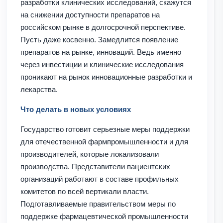
разработки клинических исследований, скажутся
на снижении доступности препаратов на
российском рынке в долгосрочной перспективе.
Пусть даже косвенно. Замедлится появление
препаратов на рынке, инноваций. Ведь именно
через инвестиции и клинические исследования
проникают на рынок инновационные разработки и
лекарства.
Что делать в новых условиях
Государство готовит серьезные меры поддержки
для отечественной фармпромышленности и для
производителей, которые локализовали
производства. Представители пациентских
организаций работают в составе профильных
комитетов по всей вертикали власти.
Подготавливаемые правительством меры по
поддержке фармацевтической промышленности