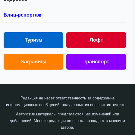
Блиц-репортаж
Туризм
Лофт
Заграница
Транспорт
Редакция не несет ответственность за содержание
информационных сообщений, полученных из внешних источников.
Авторские материалы предлагаются без изменений или
добавлений. Мнение редакции не всегда совпадает с мнением
автора.