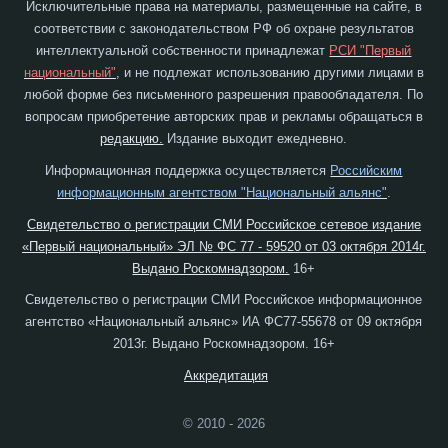
Исключительные права на материалы, размещенные на сайте, в
соответствии с законодательством РФ об охране результатов
интеллектуальной собственности принадлежат
РСИ "Первый
национальный"
, и не подлежат использованию другими лицами в
любой форме без письменного разрешения правообладателя. По
вопросам приобретение авторских прав и рекламы обращаться в
редакцию.
Издание выходит ежедневно.
Информационная поддержка осуществляется
Российским
информационным агентством "Национальный альянс"
.
Свидетельство о регистрации СМИ Российское сетевое издание
«Первый национальный» ЭЛ № ФС 77 - 59520 от 03 октября 2014г.
Выдано Роскомнадзором.
16+
Свидетельство о регистрации СМИ Российское информационное
агентство «Национальный альянс» ИА ФС77-55678 от 09 октября
2013г. Выдано Роскомнадзором. 16+
Аккредитация
© 2010 - 2026