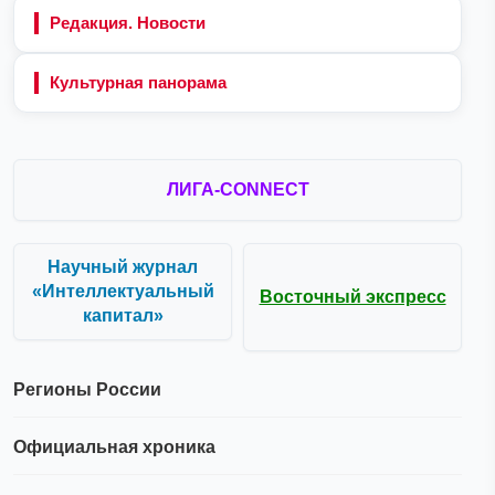
Редакция. Новости
Культурная панорама
ЛИГА-CONNECT
Научный журнал
«Интеллектуальный
Восточный экспресс
капитал»
Регионы России
Официальная хроника