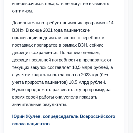
и перевозчиков лекарств не могут не вызывать
оптимизм.
Дополнительно требует внимания программа «14
ВЗН». В конце 2021 года пациентские
организации поднимали вопрос о перебоях в
поставках препаратов в рамках ВЗН, сейчас
дефицит сохраняется. По нашим оценкам,
дефицит реальной потребности в препаратах от
текущих закупок составляет 10,5 млрд рублей, а
с учетом квартального запаса на 2023 год (без
учета прироста пациентов) 18,5 млрд рублей.
Нужно продолжать развивать эту программу, за
время своей работы она успела показать
значительные результаты.
Юрий Жулёв, сопредседатель Всероссийского
союза пациентов