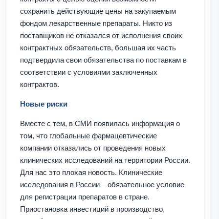
сохранить действующие цены на закупаемым
фондом лекарственные препараты. Никто из
поставщиков не отказался от исполнения своих
контрактных обязательств, большая их часть
подтвердила свои обязательства по поставкам в
соответствии с условиями заключенных
контрактов.
Новые риски
Вместе с тем, в СМИ появилась информация о
том, что глобальные фармацевтические
компании отказались от проведения новых
клинических исследований на территории России.
Для нас это плохая новость. Клинические
исследования в России – обязательное условие
для регистрации препаратов в стране.
Приостановка инвестиций в производство,