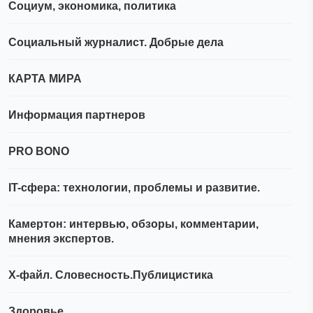
Социум, экономика, политика
Социальный журналист. Добрые дела
КАРТА МИРА
Информация партнеров
PRO BONO
IT-сфера: технологии, проблемы и развитие.
Камертон: интервью, обзоры, комментарии,
мнения экспертов.
Х-файл. Словесность.Публицистика
Здоровье