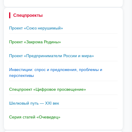
Спецпроекты
Проект «Союз нерушимый»
Проект «Закрома Родины»
Проект «Предприниматели России и мира»
Инвестиции: спрос и предложения, проблемы и
перспективы
Спецпроект «Цифровое просвещение»
Шелковый путь — XXI век
Серия статей «Очевидец»