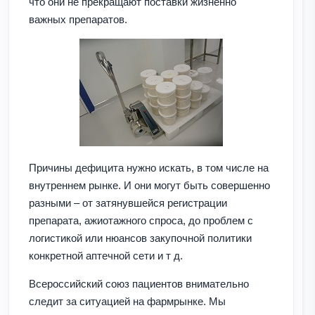
что они не прекращают поставки жизненно
важных препаратов.
Причины дефицита нужно искать, в том числе на
внутреннем рынке. И они могут быть совершенно
разными – от затянувшейся регистрации
препарата, ажиотажного спроса, до проблем с
логистикой или нюансов закупочной политики
конкретной аптечной сети и т д.
Всероссийский союз пациентов внимательно
следит за ситуацией на фармрынке. Мы