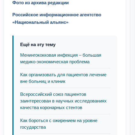
Фото из архива редакции
Российское информационное агентство
«Национальный альянс»
Ещё на эту тему
Менингококковая инфекция – большая
медико-экономическая проблема
Как организовать для пациентов лечение
вне больниц и клиник
Всероссийский союз пациентов
заинтересован в научных исследованиях
качества коронарных стентов
Как бороться с ожирением на уровне
государства