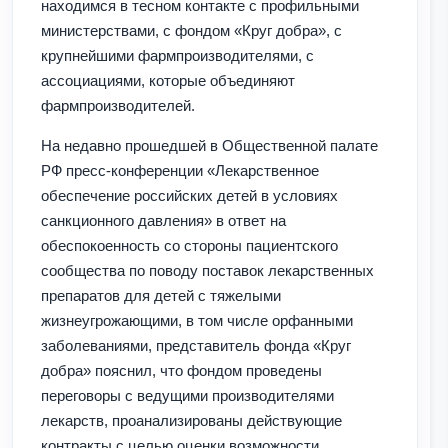
находимся в тесном контакте с профильными
министерствами, с фондом «Круг добра», с
крупнейшими фармпроизводителями, с
ассоциациями, которые объединяют
фармпроизводителей.
На недавно прошедшей в Общественной палате
РФ пресс-конференции «Лекарственное
обеспечение российских детей в условиях
санкционного давления» в ответ на
обеспокоенность со стороны пациентского
сообщества по поводу поставок лекарственных
препаратов для детей с тяжелыми
жизнеугрожающими, в том числе орфанными
заболеваниями, представитель фонда «Круг
добра» пояснил, что фондом проведены
переговоры с ведущими производителями
лекарств, проанализированы действующие
контракты с целью оценки возможности