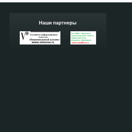
Наши партнеры