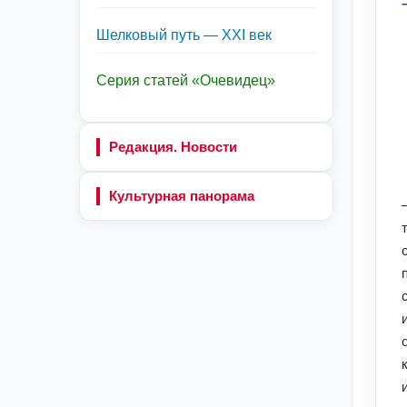
Шелковый путь — XXI век
Серия статей «Очевидец»
Редакция. Новости
Культурная панорама