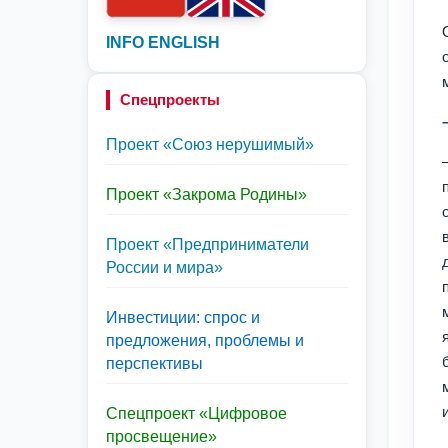
INFO ENGLISH
Спецпроекты
Проект «Союз нерушимый»
Проект «Закрома Родины»
Проект «Предприниматели
России и мира»
Инвестиции: спрос и
предложения, проблемы и
перспективы
Спецпроект «Цифровое
просвещение»