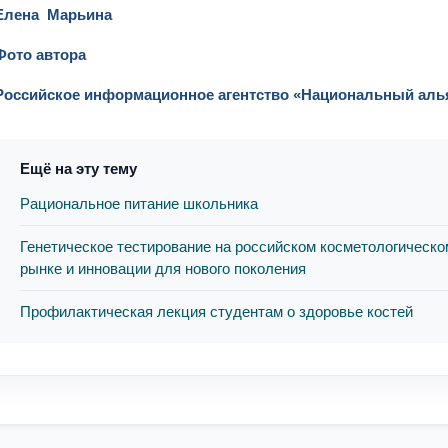
Елена Марьина
Фото автора
Российское информационное агентство «Национальный аль
Ещё на эту тему
Рациональное питание школьника
Генетическое тестирование на российском косметологическо
рынке и инновации для нового поколения
Профилактическая лекция студентам о здоровье костей