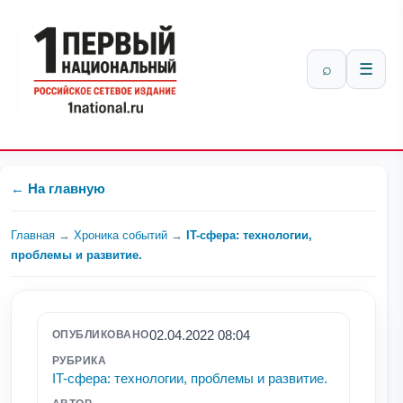
⌕
☰
← На главную
Главная
→
Хроника событий
→
IT-сфера: технологии,
проблемы и развитие.
02.04.2022 08:04
ОПУБЛИКОВАНО
РУБРИКА
IT-сфера: технологии, проблемы и развитие.