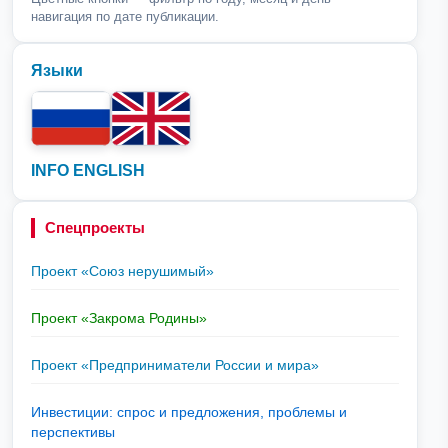
навигация по дате публикации.
Языки
INFO ENGLISH
Спецпроекты
Проект «Союз нерушимый»
Проект «Закрома Родины»
Проект «Предприниматели России и мира»
Инвестиции: спрос и предложения, проблемы и
перспективы