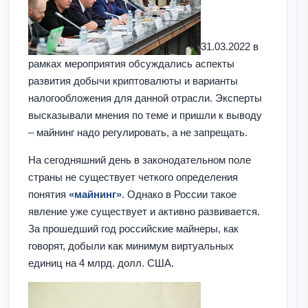
31.03.2022 в
рамках мероприятия обсуждались аспекты
развития добычи криптовалюты и варианты
налогообложения для данной отрасли. Эксперты
высказывали мнения по теме и пришли к выводу
– майнинг надо регулировать, а не запрещать.
На сегодняшний день в законодательном поле
страны не существует четкого определения
понятия
«майнинг»
. Однако в России такое
явление уже существует и активно развивается.
За прошедший год российские майнеры, как
говорят, добыли как минимум виртуальных
единиц на 4 млрд. долл. США.