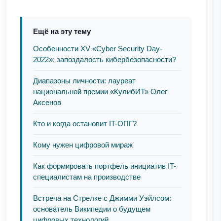
Ещё на эту тему
Особенности XV «Cyber Security Day-
2022»: запоздалость кибербезопасности?
Диапазоны личности: лауреат
национальной премии «КулибИТ» Олег
Аксенов
Кто и когда остановит IT-ОПГ?
Кому нужен цифровой мираж
Как формировать портфель инициатив IT-
специалистам на производстве
Встреча на Стрелке с Джимми Уэйлсом:
основатель Википедии о будущем
цифровых технологий