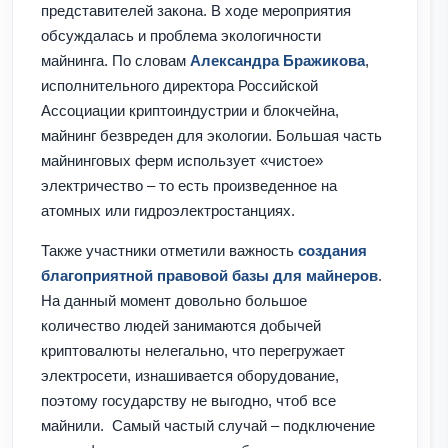
представителей закона. В ходе мероприятия
обсуждалась и проблема экологичности
майнинга. По словам
Александра Бражикова
,
исполнительного директора Российской
Ассоциации криптоиндустрии и блокчейна,
майнинг безвреден для экологии. Большая часть
майнинговых ферм использует «чистое»
электричество – то есть произведенное на
атомных или гидроэлектростанциях.
Также участники отметили важность
создания
благоприятной правовой базы для майнеров
.
На данный момент довольно большое
количество людей занимаются добычей
криптовалюты нелегально, что перегружает
электросети, изнашивается оборудование,
поэтому государству не выгодно, чтоб все
майнили. Самый частый случай – подключение