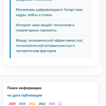
Механизмы цифровизации в Татарстане:
кадры, кейсы и планы
Интернет нано-вещей: технологии и
гуманитарные горизонты.
Между экономической эффективностью,
технологической оптимальностью и
человеческим фактором
Поиск информации
по дате публикации
›
2025
2024
2023
2022
2021