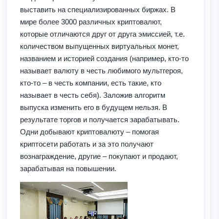
выставить на специализированных биржах. В
мире более 3000 различных криптовалют,
которые отличаются друг от друга эмиссией, т.е.
количеством выпущенных виртуальных монет,
названием и историей создания (например, кто-то
называет валюту в честь любимого мультгероя,
кто-то – в честь компании, есть такие, кто
называет в честь себя). Заложив алгоритм
выпуска изменить его в будущем нельзя. В
результате торгов и получается зарабатывать.
Одни добывают криптовалюту – помогая
криптосети работать и за это получают
вознаграждение, другие – покупают и продают,
зарабатывая на повышении.