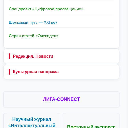
Спецпроект «Цифровое просвещение»
Шелковый путь — XXI век
Серия статей «Очевидец»
Редакция. Новости
Культурная панорама
ЛИГА-CONNECT
Научный журнал
«Интеллектуальный
Восточный экспресс