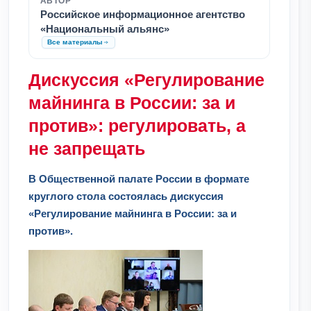
АВТОР
Российское информационное агентство
«Национальный альянс»
Все материалы
Дискуссия «Регулирование
майнинга в России: за и
против»: регулировать, а
не запрещать
В Общественной палате России в формате
круглого стола состоялась дискуссия
«Регулирование майнинга в России: за и
против».