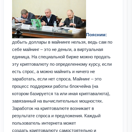
Поясним:
добыть доллары в майнинге нельзя, ведь сам по
себе майнинг – это не деньги, а виртуальная
единица. На специальной бирже можно продать
эту криптовалюту по определенному курсу, если
есть спрос, а можно майнить и ничего не
заработать, если нет спроса. Майнинг – это
процесс поддержки работы блокчейна (на
котором базируется та или иная криптавалюта),
завязанный на вычислительных мощностях.
Заработок на криптовалюте возникает в
результате спроса и предложения. Каждый
пользователь интернета может
создать криптовалюту самостоятельно и