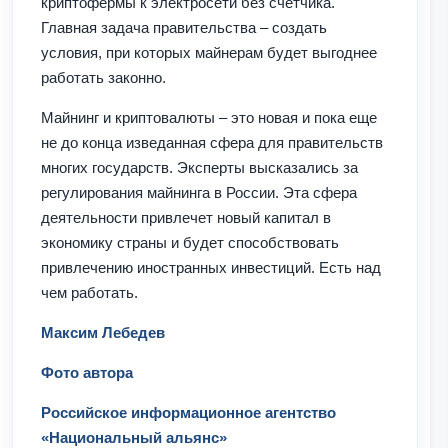
криптофермы к электросети без счетчика.
Главная задача правительства – создать
условия, при которых майнерам будет выгоднее
работать законно.
Майнинг и криптовалюты – это новая и пока еще
не до конца изведанная сфера для правительств
многих государств. Эксперты высказались за
регулирования майнинга в России. Эта сфера
деятельности привлечет новый капитал в
экономику страны и будет способствовать
привлечению иностранных инвестиций. Есть над
чем работать.
Максим Лебедев
Фото автора
Российское информационное агентство
«Национальный альянс»