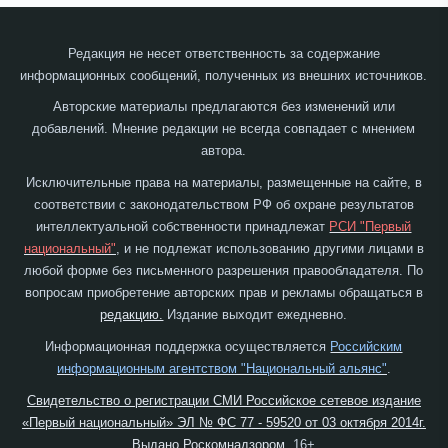
Редакция не несет ответственность за содержание
информационных сообщений, полученных из внешних источников.
Авторские материалы предлагаются без изменений или
добавлений. Мнение редакции не всегда совпадает с мнением
автора.
Исключительные права на материалы, размещенные на сайте, в
соответствии с законодательством РФ об охране результатов
интеллектуальной собственности принадлежат
РСИ "Первый
национальный"
, и не подлежат использованию другими лицами в
любой форме без письменного разрешения правообладателя. По
вопросам приобретение авторских прав и рекламы обращаться в
редакцию.
Издание выходит ежедневно.
Информационная поддержка осуществляется
Российским
информационным агентством "Национальный альянс"
.
Свидетельство о регистрации СМИ Российское сетевое издание
«Первый национальный» ЭЛ № ФС 77 - 59520 от 03 октября 2014г.
Выдано Роскомнадзором.
16+