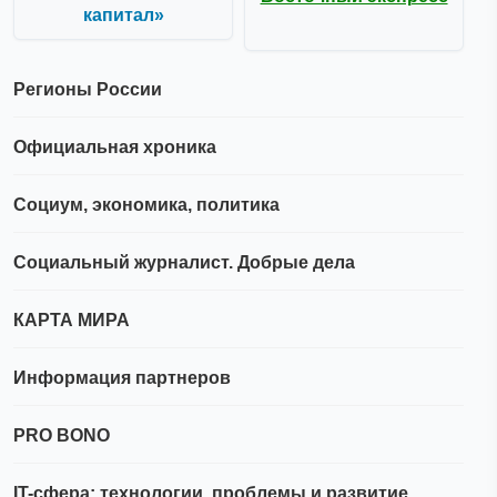
капитал»
Регионы России
Официальная хроника
Социум, экономика, политика
Социальный журналист. Добрые дела
КАРТА МИРА
Информация партнеров
PRO BONO
IT-сфера: технологии, проблемы и развитие.