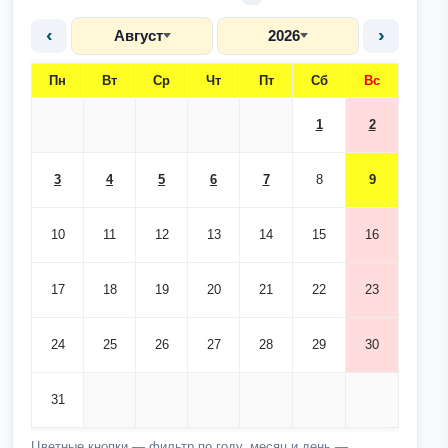
‹
›
Август
2026
Пн
Вт
Ср
Чт
Пт
Сб
Вс
1
2
3
4
5
6
7
8
9
10
11
12
13
14
15
16
17
18
19
20
21
22
23
24
25
26
27
28
29
30
31
Цветные кнопки — фильтр по году, месяц и день —