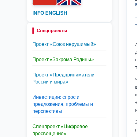
INFO ENGLISH
Спецпроекты
Проект «Союз нерушимый»
Проект «Закрома Родины»
Проект «Предприниматели
России и мира»
Инвестиции: спрос и
предложения, проблемы и
перспективы
Спецпроект «Цифровое
просвещение»