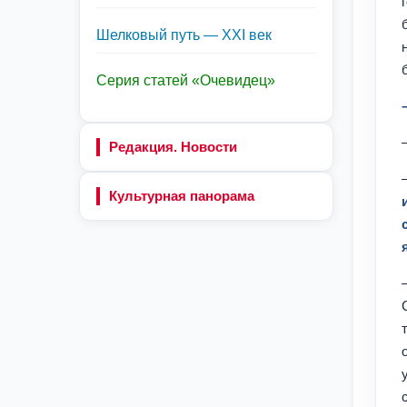
Шелковый путь — XXI век
Серия статей «Очевидец»
Редакция. Новости
Культурная панорама