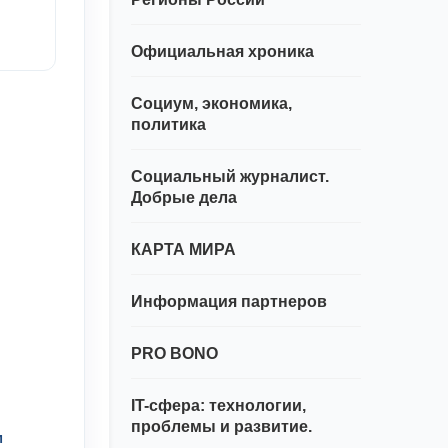
Официальная хроника
Социум, экономика,
политика
Социальный журналист.
Добрые дела
КАРТА МИРА
Информация партнеров
PRO BONO
IT-сфера: технологии,
проблемы и развитие.
м