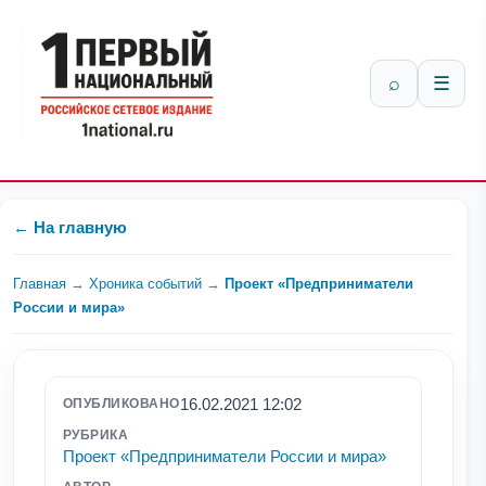
⌕
☰
← На главную
Главная
→
Хроника событий
→
Проект «Предприниматели
России и мира»
16.02.2021 12:02
ОПУБЛИКОВАНО
РУБРИКА
Проект «Предприниматели России и мира»