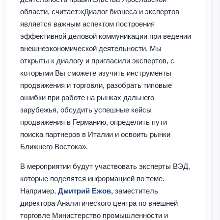
области, считает:«Диалог бизнеса и экспертов
является важным аспектом построения
эффективной деловой коммуникации при ведении
внешнеэкономической деятельности. Мы
открыты к диалогу и пригласили экспертов, с
которыми Вы сможете изучить инструменты
продвижения и торговли, разобрать типовые
ошибки при работе на рынках дальнего
зарубежья, обсудить успешные кейсы
продвижения в Германию, определить пути
поиска партнеров в Италии и освоить рынки
Ближнего Востока».
В мероприятии будут участвовать эксперты ВЭД,
которые поделятся информацией по теме.
Например,
Дмитрий Ежов,
заместитель
директора Аналитического центра по внешней
торговле Министерство промышленности и