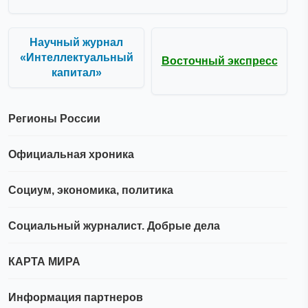
Научный журнал
«Интеллектуальный
Восточный экспресс
капитал»
Регионы России
Официальная хроника
Социум, экономика, политика
Социальный журналист. Добрые дела
КАРТА МИРА
Информация партнеров