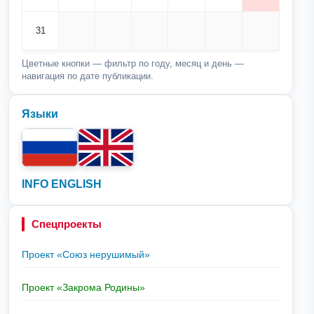
31
Цветные кнопки — фильтр по году, месяц и день —
навигация по дате публикации.
Языки
INFO ENGLISH
Спецпроекты
Проект «Союз нерушимый»
Проект «Закрома Родины»