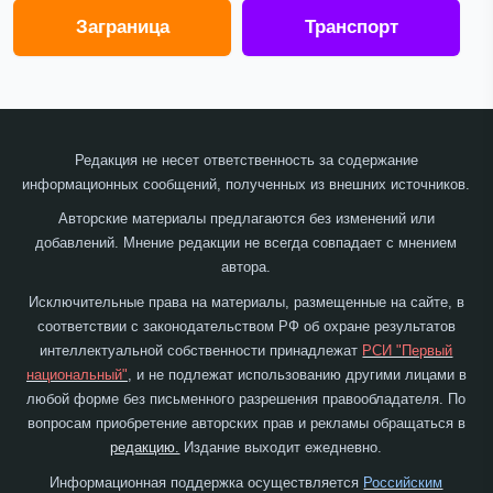
Заграница
Транспорт
Редакция не несет ответственность за содержание
информационных сообщений, полученных из внешних источников.
Авторские материалы предлагаются без изменений или
добавлений. Мнение редакции не всегда совпадает с мнением
автора.
Исключительные права на материалы, размещенные на сайте, в
соответствии с законодательством РФ об охране результатов
интеллектуальной собственности принадлежат
РСИ "Первый
национальный"
, и не подлежат использованию другими лицами в
любой форме без письменного разрешения правообладателя. По
вопросам приобретение авторских прав и рекламы обращаться в
редакцию.
Издание выходит ежедневно.
Информационная поддержка осуществляется
Российским