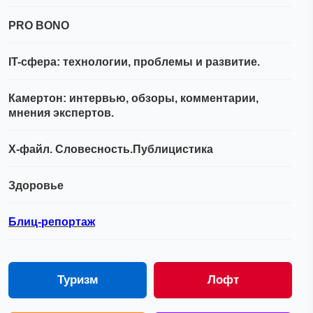
PRO BONO
IT-сфера: технологии, проблемы и развитие.
Камертон: интервью, обзоры, комментарии,
мнения экспертов.
Х-файл. Словесность.Публицистика
Здоровье
Блиц-репортаж
Туризм
Лофт