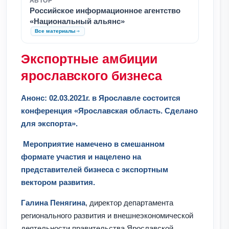
АВТОР
Российское информационное агентство
«Национальный альянс»
Все материалы
Экспортные амбиции
ярославского бизнеса
Анонс: 02.03.2021г. в Ярославле состоится
конференция «Ярославская область. Сделано
для экспорта».
Мероприятие намечено в смешанном
формате участия и
нацелено на
представителей бизнеса с экспортным
вектором развития.
Галина Пенягина
, директор департамента
регионального развития и внешнеэкономической
деятельности правительства Ярославской