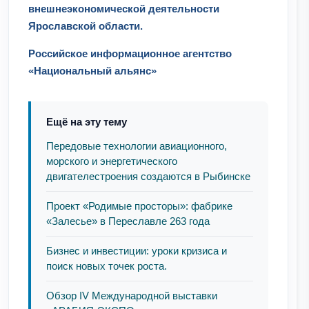
внешнеэкономической деятельности
Ярославской области.
Российское информационное агентство
«Национальный альянс»
Ещё на эту тему
Передовые технологии авиационного,
морского и энергетического
двигателестроения создаются в Рыбинске
Проект «Родимые просторы»: фабрике
«Залесье» в Переславле 263 года
Бизнес и инвестиции: уроки кризиса и
поиск новых точек роста.
Обзор IV Международной выставки