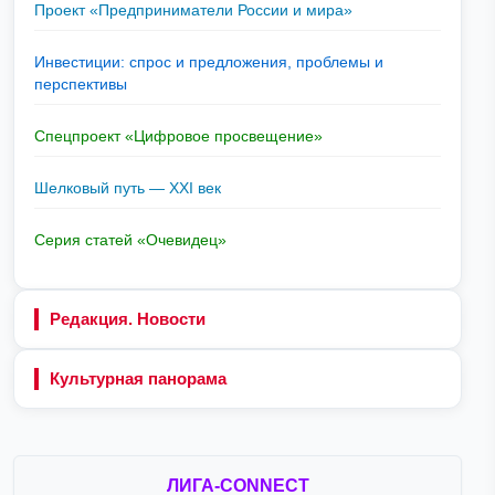
Проект «Предприниматели России и мира»
Инвестиции: спрос и предложения, проблемы и
перспективы
Спецпроект «Цифровое просвещение»
Шелковый путь — XXI век
Серия статей «Очевидец»
Редакция. Новости
Культурная панорама
ЛИГА-CONNECT