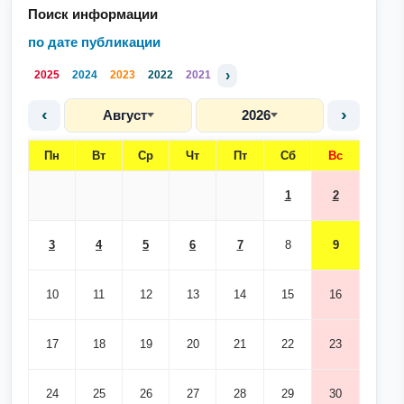
Поиск информации
по дате публикации
›
2025
2024
2023
2022
2021
‹
›
Август
2026
Пн
Вт
Ср
Чт
Пт
Сб
Вс
1
2
3
4
5
6
7
8
9
10
11
12
13
14
15
16
17
18
19
20
21
22
23
24
25
26
27
28
29
30