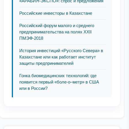
«АРАБИЯ-ЭКСПО»: спрос и предложения
Российские инвесторы в Казахстане
Российский форум малого и среднего
предпринимательства на полях XXII
ПМЭФ-2018
История инвестиций «Русского Севера» в
Казахстане или как работает институт
защиты предпринимателей
Гонка биомедицинских технологий: где
появится первый «боле-о–метр» в США
или в России?