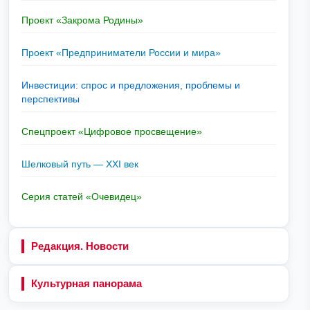
Проект «Закрома Родины»
Проект «Предприниматели России и мира»
Инвестиции: спрос и предложения, проблемы и
перспективы
Спецпроект «Цифровое просвещение»
Шелковый путь — XXI век
Серия статей «Очевидец»
Редакция. Новости
Культурная панорама