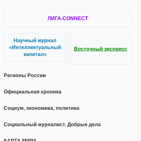
ЛИГА-CONNECT
Научный журнал
«Интеллектуальный
Восточный экспресс
капитал»
Регионы России
Официальная хроника
Социум, экономика, политика
Социальный журналист. Добрые дела
КАРТА МИРА