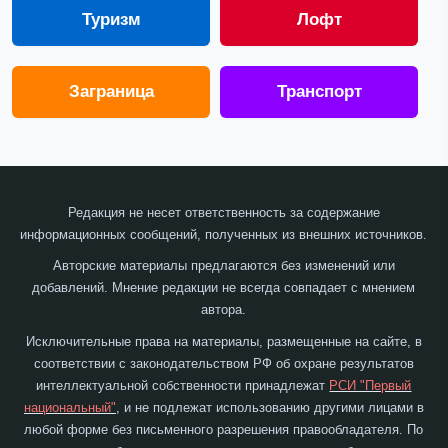
Туризм
Лофт
Заграница
Транспорт
Редакция не несет ответственность за содержание
информационных сообщений, полученных из внешних источников.
Авторские материалы предлагаются без изменений или
добавлений. Мнение редакции не всегда совпадает с мнением
автора.
Исключительные права на материалы, размещенные на сайте, в
соответствии с законодательством РФ об охране результатов
интеллектуальной собственности принадлежат
РСИ "Первый
национальный"
, и не подлежат использованию другими лицами в
любой форме без письменного разрешения правообладателя. По