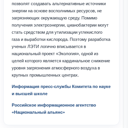
позволят создавать альтернативные источники
энергии на основе восполнимых ресурсов, не
загрязняющих окружающую среду. Помимо
получения электроэнергии, цианобактерии могут
стать средством для утилизации углекислого
газа и выработки кислорода. Поэтому разработка
ученых ЛЭТИ логично вписывается в
национальный проект «Экология», одной из
целей которого является кардинальное снижение
уровня загрязнения атмосферного воздуха в
крупных промышленных центрах.
Информация пресс-службы Комитета по науке
и высшей школе
Российское информационное агентство
«Национальный альянс»