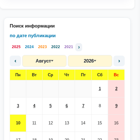
Поиск информации
по дате публикации
›
2025
2024
2023
2022
2021
‹
›
Август
2026
Пн
Вт
Ср
Чт
Пт
Сб
Вс
1
2
3
4
5
6
7
8
9
10
11
12
13
14
15
16