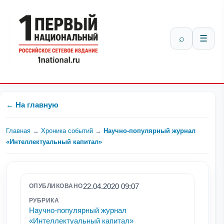
⌕
☰
← На главную
Главная
→
Хроника событий
→
Научно-популярный журнал
«Интеллектуальный капитал»
22.04.2020 09:07
ОПУБЛИКОВАНО
РУБРИКА
Научно-популярный журнал
«Интеллектуальный капитал»