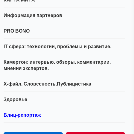
Информация партнеров
PRO BONO
IT-сфера: технологии, проблемы и развитие.
Камертон: интервью, обзоры, комментарии,
мнения экспертов.
Х-файл. Словесность.Публицистика
Здоровье
Блиц-репортаж