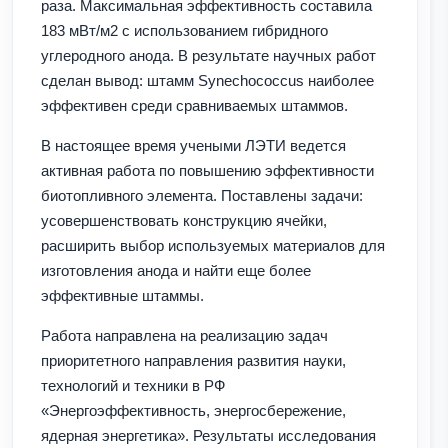
раза. Максимальная эффективность составила
183 мВт/м2 с использованием гибридного
углеродного анода. В результате научных работ
сделан вывод: штамм Synechococcus наиболее
эффективен среди сравниваемых штаммов.
В настоящее время учеными ЛЭТИ ведется
активная работа по повышению эффективности
биотопливного элемента. Поставлены задачи:
усовершенствовать конструкцию ячейки,
расширить выбор используемых материалов для
изготовления анода и найти еще более
эффективные штаммы.
Работа направлена на реализацию задач
приоритетного направления развития науки,
технологий и техники в РФ
«Энергоэффективность, энергосбережение,
ядерная энергетика». Результаты исследования