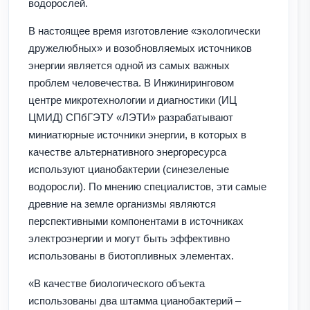
водорослей.
В настоящее время изготовление «экологически
дружелюбных» и возобновляемых источников
энергии является одной из самых важных
проблем человечества. В Инжиниринговом
центре микротехнологии и диагностики (ИЦ
ЦМИД) СПбГЭТУ «ЛЭТИ» разрабатывают
миниатюрные источники энергии, в которых в
качестве альтернативного энергоресурса
используют цианобактерии (синезеленые
водоросли). По мнению специалистов, эти самые
древние на земле организмы являются
перспективными компонентами в источниках
электроэнергии и могут быть эффективно
использованы в биотопливных элементах.
«В качестве биологического объекта
использованы два штамма цианобактерий –