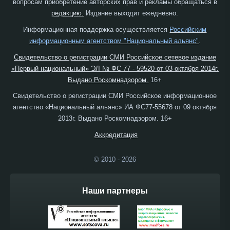
вопросам приобретение авторских прав и рекламы обращаться в
редакцию.
Издание выходит ежедневно.
Информационная поддержка осуществляется
Российским
информационным агентством "Национальный альянс"
.
Свидетельство о регистрации СМИ Российское сетевое издание
«Первый национальный» ЭЛ № ФС 77 - 59520 от 03 октября 2014г.
Выдано Роскомнадзором.
16+
Свидетельство о регистрации СМИ Российское информационное
агентство «Национальный альянс» ИА ФС77-55678 от 09 октября
2013г. Выдано Роскомнадзором. 16+
Аккредитация
© 2010 - 2026
Наши партнеры