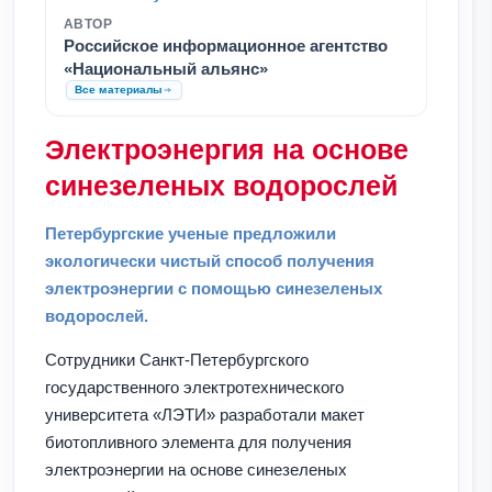
АВТОР
Российское информационное агентство
«Национальный альянс»
Все материалы
Электроэнергия на основе
синезеленых водорослей
Петербургские ученые предложили
экологически чистый способ получения
электроэнергии c помощью синезеленых
водорослей.
Сотрудники Санкт-Петербургского
государственного электротехнического
университета «ЛЭТИ» разработали макет
биотопливного элемента для получения
электроэнергии на основе синезеленых