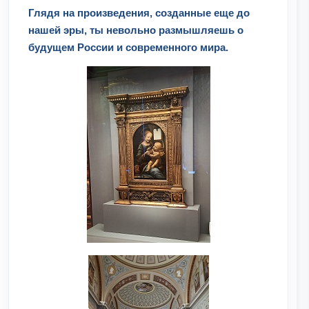
Глядя на произведения, созданные еще до
нашей эры, ты невольно размышляешь о
будущем России и современного мира.