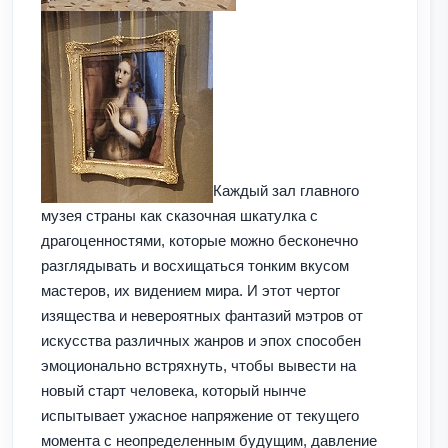
Каждый зал главного
музея страны как сказочная шкатулка с
драгоценностями, которые можно бесконечно
разглядывать и восхищаться тонким вкусом
мастеров, их видением мира. И этот чертог
изящества и невероятных фантазий мэтров от
искусства различных жанров и эпох способен
эмоционально встряхнуть, чтобы вывести на
новый старт человека, который нынче
испытывает ужасное напряжение от текущего
момента с неопределенным будущим, давление