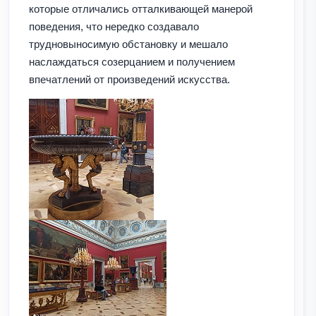
которые отличались отталкивающей манерой
поведения, что нередко создавало
трудновыносимую обстановку и мешало
наслаждаться созерцанием и получением
впечатлений от произведений искусства.