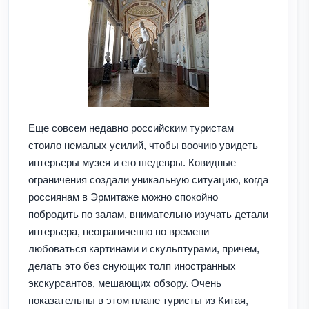
Еще совсем недавно российским туристам
стоило немалых усилий, чтобы воочию увидеть
интерьеры музея и его шедевры. Ковидные
ограничения создали уникальную ситуацию, когда
россиянам в Эрмитаже можно спокойно
побродить по залам, внимательно изучать детали
интерьера, неограниченно по времени
любоваться картинами и скульптурами, причем,
делать это без снующих толп иностранных
экскурсантов, мешающих обзору. Очень
показательны в этом плане туристы из Китая,