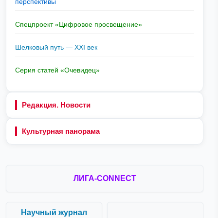
перспективы
Спецпроект «Цифровое просвещение»
Шелковый путь — XXI век
Серия статей «Очевидец»
Редакция. Новости
Культурная панорама
ЛИГА-CONNECT
Научный журнал