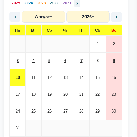
›
2025
2024
2023
2022
2021
‹
›
Август
2026
Пн
Вт
Ср
Чт
Пт
Сб
Вс
1
2
3
4
5
6
7
8
9
10
11
12
13
14
15
16
17
18
19
20
21
22
23
24
25
26
27
28
29
30
31