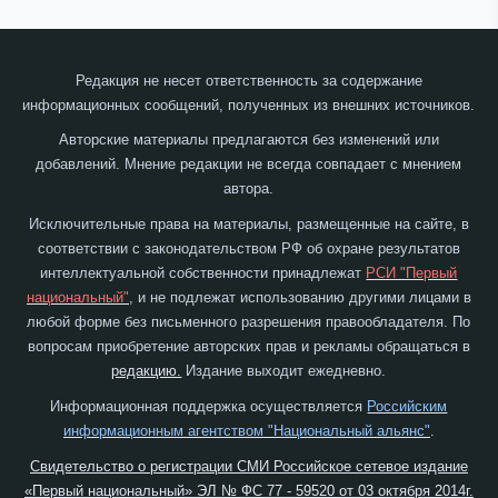
Редакция не несет ответственность за содержание
информационных сообщений, полученных из внешних источников.
Авторские материалы предлагаются без изменений или
добавлений. Мнение редакции не всегда совпадает с мнением
автора.
Исключительные права на материалы, размещенные на сайте, в
соответствии с законодательством РФ об охране результатов
интеллектуальной собственности принадлежат
РСИ "Первый
национальный"
, и не подлежат использованию другими лицами в
любой форме без письменного разрешения правообладателя. По
вопросам приобретение авторских прав и рекламы обращаться в
редакцию.
Издание выходит ежедневно.
Информационная поддержка осуществляется
Российским
информационным агентством "Национальный альянс"
.
Свидетельство о регистрации СМИ Российское сетевое издание
«Первый национальный» ЭЛ № ФС 77 - 59520 от 03 октября 2014г.