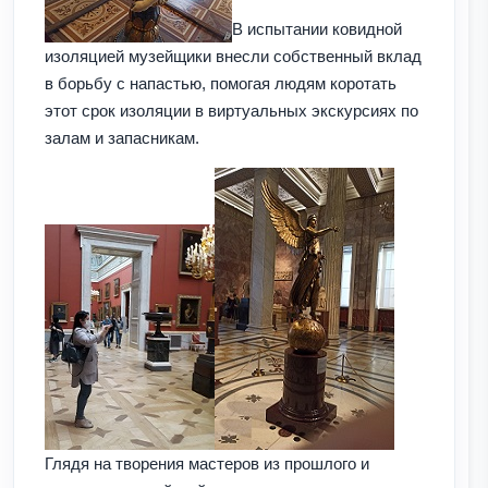
В испытании ковидной
изоляцией музейщики внесли собственный вклад
в борьбу с напастью, помогая людям коротать
этот срок изоляции в виртуальных экскурсиях по
залам и запасникам.
Глядя на творения мастеров из прошлого и