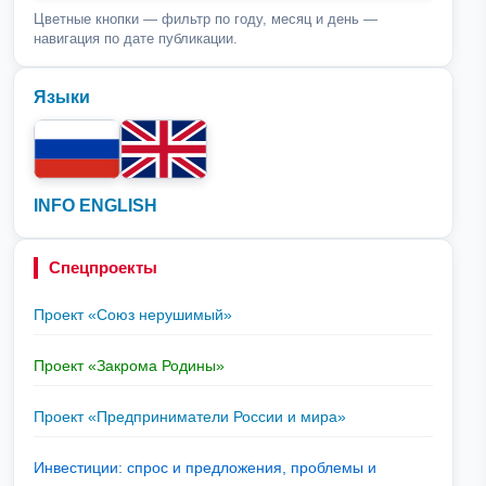
Цветные кнопки — фильтр по году, месяц и день —
навигация по дате публикации.
Языки
INFO ENGLISH
Спецпроекты
Проект «Союз нерушимый»
Проект «Закрома Родины»
Проект «Предприниматели России и мира»
Инвестиции: спрос и предложения, проблемы и