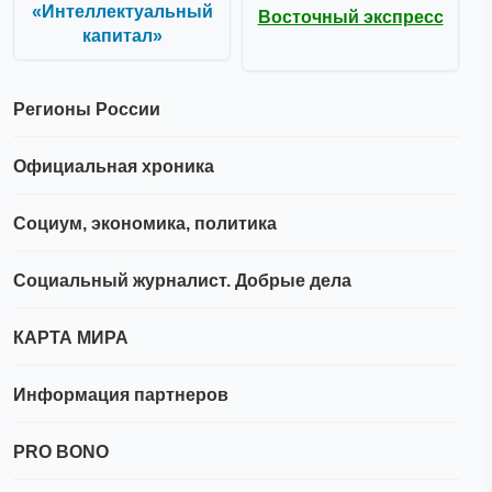
«Интеллектуальный
Восточный экспресс
капитал»
Регионы России
Официальная хроника
Социум, экономика, политика
Социальный журналист. Добрые дела
КАРТА МИРА
Информация партнеров
PRO BONO