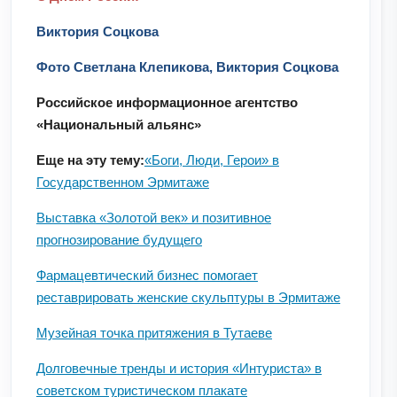
Виктория Соцкова
Фото Светлана Клепикова, Виктория Соцкова
Российское информационное агентство
«Национальный альянс»
Еще на эту тему:
«Боги, Люди, Герои» в
Государственном Эрмитаже
Выставка «Золотой век» и позитивное
прогнозирование будущего
Фармацевтический бизнес помогает
реставрировать женские скульптуры в Эрмитаже
Музейная точка притяжения в Тутаеве
Долговечные тренды и история «Интуриста» в
советском туристическом плакате