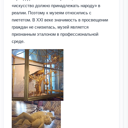
«искусство должно принадлежать народу» в
реалии. Поэтому к музеям относились с
пиететом. В ХХI веке значимость в просвещении
граждан не снизилась, музей является
признанным эталоном в профессиональной
среде.