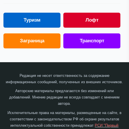
Туризм
Лофт
Заграница
Транспорт
Редакция не несет ответственность за содержание
информационных сообщений, полученных из внешних источников.
Авторские материалы предлагаются без изменений или
добавлений. Мнение редакции не всегда совпадает с мнением
автора.
Исключительные права на материалы, размещенные на сайте, в
соответствии с законодательством РФ об охране результатов
интеллектуальной собственности принадлежат
РСИ "Первый