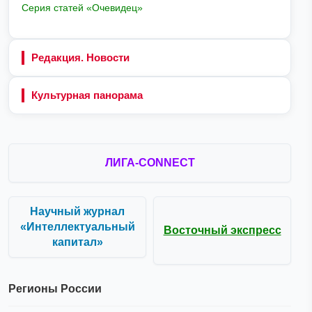
Серия статей «Очевидец»
Редакция. Новости
Культурная панорама
ЛИГА-CONNECT
Научный журнал
«Интеллектуальный
Восточный экспресс
капитал»
Регионы России