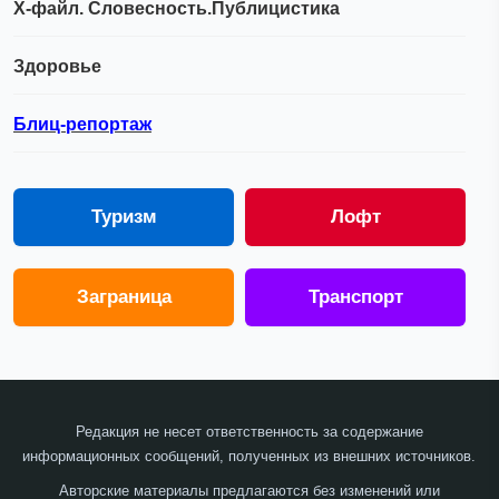
Х-файл. Словесность.Публицистика
Здоровье
Блиц-репортаж
Туризм
Лофт
Заграница
Транспорт
Редакция не несет ответственность за содержание
информационных сообщений, полученных из внешних источников.
Авторские материалы предлагаются без изменений или