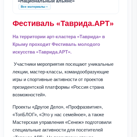
«Национальный альянс»
Все материалы
Фестиваль «Таврида.АРТ»
На территории арт-кластера «Таврида» в
Крыму проходит Фестиваль молодого
искусства «Таврида.АРТ».
Участники мероприятия посещают уникальные
лекции, мастер-классы, командообразующие
игры и спортивные активности от проектов
президентской платформы «Россия страна
возможностей».
Проекты «Другое Дело», «Профразвитие»,
«ТопБЛОГ», «Это у нас семейное», а также
Мастерская управления «Сенеж» подготовили
специальные активности для посетителей