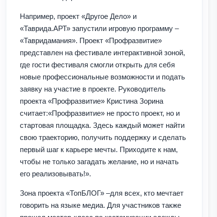
Например, проект «Другое Дело» и
«Таврида.АРТ» запустили игровую программу –
«Тавридамания». Проект «Профразвитие»
представлен на фестивале интерактивной зоной,
где гости фестиваля смогли открыть для себя
новые профессиональные возможности и подать
заявку на участие в проекте. Руководитель
проекта «Профразвитие» Кристина Зорина
считает:«Профразвитие» не просто проект, но и
стартовая площадка. Здесь каждый может найти
свою траекторию, получить поддержку и сделать
первый шаг к карьере мечты. Приходите к нам,
чтобы не только загадать желание, но и начать
его реализовывать!».
Зона проекта «ТопБЛОГ» –для всех, кто мечтает
говорить на языке медиа. Для участников также