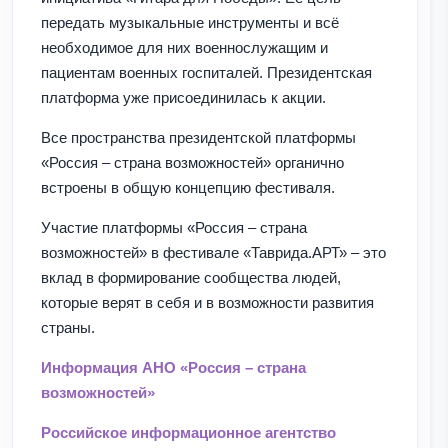
передать музыкальные инструменты и всё
необходимое для них военнослужащим и
пациентам военных госпиталей. Президентская
платформа уже присоединилась к акции.
Все пространства президентской платформы
«Россия – страна возможностей» органично
встроены в общую концепцию фестиваля.
Участие платформы «Россия – страна
возможностей» в фестивале «Таврида.АРТ» – это
вклад в формирование сообщества людей,
которые верят в себя и в возможности развития
страны.
Информация АНО «Россия – страна
возможностей»
Российское информационное агентство