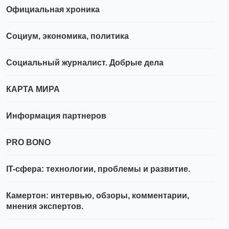
Официальная хроника
Социум, экономика, политика
Социальный журналист. Добрые дела
КАРТА МИРА
Информация партнеров
PRO BONO
IT-сфера: технологии, проблемы и развитие.
Камертон: интервью, обзоры, комментарии,
мнения экспертов.