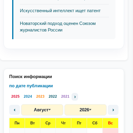
Искусственный интеллект ищет патент
Новаторский подход оценен Союзом
журналистов России
Поиск информации
по дате публикации
›
2025
2024
2023
2022
2021
‹
›
Август
2026
Пн
Вт
Ср
Чт
Пт
Сб
Вс