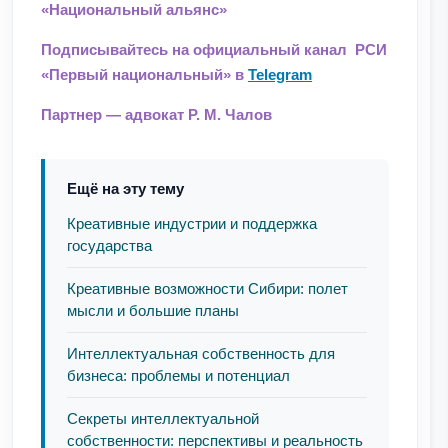
«Национальный альянс»
Подписывайтесь на официальный канал РСИ
«Первый национальный» в
Telegram
Партнер — адвокат Р. М. Чалов
Ещё на эту тему
Креативные индустрии и поддержка
государства
Креативные возможности Сибири: полет
мысли и большие планы
Интеллектуальная собственность для
бизнеса: проблемы и потенциал
Секреты интеллектуальной
собственности: перспективы и реальность