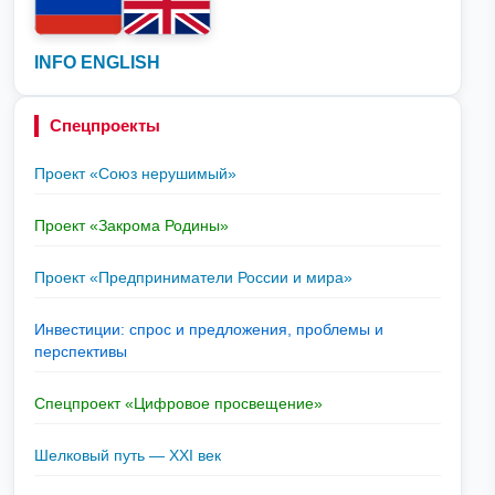
INFO ENGLISH
Спецпроекты
Проект «Союз нерушимый»
Проект «Закрома Родины»
Проект «Предприниматели России и мира»
Инвестиции: спрос и предложения, проблемы и
перспективы
Спецпроект «Цифровое просвещение»
Шелковый путь — XXI век