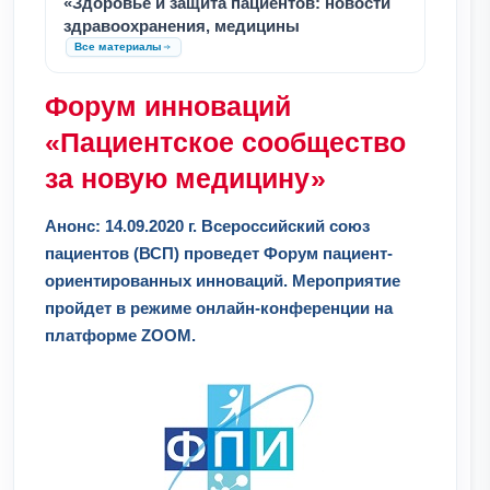
«Здоровье и защита пациентов: новости
здравоохранения, медицины
Все материалы
Форум инноваций
«Пациентское сообщество
за новую медицину»
Анонс: 14.09.2020 г. Всероссийский союз
пациентов (ВСП) проведет Форум пациент-
ориентированных инноваций. Мероприятие
пройдет в режиме онлайн-конференции на
платформе ZOOM.