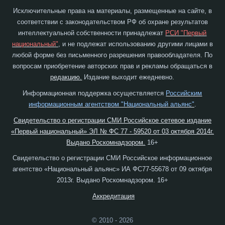
Исключительные права на материалы, размещенные на сайте, в
соответствии с законодательством РФ об охране результатов
интеллектуальной собственности принадлежат
РСИ "Первый
национальный"
, и не подлежат использованию другими лицами в
любой форме без письменного разрешения правообладателя. По
вопросам приобретение авторских прав и рекламы обращаться в
редакцию.
Издание выходит ежедневно.
Информационная поддержка осуществляется
Российским
информационным агентством "Национальный альянс"
.
Свидетельство о регистрации СМИ Российское сетевое издание
«Первый национальный» ЭЛ № ФС 77 - 59520 от 03 октября 2014г.
Выдано Роскомнадзором.
16+
Свидетельство о регистрации СМИ Российское информационное
агентство «Национальный альянс» ИА ФС77-55678 от 09 октября
2013г. Выдано Роскомнадзором. 16+
Аккредитация
© 2010 - 2026