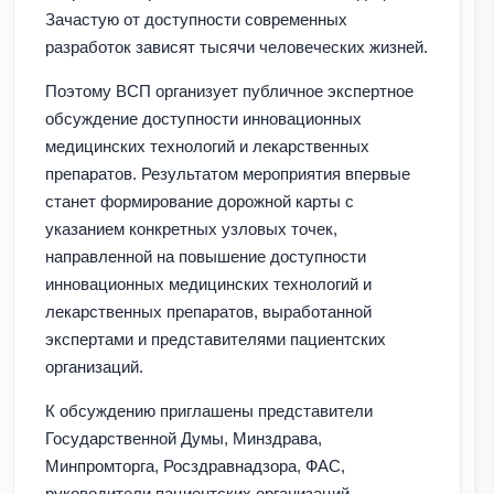
Зачастую от доступности современных
разработок зависят тысячи человеческих жизней.
Поэтому ВСП организует публичное экспертное
обсуждение доступности инновационных
медицинских технологий и лекарственных
препаратов. Результатом мероприятия впервые
станет формирование дорожной карты с
указанием конкретных узловых точек,
направленной на повышение доступности
инновационных медицинских технологий и
лекарственных препаратов, выработанной
экспертами и представителями пациентских
организаций.
К обсуждению приглашены представители
Государственной Думы, Минздрава,
Минпромторга, Росздравнадзора, ФАС,
руководители пациентских организаций,