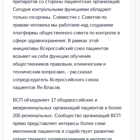
препаратов со стороны пациентских организаций.
Сегодня контрольными функциями обладают
только госорганы. Совместно с Советом по
правам человека мы работаем над созданием
платформы общественного совета по контролю в
сфере здравоохранения. В рамках этой
инициативы Всероссийский союз пациентов
возьмет на себя функцию обучения
общественников правовым, клиническим и
техническим вопросам», - рассказал
сопредседатель Всероссийского союза
пациентов Ян Власов.
ВСП объединяет 17 общероссийских и
межрегиональных организаций пациентов и более
200 региональных. Сообщество организаций ВСП
прямо представляет интересы более семи
миллионов пациентов и содействует развитию
отечественного здравоохранения в интересах