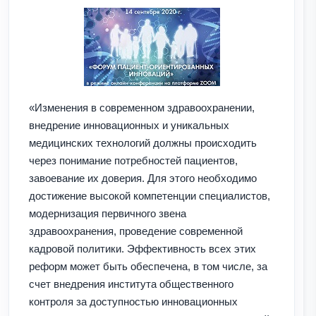
«Изменения в современном здравоохранении,
внедрение инновационных и уникальных
медицинских технологий должны происходить
через понимание потребностей пациентов,
завоевание их доверия. Для этого необходимо
достижение высокой компетенции специалистов,
модернизация первичного звена
здравоохранения, проведение современной
кадровой политики. Эффективность всех этих
реформ может быть обеспечена, в том числе, за
счет внедрения института общественного
контроля за доступностью инновационных