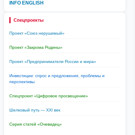
INFO ENGLISH
Спецпроекты
Проект «Союз нерушимый»
Проект «Закрома Родины»
Проект «Предприниматели России и мира»
Инвестиции: спрос и предложения, проблемы и
перспективы
Спецпроект «Цифровое просвещение»
Шелковый путь — XXI век
Серия статей «Очевидец»