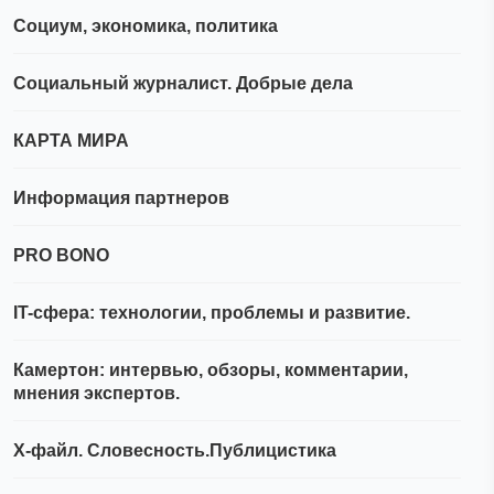
Социум, экономика, политика
Социальный журналист. Добрые дела
КАРТА МИРА
Информация партнеров
PRO BONO
IT-сфера: технологии, проблемы и развитие.
Камертон: интервью, обзоры, комментарии,
мнения экспертов.
Х-файл. Словесность.Публицистика