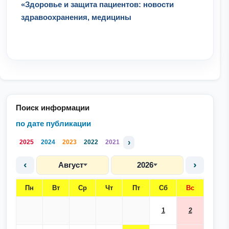
«Здоровье и защита пациентов: новости
здравоохранения, медицины
Поиск информации
по дате публикации
›
2025
2024
2023
2022
2021
‹
›
Август
2026
Пн
Вт
Ср
Чт
Пт
Сб
Вс
1
2