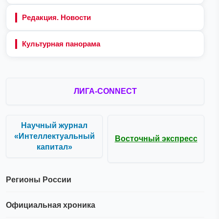
Редакция. Новости
Культурная панорама
ЛИГА-CONNECT
Научный журнал
«Интеллектуальный
Восточный экспресс
капитал»
Регионы России
Официальная хроника