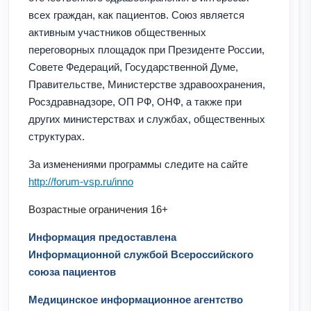
всех граждан, как пациентов. Союз является
активным участников общественных
переговорных площадок при Президенте России,
Совете Федераций, Государственной Думе,
Правительстве, Министерстве здравоохранения,
Росздравнадзоре, ОП РФ, ОНФ, а также при
других министерствах и службах, общественных
структурах.
За изменениями программы следите на сайте
http://forum-vsp.ru/inno
Возрастные ограничения 16+
Информация предоставлена
Информационной службой Всероссийского
союза пациентов
Медицинское информационное агентство