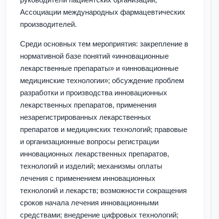
Ассоциации международных фармацевтических
производителей.
Среди основных тем мероприятия: закрепление в
нормативной базе понятий «инновационные
лекарственные препараты» и «инновационные
медицинские технологии»; обсуждение проблем
разработки и производства инновационных
лекарственных препаратов, применения
незарегистрированных лекарственных
препаратов и медицинских технологий; правовые
и организационные вопросы регистрации
инновационных лекарственных препаратов,
технологий и изделий; механизмы оплаты
лечения с применением инновационных
технологий и лекарств; возможности сокращения
сроков начала лечения инновационными
средствами; внедрение цифровых технологий;