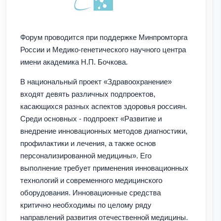
Форум проводится при поддержке Минпромторга
России и Медико-генетического научного центра
имени академика Н.П. Бочкова.
В национальный проект «Здравоохранение»
входят девять различных подпроектов,
касающихся разных аспектов здоровья россиян.
Среди основных - подпроект «Развитие и
внедрение инновационных методов диагностики,
профилактики и лечения, а также основ
персонализированной медицины». Его
выполнение требует применения инновационных
технологий и современного медицинского
оборудования. Инновационные средства
критично необходимы по целому ряду
направлений развития отечественной медицины.