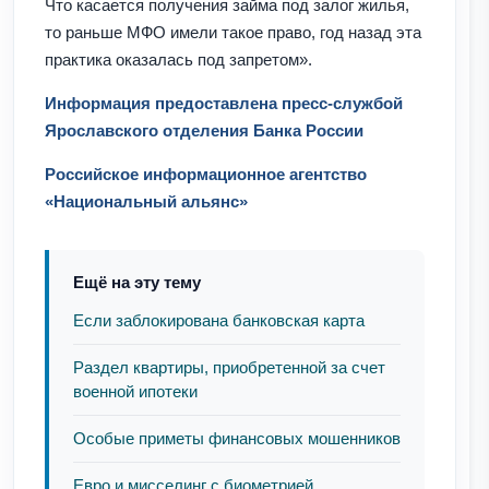
Что касается получения займа под залог жилья,
то раньше МФО имели такое право, год назад эта
практика оказалась под запретом».
Информация предоставлена пресс-службой
Ярославского отделения Банка России
Российское информационное агентство
«Национальный альянс»
Ещё на эту тему
Если заблокирована банковская карта
Раздел квартиры, приобретенной за счет
военной ипотеки
Особые приметы финансовых мошенников
Евро и мисселинг с биометрией