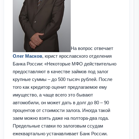
На вопрос отвечает
Олег Масков
, юрист ярославского отделения
Банка России: «Некоторые МФО действительно
предоставляют в качестве займов под залог
крупные суммы – до 500 тысяч рублей. После
того как кредитор оценит предлагаемое ему
имущество, а чаще всего это бывают
автомобили, он может дать в долг до 80 – 90
процентов от стоимости залога. Иногда такой
заем можно взять даже на полтора-два года.
Предельные ставки по залоговым ссудам
ежеквартально устанавливает Банк России.