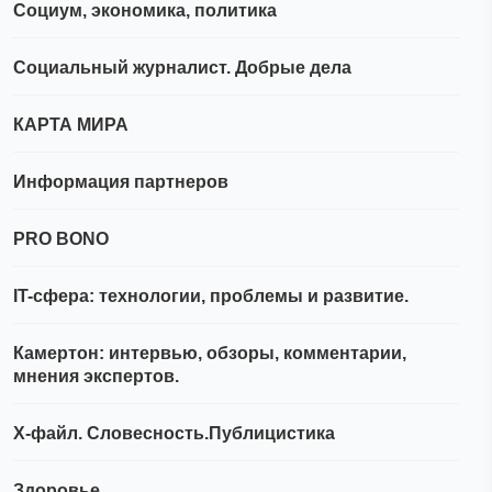
Социум, экономика, политика
Социальный журналист. Добрые дела
КАРТА МИРА
Информация партнеров
PRO BONO
IT-сфера: технологии, проблемы и развитие.
Камертон: интервью, обзоры, комментарии,
мнения экспертов.
Х-файл. Словесность.Публицистика
Здоровье