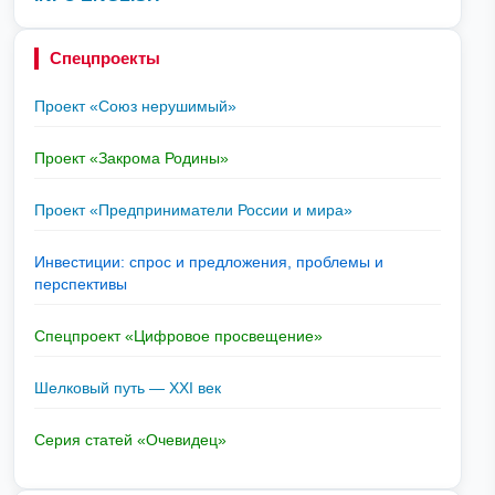
Спецпроекты
Проект «Союз нерушимый»
Проект «Закрома Родины»
Проект «Предприниматели России и мира»
Инвестиции: спрос и предложения, проблемы и
перспективы
Спецпроект «Цифровое просвещение»
Шелковый путь — XXI век
Серия статей «Очевидец»