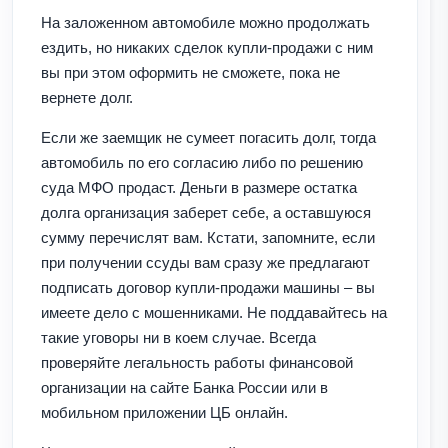
На заложенном автомобиле можно продолжать
ездить, но никаких сделок купли-продажи с ним
вы при этом оформить не сможете, пока не
вернете долг.
Если же заемщик не сумеет погасить долг, тогда
автомобиль по его согласию либо по решению
суда МФО продаст. Деньги в размере остатка
долга организация заберет себе, а оставшуюся
сумму перечислят вам. Кстати, запомните, если
при получении ссуды вам сразу же предлагают
подписать договор купли-продажи машины – вы
имеете дело с мошенниками. Не поддавайтесь на
такие уговоры ни в коем случае. Всегда
проверяйте легальность работы финансовой
организации на сайте Банка России или в
мобильном приложении ЦБ онлайн.