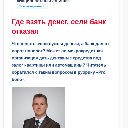
«Национальный альянс»
Все материалы
Где взять денег, если банк
отказал
Что делать, если нужны деньги, а банк дал от
ворот поворот? Может ли микрокредитная
организация дать денежные средства под
залог квартиры или автомашины? Читатель
обратился с таким вопросом в рубрику «Pro
bono».