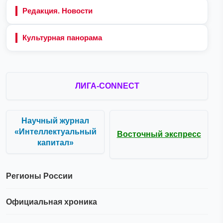
Редакция. Новости
Культурная панорама
ЛИГА-CONNECT
Научный журнал
«Интеллектуальный
Восточный экспресс
капитал»
Регионы России
Официальная хроника