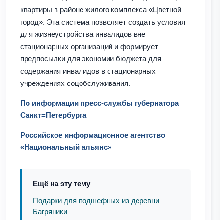
квартиры в районе жилого комплекса «Цветной
город». Эта система позволяет создать условия
для жизнеустройства инвалидов вне
стационарных организаций и формирует
предпосылки для экономии бюджета для
содержания инвалидов в стационарных
учреждениях соцобслуживания.
По информации пресс-службы губернатора
Санкт=Петербурга
Российское информационное агентство
«Национальный альянс»
Ещё на эту тему
Подарки для подшефных из деревни
Багряники