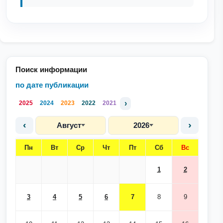
Поиск информации
по дате публикации
›
2025
2024
2023
2022
2021
‹
›
Август
2026
Пн
Вт
Ср
Чт
Пт
Сб
Вс
1
2
3
4
5
6
7
8
9