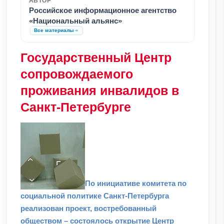
АВТОР
Российское информационное агентство
«Национальный альянс»
Все материалы
Государственный Центр
сопровождаемого
проживания инвалидов в
Санкт-Петербурге
По инициативе комитета по
социальной политике Санкт-Петербурга
реализован проект, востребованный
обществом – состоялось открытие Центр