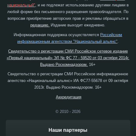
национальный"
, и не подлежат использованию другими лицами в
любой форме без письменного разрешения правообладателя. По
вопросам приобретение авторских прав и рекламы обращаться в
редакцию.
Издание выходит ежедневно.
Информационная поддержка осуществляется
Российским
информационным агентством "Национальный альянс"
.
Свидетельство о регистрации СМИ Российское сетевое издание
«Первый национальный» ЭЛ № ФС 77 - 59520 от 03 октября 2014г.
Выдано Роскомнадзором.
16+
Свидетельство о регистрации СМИ Российское информационное
агентство «Национальный альянс» ИА ФС77-55678 от 09 октября
2013г. Выдано Роскомнадзором. 16+
Аккредитация
© 2010 - 2026
Наши партнеры