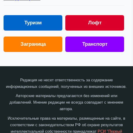
Туризм
Лофт
Заграница
Транспорт
Редакция не несет ответственность за содержание
информационных сообщений, полученных из внешних источников.
Авторские материалы предлагаются без изменений или
добавлений. Мнение редакции не всегда совпадает с мнением
автора.
Исключительные права на материалы, размещенные на сайте, в
соответствии с законодательством РФ об охране результатов
интеллектуальной собственности принадлежат
РСИ "Первый