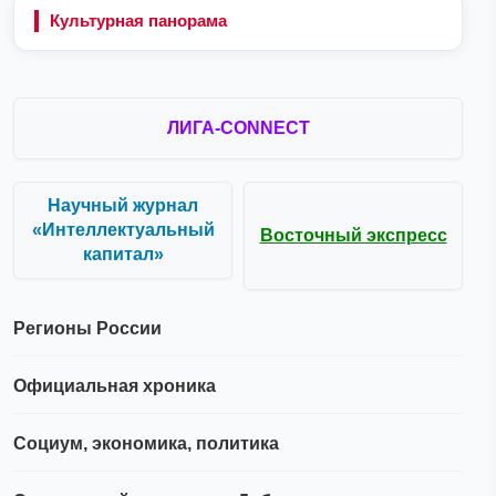
Культурная панорама
ЛИГА-CONNECT
Научный журнал
«Интеллектуальный
Восточный экспресс
капитал»
Регионы России
Официальная хроника
Социум, экономика, политика