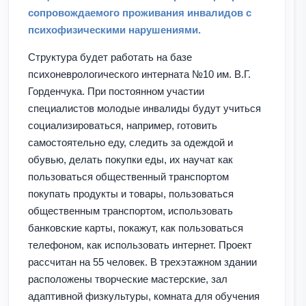
сопровождаемого проживания инвалидов с
психофизическими нарушениями.
Структура будет работать на базе
психоневрологического интерната №10 им. В.Г.
Горденчука. При постоянном участии
специалистов молодые инвалиды будут учиться
социализироваться, например, готовить
самостоятельно еду, следить за одеждой и
обувью, делать покупки еды, их научат как
пользоваться общественный транспортом
покупать продукты и товары, пользоваться
общественным транспортом, использовать
банковские карты, покажут, как пользоваться
телефоном, как использовать интернет. Проект
рассчитан на 55 человек. В трехэтажном здании
расположены творческие мастерские, зал
адаптивной физкультуры, комната для обучения