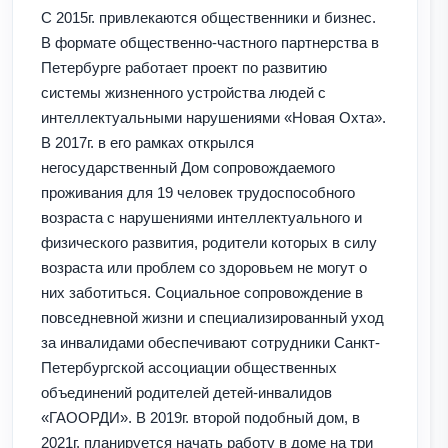
С 2015г. привлекаются общественники и бизнес.
В формате общественно-частного партнерства в
Петербурге работает проект по развитию
системы жизненного устройства людей с
интеллектуальными нарушениями «Новая Охта».
В 2017г. в его рамках открылся
негосударственный Дом сопровождаемого
проживания для 19 человек трудоспособного
возраста с нарушениями интеллектуального и
физического развития, родители которых в силу
возраста или проблем со здоровьем не могут о
них заботиться. Социальное сопровождение в
повседневной жизни и специализированный уход
за инвалидами обеспечивают сотрудники Санкт-
Петербургской ассоциации общественных
объединений родителей детей-инвалидов
«ГАООРДИ». В 2019г. второй подобный дом, в
2021г. планируется начать работу в доме на три