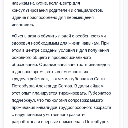
навыкам на кухне, колл-центр для
консультирования родителей и специалистов.
Здание приспособлено для перемещения
инвалидов.
«Очень важно обучить людей с особенностями
здоровья необходимым для жизни навыкам. При
этом в центре созданы условия и для получения
основного общего и профессионального
образования. Организована занятость инвалидов
в дневное время, есть возможность их
трудоустройства», – отметил губернатор Санкт-
Петербурга Александр Беглов. В дальнейшем
этот опыт планируется тиражировать. Губернатор
подчеркнул, что технология сопровождаемого
проживания инвалидов трудоспособного возраста
с нарушениями умственного развития
разработана и впервые применена в Петербурге.