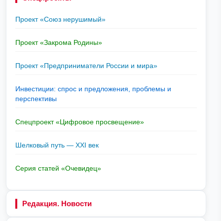
Проект «Союз нерушимый»
Проект «Закрома Родины»
Проект «Предприниматели России и мира»
Инвестиции: спрос и предложения, проблемы и
перспективы
Спецпроект «Цифровое просвещение»
Шелковый путь — XXI век
Серия статей «Очевидец»
Редакция. Новости