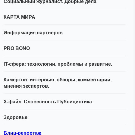
Социальный журналист. Добрые дела
КАРТА МИРА
Информация партнеров
PRO BONO
IT-сфера: технологии, проблемы и развитие.
Камертон: интервью, обзоры, комментарии,
мнения экспертов.
Х-файл. Словесность.Публицистика
Здоровье
Блиц-репортаж