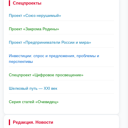
Спецпроекты
Проект «Союз нерушимый»
Проект «Закрома Родины»
Проект «Предприниматели России и мира»
Инвестиции: спрос и предложения, проблемы и
перспективы
Спецпроект «Цифровое просвещение»
Шелковый путь — XXI век
Серия статей «Очевидец»
Редакция. Новости