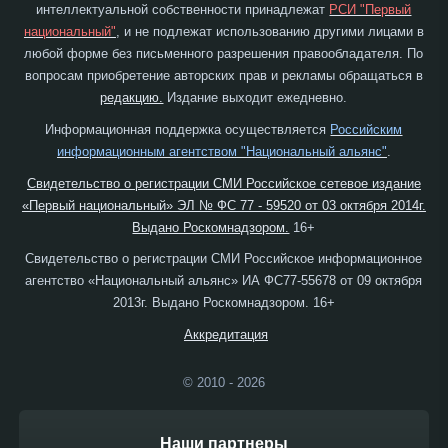
интеллектуальной собственности принадлежат
РСИ "Первый
национальный"
, и не подлежат использованию другими лицами в
любой форме без письменного разрешения правообладателя. По
вопросам приобретение авторских прав и рекламы обращаться в
редакцию.
Издание выходит ежедневно.
Информационная поддержка осуществляется
Российским
информационным агентством "Национальный альянс"
.
Свидетельство о регистрации СМИ Российское сетевое издание
«Первый национальный» ЭЛ № ФС 77 - 59520 от 03 октября 2014г.
Выдано Роскомнадзором.
16+
Свидетельство о регистрации СМИ Российское информационное
агентство «Национальный альянс» ИА ФС77-55678 от 09 октября
2013г. Выдано Роскомнадзором. 16+
Аккредитация
© 2010 - 2026
Наши партнеры