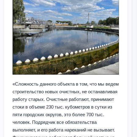
«Сложность данного объекта в том, что мы ведем
строительство новых очистных, не останавливая
работу старых. Очистные работают, принимают
стоки в объеме 230 тыс. кубометров в сутки из
пяти городских округов, это более 700 тыс.
человек. Подрядчик все обязательства
выполняет, и его работа нареканий не вызывает.