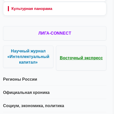
Культурная панорама
ЛИГА-CONNECT
Научный журнал
«Интеллектуальный
Восточный экспресс
капитал»
Регионы России
Официальная хроника
Социум, экономика, политика