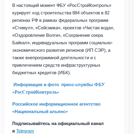
В настоящий момент ФБУ «РосСтройКонтроль»
курирует ход строительства 884 объектов в 82
регионах РФ в рамках федеральных программ
«Стимул», «Сейсмика», проектов «Чистая вода»,
«Оздоровление Волги», «Сохранение озера
Байкал», индивидуальных программ социально-
экономического развития регионов (ИП СЭР), а
также внепрограммной деятельности и с
привлечением средств инфраструктурных
бюджетных кредитов (ИБК).
Информация и фото пресс-службы
ФБУ
«РосСтройКонтроль»
Российское информационное агентство
«Национальный альянс»
Подписывайтесь на официальный канал
в
Telegram