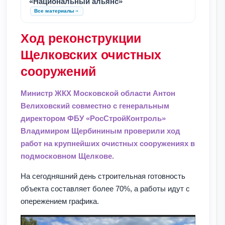
«Национальный альянс»
Все материалы
Ход реконструкции
Щелковских очистных
сооружений
Министр ЖКХ Московской области Антон
Велиховский совместно с генеральным
директором ФБУ «РосСтройКонтроль»
Владимиром Щербининым проверили ход
работ на крупнейших очистных сооружениях в
подмосковном Щелкове.
На сегодняшний день строительная готовность
объекта составляет более 70%, а работы идут с
опережением графика.