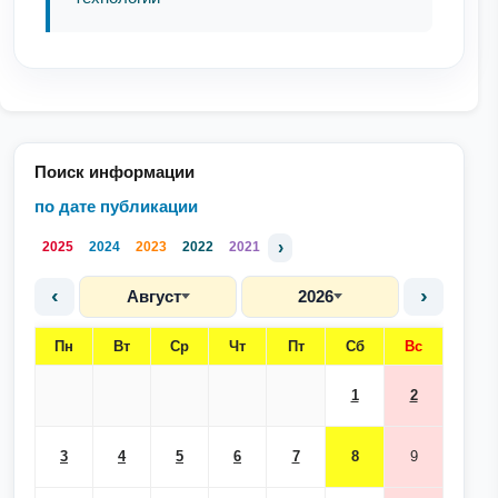
Поиск информации
по дате публикации
›
2025
2024
2023
2022
2021
‹
›
Август
2026
Пн
Вт
Ср
Чт
Пт
Сб
Вс
1
2
3
4
5
6
7
8
9