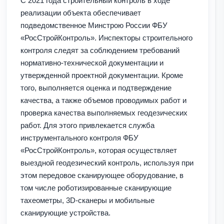
С 2021 года строительный контроль в ходе
реализации объекта обеспечивает
подведомственное Минстрою России ФБУ
«РосСтройКонтроль». Инспекторы строительного
контроля следят за соблюдением требований
нормативно-технической документации и
утвержденной проектной документации. Кроме
того, выполняется оценка и подтверждение
качества, а также объемов проводимых работ и
проверка качества выполняемых геодезических
работ. Для этого привлекается служба
инструментального контроля ФБУ
«РосСтройКонтроль», которая осуществляет
выездной геодезический контроль, используя при
этом передовое сканирующее оборудование, в
том числе роботизированные сканирующие
тахеометры, 3D-сканеры и мобильные
сканирующие устройства.