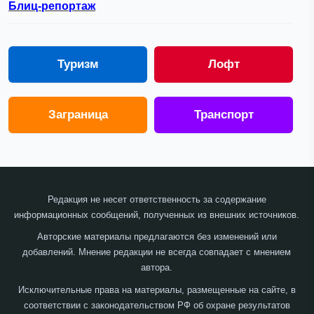
Блиц-репортаж
Туризм
Лофт
Заграница
Транспорт
Редакция не несет ответственность за содержание
информационных сообщений, полученных из внешних источников.
Авторские материалы предлагаются без изменений или
добавлений. Мнение редакции не всегда совпадает с мнением
автора.
Исключительные права на материалы, размещенные на сайте, в
соответствии с законодательством РФ об охране результатов