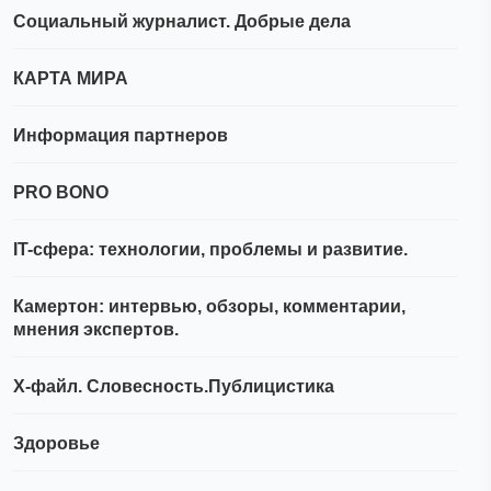
Социальный журналист. Добрые дела
КАРТА МИРА
Информация партнеров
PRO BONO
IT-сфера: технологии, проблемы и развитие.
Камертон: интервью, обзоры, комментарии,
мнения экспертов.
Х-файл. Словесность.Публицистика
Здоровье