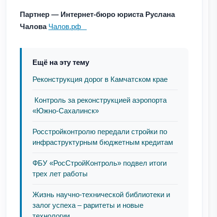
Партнер — Интернет-бюро юриста Руслана
Чалова
Чалов.рф
Ещё на эту тему
Реконструкция дорог в Камчатском крае
Контроль за реконструкцией аэропорта
«Южно-Сахалинск»
Росстройконтролю передали стройки по
инфраструктурным бюджетным кредитам
ФБУ «РосСтройКонтроль» подвел итоги
трех лет работы
Жизнь научно-технической библиотеки и
залог успеха – раритеты и новые
технологии