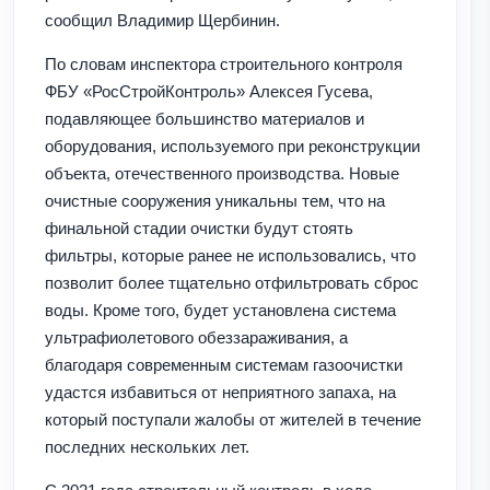
сообщил Владимир Щербинин.
По словам инспектора строительного контроля
ФБУ «РосСтройКонтроль» Алексея Гусева,
подавляющее большинство материалов и
оборудования, используемого при реконструкции
объекта, отечественного производства. Новые
очистные сооружения уникальны тем, что на
финальной стадии очистки будут стоять
фильтры, которые ранее не использовались, что
позволит более тщательно отфильтровать сброс
воды. Кроме того, будет установлена система
ультрафиолетового обеззараживания, а
благодаря современным системам газоочистки
удастся избавиться от неприятного запаха, на
который поступали жалобы от жителей в течение
последних нескольких лет.