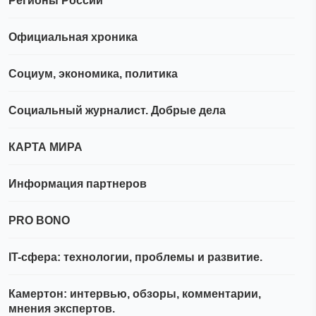
Регионы России
Официальная хроника
Социум, экономика, политика
Социальный журналист. Добрые дела
КАРТА МИРА
Информация партнеров
PRO BONO
IT-сфера: технологии, проблемы и развитие.
Камертон: интервью, обзоры, комментарии,
мнения экспертов.