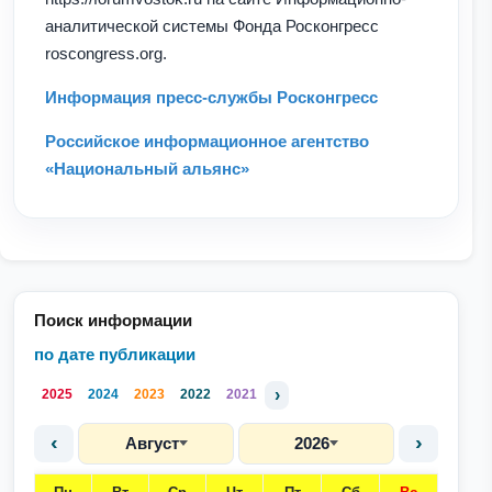
аналитической системы Фонда Росконгресс
roscongress.org.
Информация пресс-службы Росконгресс
Российское информационное агентство
«Национальный альянс»
Поиск информации
по дате публикации
›
2025
2024
2023
2022
2021
‹
›
Август
2026