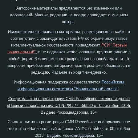
Авторские материалы предлагаются без изменений или
добавлений. Мнение редакции не всегда совпадает с мнением
автора.
Исключительные права на материалы, размещенные на сайте, в
соответствии с законодательством РФ об охране результатов
интеллектуальной собственности принадлежат
РСИ "Первый
национальный"
, и не подлежат использованию другими лицами в
любой форме без письменного разрешения правообладателя. По
вопросам приобретение авторских прав и рекламы обращаться в
редакцию.
Издание выходит ежедневно.
Информационная поддержка осуществляется
Российским
информационным агентством "Национальный альянс"
.
Свидетельство о регистрации СМИ Российское сетевое издание
«Первый национальный» ЭЛ № ФС 77 - 59520 от 03 октября 2014г.
Выдано Роскомнадзором.
16+
Свидетельство о регистрации СМИ Российское информационное
агентство «Национальный альянс» ИА ФС77-55678 от 09 октября
2013г. Выдано Роскомнадзором. 16+