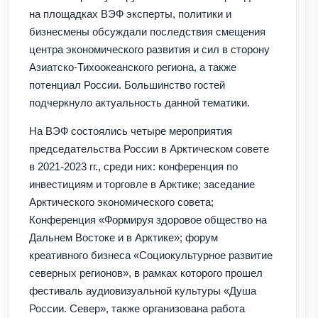
на площадках ВЭФ эксперты, политики и
бизнесмены обсуждали последствия смещения
центра экономического развития и сил в сторону
Азиатско-Тихоокеанского региона, а также
потенциал России. Большинство гостей
подчеркнуло актуальность данной тематики.
На ВЭФ состоялись четыре мероприятия
председательства России в Арктическом совете
в 2021-2023 гг., среди них: конференция по
инвестициям и торговле в Арктике; заседание
Арктического экономического совета;
Конференция «Формируя здоровое общество на
Дальнем Востоке и в Арктике»; форум
креативного бизнеса «Социокультурное развитие
северных регионов», в рамках которого прошел
фестиваль аудиовизуальной культуры «Душа
России. Север», также организована работа