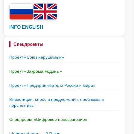
INFO ENGLISH
Спецпроекты
Проект «Союз нерушимый»
Проект «Закрома Родины»
Проект «Предприниматели России и мира»
Инвестиции: спрос и предложения, проблемы и
перспективы
Спецпроект «Цифровое просвещение»
Шелковый путь — XXI век