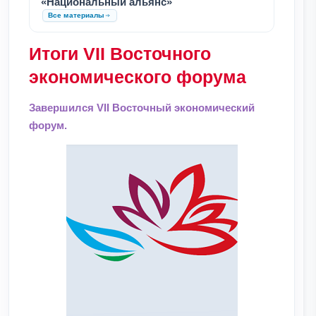
«Национальный альянс»
Все материалы
Итоги VII Восточного
экономического форума
Завершился VII Восточный экономический
форум.