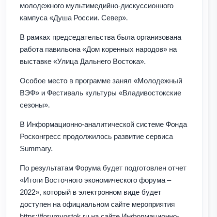
молодежного мультимедийно-дискуссионного
кампуса «Душа России. Север».
В рамках председательства была организована
работа павильона «Дом коренных народов» на
выставке «Улица Дальнего Востока».
Особое место в программе занял «Молодежный
ВЭФ» и Фестиваль культуры «Владивостокские
сезоны».
В Информационно-аналитической системе Фонда
Росконгресс продолжилось развитие сервиса
Summary.
По результатам Форума будет подготовлен отчет
«Итоги Восточного экономического форума –
2022», который в электронном виде будет
доступен на официальном сайте мероприятия
https://forumvostok.ru на сайте Информационно-