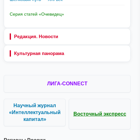
Серия статей «Очевидец»
Редакция. Новости
Культурная панорама
ЛИГА-CONNECT
Научный журнал
«Интеллектуальный
Восточный экспресс
капитал»