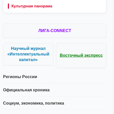
Культурная панорама
ЛИГА-CONNECT
Научный журнал
«Интеллектуальный
Восточный экспресс
капитал»
Регионы России
Официальная хроника
Социум, экономика, политика