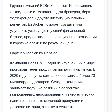
Группа компаний B2Broker — топ-10 поставщик
ликвидности и технологий для брокеров, бирж,
хедж-фондов и других институциональных
клиентов. B2Broker помогает создать или
улучшить уже существующий финансовый
бизнес, предоставляя инновационные технологии
в короткие сроки и по разумной цене.
Партнер Techlab by Pepsico
Компания PepsiCo — один из крупнейших в мире
производителей продуктов питания и напитков. В
2020 году выручка компании составила более 70
миллиардов долларов. Сегодня компания
занимает ведущие позиции в сегментах
газированных, негазированных и энергетических
напитков, на рынке молочной продукции и
детского питания, а также в сегменте