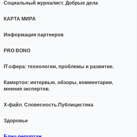
Социальный журналист. Добрые дела
КАРТА МИРА
Информация партнеров
PRO BONO
IT-сфера: технологии, проблемы и развитие.
Камертон: интервью, обзоры, комментарии,
мнения экспертов.
Х-файл. Словесность.Публицистика
Здоровье
Блиц-репортаж