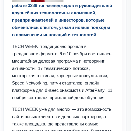
работе 3288 топ-менеджеров и руководителей
крупнейших технологичных компаний,
предпринимателей и инвесторов, которые
обменялись опытом, узнали новые подходы
в применении инноваций и технологий.
TECH WEEK
традиционно прошла в
трехдневном формате. 9 и 10 ноября состоялась
масштабная деловая программа и нетворкинг
активности: 17 тематических потоков,
менторская гостиная, карьерные консультации,
Speed Networking, питчи стартапов, онлайн
платформа для бизнес знакомств и AfterParty. 11
ноября состоялся прикладной день обучения.
TECH WEEK уже для многих — это возможность
найти новых клиентов и деловых партнеров, а
также площадка, где представлены самые