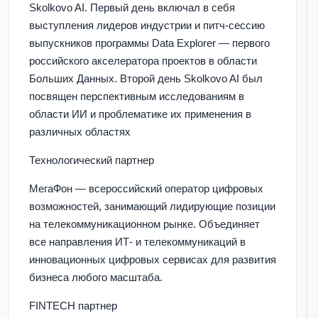
Skolkovo AI. Первый день включал в себя
выступления лидеров индустрии и питч-сессию
выпускников программы Data Explorer — первого
российского акселератора проектов в области
Больших Данных. Второй день Skolkovo AI был
посвящен перспективным исследованиям в
области ИИ и проблематике их применения в
различных областях
Технологический партнер
МегаФон — всероссийский оператор цифровых
возможностей, занимающий лидирующие позиции
на телекоммуникационном рынке. Объединяет
все направления ИТ- и телекоммуникаций в
инновационных цифровых сервисах для развития
бизнеса любого масштаба.
FINTECH партнер