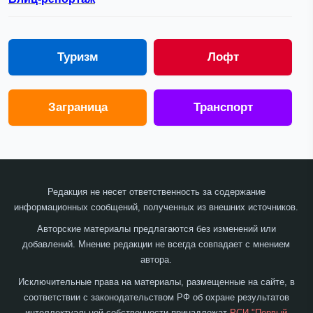
Туризм
Лофт
Заграница
Транспорт
Редакция не несет ответственность за содержание
информационных сообщений, полученных из внешних источников.
Авторские материалы предлагаются без изменений или
добавлений. Мнение редакции не всегда совпадает с мнением
автора.
Исключительные права на материалы, размещенные на сайте, в
соответствии с законодательством РФ об охране результатов
интеллектуальной собственности принадлежат
РСИ "Первый