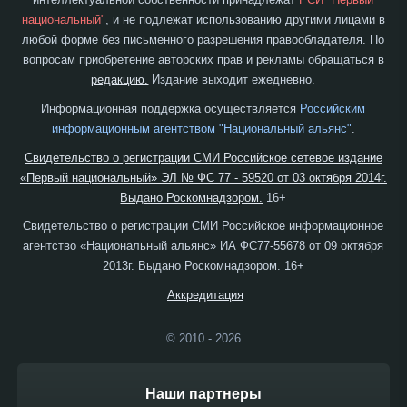
национальный"
, и не подлежат использованию другими лицами в
любой форме без письменного разрешения правообладателя. По
вопросам приобретение авторских прав и рекламы обращаться в
редакцию.
Издание выходит ежедневно.
Информационная поддержка осуществляется
Российским
информационным агентством "Национальный альянс"
.
Свидетельство о регистрации СМИ Российское сетевое издание
«Первый национальный» ЭЛ № ФС 77 - 59520 от 03 октября 2014г.
Выдано Роскомнадзором.
16+
Свидетельство о регистрации СМИ Российское информационное
агентство «Национальный альянс» ИА ФС77-55678 от 09 октября
2013г. Выдано Роскомнадзором. 16+
Аккредитация
© 2010 - 2026
Наши партнеры