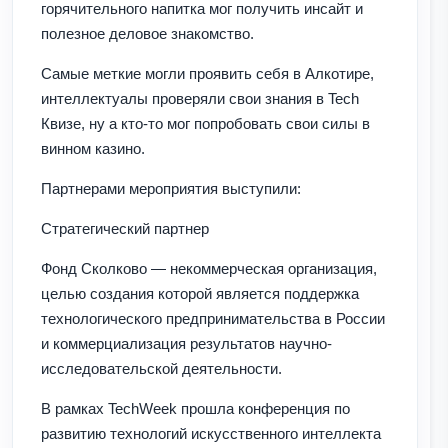
горячительного напитка мог получить инсайт и
полезное деловое знакомство.
Самые меткие могли проявить себя в Алкотире,
интеллектуалы проверяли свои знания в Tech
Квизе, ну а кто-то мог попробовать свои силы в
винном казино.
Партнерами мероприятия выступили:
Стратегический партнер
Фонд Сколково — некоммерческая организация,
целью создания которой является поддержка
технологического предпринимательства в России
и коммерциализация результатов научно-
исследовательской деятельности.
В рамках TechWeek прошла конференция по
развитию технологий искусственного интеллекта