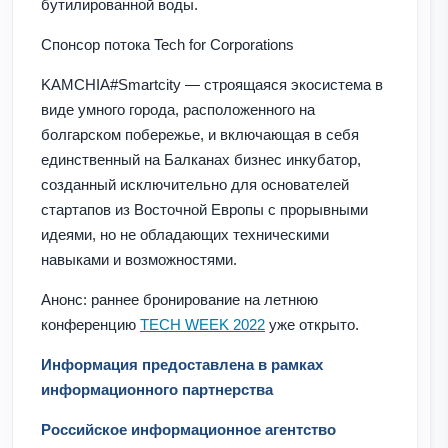
бутилированной воды.
Спонсор потока Tech for Corporations
KAMCHIA#Smartcity — строящаяся экосистема в
виде умного города, расположенного на
болгарском побережье, и включающая в себя
единственный на Балканах бизнес инкубатор,
созданный исключительно для основателей
стартапов из Восточной Европы с прорывными
идеями, но не обладающих техническими
навыками и возможностями.
Анонс: раннее бронирование на летнюю
конференцию
TECH WEEK 2022
уже открыто.
Информация предоставлена в рамках
информационного партнерства
Российское информационное агентство