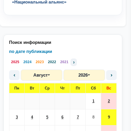
«Национальный альянс»
Поиск информации
по дате публикации
›
2025
2024
2023
2022
2021
‹
›
Август
2026
Пн
Вт
Ср
Чт
Пт
Сб
Вс
1
2
3
4
5
6
7
8
9