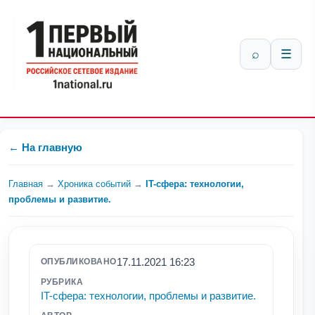
⌕
☰
← На главную
Главная
→
Хроника событий
→
IT-сфера: технологии,
проблемы и развитие.
17.11.2021 16:23
ОПУБЛИКОВАНО
РУБРИКА
IT-сфера: технологии, проблемы и развитие.