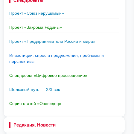
Спецпроекты
Проект «Союз нерушимый»
Проект «Закрома Родины»
Проект «Предприниматели России и мира»
Инвестиции: спрос и предложения, проблемы и
перспективы
Спецпроект «Цифровое просвещение»
Шелковый путь — XXI век
Серия статей «Очевидец»
Редакция. Новости