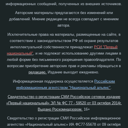
информационных сообщений, полученных из внешних источников.
Авторские материалы предлагаются без изменений или
добавлений. Мнение редакции не всегда совпадает с мнением
автора.
Исключительные права на материалы, размещенные на сайте, в
соответствии с законодательством РФ об охране результатов
интеллектуальной собственности принадлежат
РСИ "Первый
национальный"
, и не подлежат использованию другими лицами в
любой форме без письменного разрешения правообладателя. По
вопросам приобретение авторских прав и рекламы обращаться в
редакцию.
Издание выходит ежедневно.
Информационная поддержка осуществляется
Российским
информационным агентством "Национальный альянс"
.
Свидетельство о регистрации СМИ Российское сетевое издание
«Первый национальный» ЭЛ № ФС 77 - 59520 от 03 октября 2014г.
Выдано Роскомнадзором.
16+
Свидетельство о регистрации СМИ Российское информационное
агентство «Национальный альянс» ИА ФС77-55678 от 09 октября