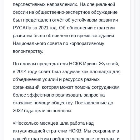
перспективных направлениях. На специальной
сессии на общественно-экспертное обсуждение
был представлен отчёт об устойчивом развитии
РУСАЛа за 2021 год. Об обновлении стратегии
развития было объявлено во время заседания
Национального совета по корпоративному
волонтерству.
По словам председателя НСКВ Ирины Жуковой,
в 2014 году совет был задуман как площадка для
объединения усилий и ресурсов разных
организаций, которая может помочь сотрудникам
более эффективно реализовать запрос на
оказание помощи обществу. Поставленные до
2022 года цели выполнены.
«Несколько месяцев шла работа над
актуализацией стратегии НСКВ. Мы сохранили в
нашей стратегии наиболее успешные подходы, и