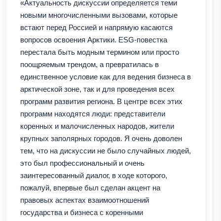
«Актуальность дискуссии определяется теми
новыми многочисленными вызовами, которые
встают перед Россией и напрямую касаются
вопросов освоения Арктики. ESG-повестка
перестала быть модным термином или просто
поощряемым трендом, а превратилась в
единственное условие как для ведения бизнеса в
арктической зоне, так и для проведения всех
программ развития региона. В центре всех этих
программ находятся люди: представители
коренных и малочисленных народов, жители
крупных заполярных городов. Я очень доволен
тем, что на дискуссии не было случайных людей,
это был профессиональный и очень
заинтересованный диалог, в ходе которого,
пожалуй, впервые был сделан акцент на
правовых аспектах взаимоотношений
государства и бизнеса с коренными