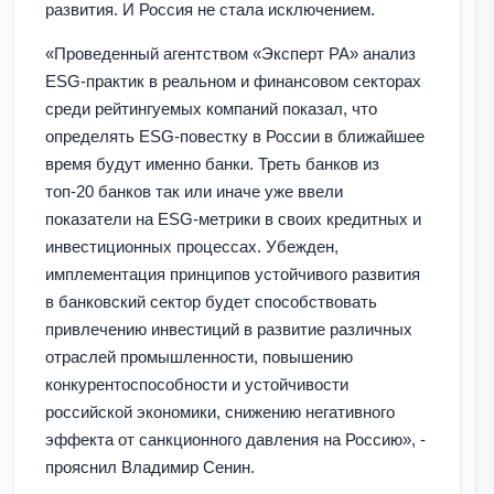
развития. И Россия не стала исключением.
«Проведенный агентством «Эксперт РА» анализ
ESG-практик в реальном и финансовом секторах
среди рейтингуемых компаний показал, что
определять ESG-повестку в России в ближайшее
время будут именно банки. Треть банков из
топ-20 банков так или иначе уже ввели
показатели на ESG-метрики в своих кредитных и
инвестиционных процессах. Убежден,
имплементация принципов устойчивого развития
в банковский сектор будет способствовать
привлечению инвестиций в развитие различных
отраслей промышленности, повышению
конкурентоспособности и устойчивости
российской экономики, снижению негативного
эффекта от санкционного давления на Россию», -
прояснил Владимир Сенин.