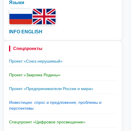
Языки
INFO ENGLISH
Спецпроекты
Проект «Союз нерушимый»
Проект «Закрома Родины»
Проект «Предприниматели России и мира»
Инвестиции: спрос и предложения, проблемы и
перспективы
Спецпроект «Цифровое просвещение»