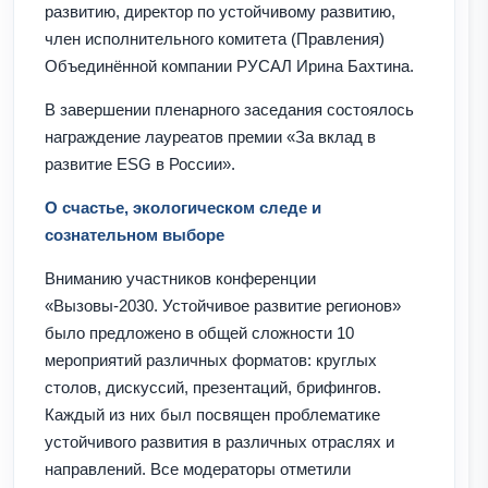
развитию, директор по устойчивому развитию,
член исполнительного комитета (Правления)
Объединённой компании РУСАЛ Ирина Бахтина.
В завершении пленарного заседания состоялось
награждение лауреатов премии «За вклад в
развитие ESG в России».
О счастье, экологическом следе и
сознательном выборе
Вниманию участников конференции
«Вызовы-2030. Устойчивое развитие регионов»
было предложено в общей сложности 10
мероприятий различных форматов: круглых
столов, дискуссий, презентаций, брифингов.
Каждый из них был посвящен проблематике
устойчивого развития в различных отраслях и
направлений. Все модераторы отметили