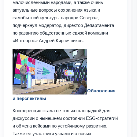
малочисленными народами, а также очень
актуальные вопросы сохранения языка и
самобытной культуры народов Севера», -
подчеркнул модератор, директор Департамента
по развитию общественных связей компании
«Интеррос» Андрей Кирпичников.
Обновления
и перспективы
Конференция стала не только площадкой для
дискуссии о нынешнем состоянии ESG-стратегий
и обмена кейсами по устойчивому развитию.
Также ее участники узнали и о новых