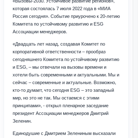
«Вызовы-2030. Устойчивое развитие регионов»,
которая состоялась 7 июля 2022 года в «МИА
Россия сегодня». Событие приурочено к 20-летию
Комитета по устойчивому развитию и ESG
Ассоциации менеджеров.
«Двадцать лет назад, создавая Комитет по
корпоративной ответственности – прообраз
сегодняшнего Комитета по устойчивому развитию
и ESG, – мы отвечали на вызовы времени и
хотели быть современными и актуальными. Мы и
сейчас – современные и актуальные. Возможно,
кто-то думает, что сегодня ESG – это западный
мир, но это не так. Мы остаемся с этими
принципами», - открыл пленарное заседание
президент Ассоциации менеджеров Дмитрий
Зеленин.
Единодушие с Дмитрием Зелениным высказали