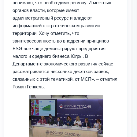
понимают, что необходимо региону. И местных
органов власти, которые имеют
административный ресурс и владеют
информацией о стратегическом развитии
территории. Хочу отметить, что
заинтересованность во внедрении принципов
ESG все чаще демонстрируют предприятия
малого и среднего бизнеса Югры. В
Департаменте экономического развития сейчас
рассматривается несколько десятков заявок,
связанных с этой тематикой, от МСП», – отметил
Роман Генкель.