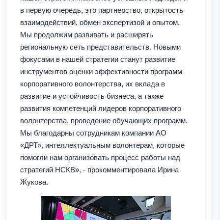
в первую очередь, это партнерство, открытость
взаимодействий, обмен экспертизой и опытом.
Мы продолжим развивать и расширять
региональную сеть представительств. Новыми
фокусами в нашей стратегии станут развитие
инструментов оценки эффективности программ
корпоративного волонтерства, их вклада в
развитие и устойчивость бизнеса, а также
развития компетенций лидеров корпоративного
волонтерства, проведение обучающих программ.
Мы благодарны сотрудникам компании АО
«ДРТ», интеллектуальным волонтерам, которые
помогли нам организовать процесс работы над
стратегий НСКВ», - прокомментировала Ирина
Жукова.