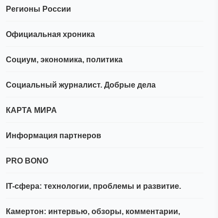
Регионы России
Официальная хроника
Социум, экономика, политика
Социальный журналист. Добрые дела
КАРТА МИРА
Информация партнеров
PRO BONO
IT-сфера: технологии, проблемы и развитие.
Камертон: интервью, обзоры, комментарии,