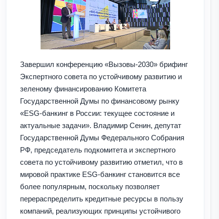
Завершил конференцию «Вызовы-2030» брифинг
Экспертного совета по устойчивому развитию и
зеленому финансированию Комитета
Государственной Думы по финансовому рынку
«ESG-банкинг в России: текущее состояние и
актуальные задачи». Владимир Сенин, депутат
Государственной Думы Федерального Собрания
РФ, председатель подкомитета и экспертного
совета по устойчивому развитию отметил, что в
мировой практике ESG-банкинг становится все
более популярным, поскольку позволяет
перераспределить кредитные ресурсы в пользу
компаний, реализующих принципы устойчивого