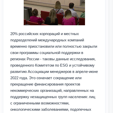
20% российских корпораций и местных
подразделений международных компаний
временно приостановили или полностью закрыли
свои программы социальной поддержки в
регионах России - таковы данные исследования,
проведенного Комитетом по ESG и устойчивому
развитию Ассоциации менеджеров в апреле-июне
2022 года. Это означает сокращение или
прекращение финансирования проектов
некоммерческих организаций, направленных на
поддержку незащищенных групп населения: лиц
с ограниченными возможностями,
онкологическими заболеваниями, подопечных