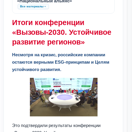
«Национальный альянс»
Все материалы
Итоги конференции
«Вызовы-2030. Устойчивое
развитие регионов»
Несмотря на кризис, российские компании
остаются верными ESG-принципам и Целям
устойчивого развития.
Это подтвердили результаты конференции