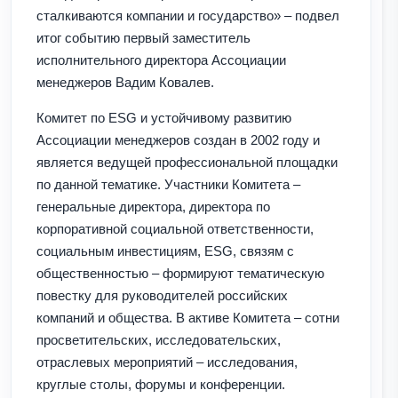
сталкиваются компании и государство» – подвел
итог событию первый заместитель
исполнительного директора Ассоциации
менеджеров Вадим Ковалев.
Комитет по ESG и устойчивому развитию
Ассоциации менеджеров создан в 2002 году и
является ведущей профессиональной площадки
по данной тематике. Участники Комитета –
генеральные директора, директора по
корпоративной социальной ответственности,
социальным инвестициям, ESG, связям с
общественностью – формируют тематическую
повестку для руководителей российских
компаний и общества. В активе Комитета – сотни
просветительских, исследовательских,
отраслевых мероприятий – исследования,
круглые столы, форумы и конференции.