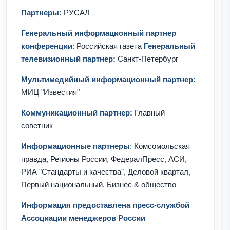
Партнеры:
РУСАЛ
Генеральный информационный партнер
конференции
: Российская газета
Генеральный
телевизионный партнер:
Санкт-Петербург
Мультимедийный информационный партнер:
МИЦ "Известия"
Коммуникационный партнер:
Главный
советник
Информационные партнеры
:
Комсомольская
правда, Регионы России, ФедералПресс, АСИ,
РИА "Стандарты и качества", Деловой квартал,
Первый национальный, Бизнес & общество
Информация предоставлена пресс-службой
Ассоциации менеджеров России