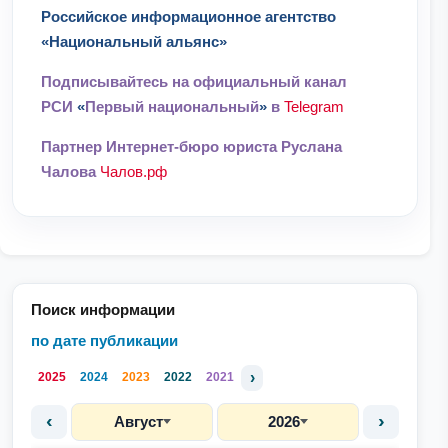
Российское информационное агентство
«Национальный альянс»
Подписывайтесь на официальный канал
РСИ
«
Первый национальный
»
в
Telegram
Партнер Интернет-бюро юриста Руслана
Чалова
Чалов.рф
Поиск информации
по дате публикации
›
2025
2024
2023
2022
2021
‹
›
Август
2026