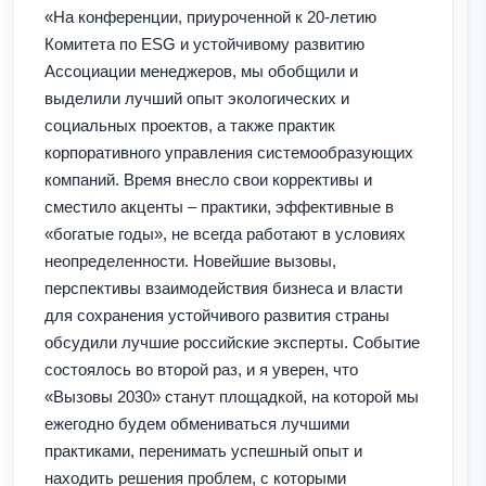
«На конференции, приуроченной к 20-летию
Комитета по ESG и устойчивому развитию
Ассоциации менеджеров, мы обобщили и
выделили лучший опыт экологических и
социальных проектов, а также практик
корпоративного управления системообразующих
компаний. Время внесло свои коррективы и
сместило акценты – практики, эффективные в
«богатые годы», не всегда работают в условиях
неопределенности. Новейшие вызовы,
перспективы взаимодействия бизнеса и власти
для сохранения устойчивого развития страны
обсудили лучшие российские эксперты. Событие
состоялось во второй раз, и я уверен, что
«Вызовы 2030» станут площадкой, на которой мы
ежегодно будем обмениваться лучшими
практиками, перенимать успешный опыт и
находить решения проблем, с которыми