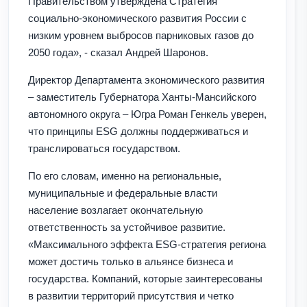
Правительством утверждена Стратегия
социально-экономического развития России с
низким уровнем выбросов парниковых газов до
2050 года», - сказал Андрей Шаронов.
Директор Департамента экономического развития
– заместитель Губернатора Ханты-Мансийского
автономного округа – Югра Роман Генкель уверен,
что принципы ESG должны поддерживаться и
транслироваться государством.
По его словам, именно на региональные,
муниципальные и федеральные власти
население возлагает окончательную
ответственность за устойчивое развитие.
«Максимального эффекта ESG-стратегия региона
может достичь только в альянсе бизнеса и
государства. Компаний, которые заинтересованы
в развитии территорий присутствия и четко