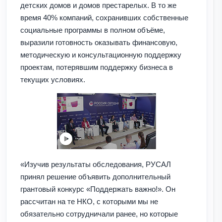
детских домов и домов престарелых. В то же
время 40% компаний, сохранивших собственные
социальные программы в полном объёме,
выразили готовность оказывать финансовую,
методическую и консультационную поддержку
проектам, потерявшим поддержку бизнеса в
текущих условиях.
«Изучив результаты обследования, РУСАЛ
принял решение объявить дополнительный
грантовый конкурс «Поддержать важно!». Он
рассчитан на те НКО, с которыми мы не
обязательно сотрудничали ранее, но которые