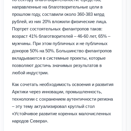
направленные на благотворительные цели в
прошлом году, составили около 360-383 млрд
рублей, из них 20% вложили физические лица.
Портрет состоятельных филантропов таков:
возраст 41% благотворителей – 46-60 лет, 65% –
мужчины. При этом публичных и не публичных
доноров 50% на 50%. Большинство филантропов
вкладываются в системные проекты, которые
позволяют достичь значимых результатов в
любой индустрии.
Как сочетать необходимость освоения и развития
Арктики через инновации, промышленность,
технологии с сохранением аутентичности региона
– эту тему актуализировал круглый стол
«Устойчивое развитие коренных малочисленных
народов Севера».