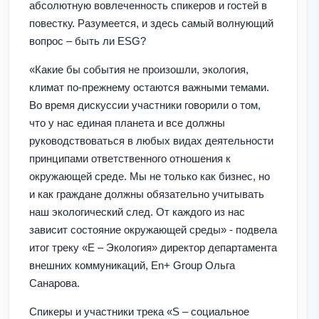
абсолютную вовлеченность спикеров и гостей в
повестку. Разумеется, и здесь самый волнующий
вопрос – быть ли ESG?
«Какие бы события не произошли, экология,
климат по-прежнему остаются важными темами.
Во время дискуссии участники говорили о том,
что у нас единая планета и все должны
руководствоваться в любых видах деятельности
принципами ответственного отношения к
окружающей среде. Мы не только как бизнес, но
и как граждане должны обязательно учитывать
наш экологический след. От каждого из нас
зависит состояние окружающей среды» - подвела
итог треку «E – Экология» директор департамента
внешних коммуникаций, En+ Group Ольга
Санарова.
Спикеры и участники трека «S – социальное