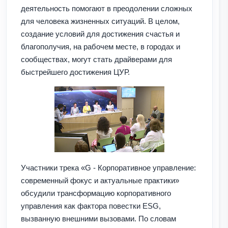
деятельность помогают в преодолении сложных
для человека жизненных ситуаций. В целом,
создание условий для достижения счастья и
благополучия, на рабочем месте, в городах и
сообществах, могут стать драйверами для
быстрейшего достижения ЦУР.
Участники трека «G - Корпоративное управление:
современный фокус и актуальные практики»
обсудили трансформацию корпоративного
управления как фактора повестки ESG,
вызванную внешними вызовами. По словам