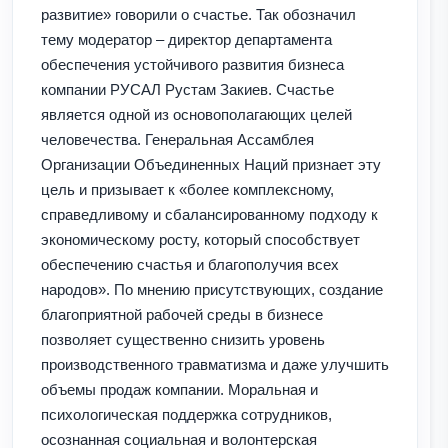
развитие» говорили о счастье. Так обозначил
тему модератор – директор департамента
обеспечения устойчивого развития бизнеса
компании РУСАЛ Рустам Закиев. Счастье
является одной из основополагающих целей
человечества. Генеральная Ассамблея
Организации Объединенных Наций признает эту
цель и призывает к «более комплексному,
справедливому и сбалансированному подходу к
экономическому росту, который способствует
обеспечению счастья и благополучия всех
народов». По мнению присутствующих, создание
благоприятной рабочей среды в бизнесе
позволяет существенно снизить уровень
производственного травматизма и даже улучшить
объемы продаж компании. Моральная и
психологическая поддержка сотрудников,
осознанная социальная и волонтерская