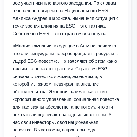
все участники пленарного заседания. По словам
генерального директора Национального ESG
Альянса Андрея Шаронова, нынешняя ситуация с
точки зрения влияния на ESG – это тактика.
Собственно ESG – это стратегия «вдолгую».
«Многие компании, входящие в Альянс, заявляют,
что они вынуждены перераспределять ресурсы в
ущерб ESG-повестке. Но заявляют об этом как о
тактике, а не как о стратегии. Стратегия ESG
связана с качеством жизни, экономикой, в
которой мы живем, невзирая на внешние
обстоятельства. Экология, климат, качество
корпоративного управления, социальная повестка
для нас важны абсолютно, а не потому, что эти
показатели оценивают западные инвесторы. У
нас свои инвесторы, своя национальная
повестка. В частности, в прошлом году