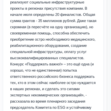
реализуют социальные инфраструктурные
проекты в регионах присутствия компании. В
начале июля определены 20 финалистов. Общая
сумма грантов - 35 миллионов рублей. Даже такая
скромная (в пересчёте на одну организацию), но
своевременная помощь, способна обеспечить
приобретение остро необходимого медицинского,
реабилитационного оборудования, создание
специальной инфраструктуры, оплату услуг
высококвалифицированных специалистов.
Конкурс «Поддержать важно!» – это ещё одна (и
хорошо, что не единственная) попытка
ответственного российского бизнеса поддержать
тех, кто в этом сейчас наиболее остро нуждается
в наших регионах, и сделать это силами
экспертных некоммерческих организаций», -
рассказала во время пленарного заседания
председатель Комитета по ESG и устойчивому