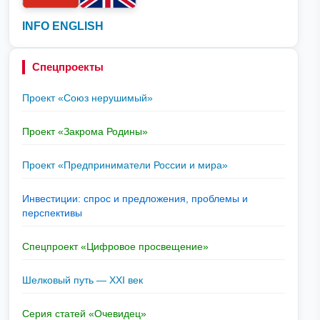
INFO ENGLISH
Спецпроекты
Проект «Союз нерушимый»
Проект «Закрома Родины»
Проект «Предприниматели России и мира»
Инвестиции: спрос и предложения, проблемы и
перспективы
Спецпроект «Цифровое просвещение»
Шелковый путь — XXI век
Серия статей «Очевидец»