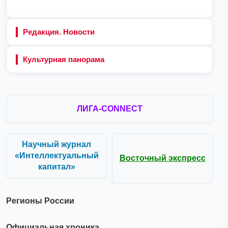
Редакция. Новости
Культурная панорама
ЛИГА-CONNECT
Научный журнал
«Интеллектуальный
Восточный экспресс
капитал»
Регионы России
Официальная хроника