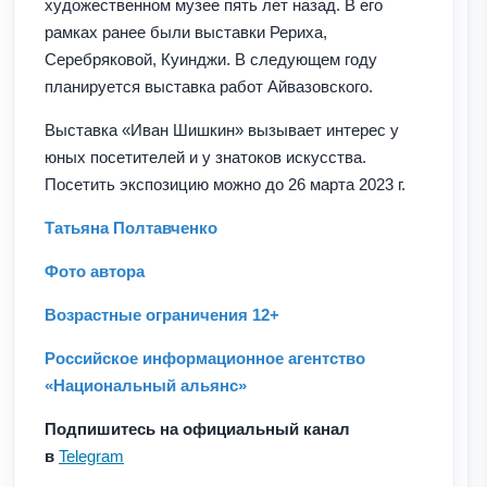
художественном музее пять лет назад. В его
рамках ранее были выставки Рериха,
Серебряковой, Куинджи. В следующем году
планируется выставка работ Айвазовского.
Выставка «Иван Шишкин» вызывает интерес у
юных посетителей и у знатоков искусства.
Посетить экспозицию можно до 26 марта 2023 г.
Татьяна Полтавченко
Фото автора
Возрастные ограничения 12+
Российское информационное агентство
«Национальный альянс»
Подпишитесь на официальный канал
в
Telegram