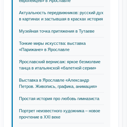
европейцев» в Ярославле
Актуальность передвижников: русский дух
в картинах и застывшая в красках история
Музейная точка притяжения в Тутаеве
Тонкие миры искусства: выставка
«Парижане» в Ярославле
Ярославский вернисаж: яркое безмолвие
танца в итальянской «балетной серии»
Выставка в Ярославле «Александр
Петров. Живопись, графика, анимация»
Простая история про любовь гимназиста
Портрет неизвестного художника – новое
прочтение в XXI веке