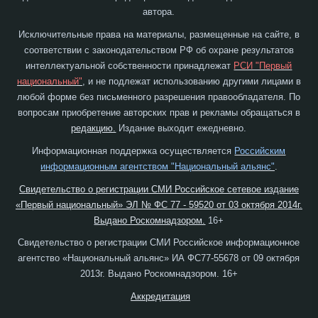
автора.
Исключительные права на материалы, размещенные на сайте, в
соответствии с законодательством РФ об охране результатов
интеллектуальной собственности принадлежат
РСИ "Первый
национальный"
, и не подлежат использованию другими лицами в
любой форме без письменного разрешения правообладателя. По
вопросам приобретение авторских прав и рекламы обращаться в
редакцию.
Издание выходит ежедневно.
Информационная поддержка осуществляется
Российским
информационным агентством "Национальный альянс"
.
Свидетельство о регистрации СМИ Российское сетевое издание
«Первый национальный» ЭЛ № ФС 77 - 59520 от 03 октября 2014г.
Выдано Роскомнадзором.
16+
Свидетельство о регистрации СМИ Российское информационное
агентство «Национальный альянс» ИА ФС77-55678 от 09 октября
2013г. Выдано Роскомнадзором. 16+
Аккредитация