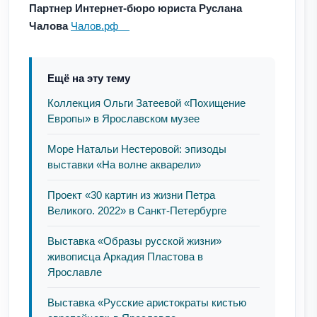
Партнер Интернет-бюро юриста Руслана
Чалова
Чалов.рф
Ещё на эту тему
Коллекция Ольги Затеевой «Похищение
Европы» в Ярославском музее
Море Натальи Нестеровой: эпизоды
выставки «На волне акварели»
Проект «30 картин из жизни Петра
Великого. 2022» в Санкт-Петербурге
Выставка «Образы русской жизни»
живописца Аркадия Пластова в
Ярославле
Выставка «Русские аристократы кистью