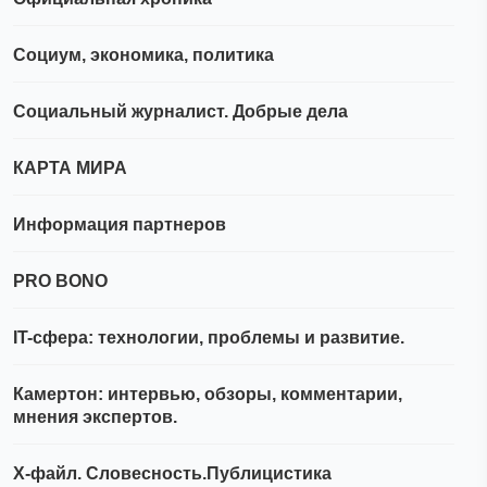
Социум, экономика, политика
Социальный журналист. Добрые дела
КАРТА МИРА
Информация партнеров
PRO BONO
IT-сфера: технологии, проблемы и развитие.
Камертон: интервью, обзоры, комментарии,
мнения экспертов.
Х-файл. Словесность.Публицистика