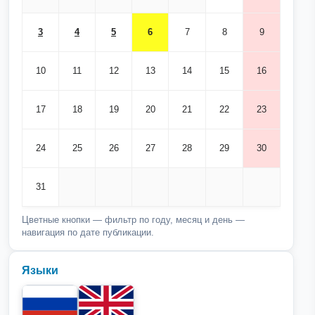
3
4
5
6
7
8
9
10
11
12
13
14
15
16
17
18
19
20
21
22
23
24
25
26
27
28
29
30
31
Цветные кнопки — фильтр по году, месяц и день —
навигация по дате публикации.
Языки