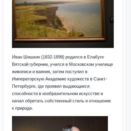
Иван Шишкин (1832-1898) родился в Елабуге
Вятской губернии, учился в Московском училище
живописи и ваяния, затем поступил в
Императорскую Академию художеств в Санкт-
Петербурге, где проявил выдающиеся
способности в изобразительном искусстве и
начал обретать собственный стиль и отношение
к природе.