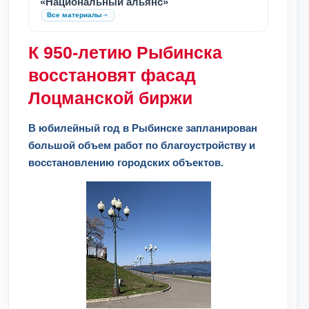
«Национальный альянс»
Все материалы
К 950-летию Рыбинска
восстановят фасад
Лоцманской биржи
В юбилейный год в Рыбинске запланирован
большой объем работ по благоустройству и
восстановлению городских объектов.