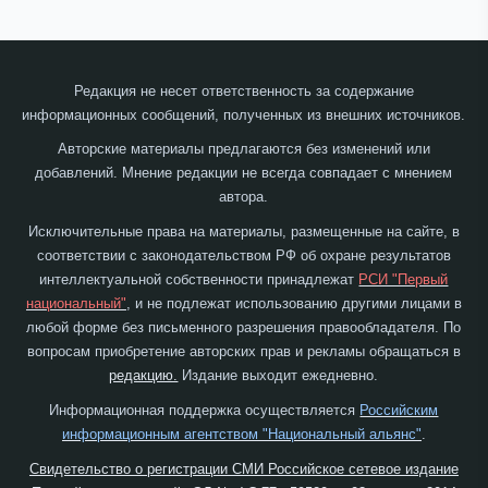
Редакция не несет ответственность за содержание
информационных сообщений, полученных из внешних источников.
Авторские материалы предлагаются без изменений или
добавлений. Мнение редакции не всегда совпадает с мнением
автора.
Исключительные права на материалы, размещенные на сайте, в
соответствии с законодательством РФ об охране результатов
интеллектуальной собственности принадлежат
РСИ "Первый
национальный"
, и не подлежат использованию другими лицами в
любой форме без письменного разрешения правообладателя. По
вопросам приобретение авторских прав и рекламы обращаться в
редакцию.
Издание выходит ежедневно.
Информационная поддержка осуществляется
Российским
информационным агентством "Национальный альянс"
.
Свидетельство о регистрации СМИ Российское сетевое издание