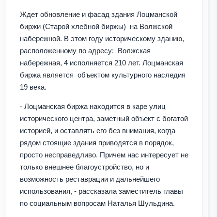
Ждет обновление и фасад здания Лоцманской
биржи (Старой хлебной биржы) на Волжской
набережной. В этом году историческому зданию,
расположенному по адресу: Волжская
набережная, 4 исполняется 210 лет. Лоцманская
биржа является объектом культурного наследия
19 века.
- Лоцманская биржа находится в каре улиц
исторического центра, заметный объект с богатой
историей, и оставлять его без внимания, когда
рядом стоящие здания приводятся в порядок,
просто несправедливо. Причем нас интересует не
только внешнее благоустройство, но и
возможность реставрации и дальнейшего
использования, - рассказала заместитель главы
по социальным вопросам Наталья Шульдина.