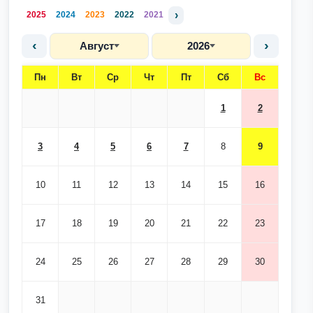
›
2025
2024
2023
2022
2021
‹
›
Август
2026
Пн
Вт
Ср
Чт
Пт
Сб
Вс
1
2
3
4
5
6
7
8
9
10
11
12
13
14
15
16
17
18
19
20
21
22
23
24
25
26
27
28
29
30
31