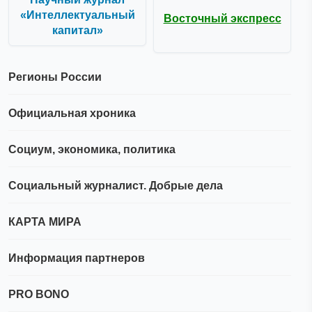
«Интеллектуальный
Восточный экспресс
капитал»
Регионы России
Официальная хроника
Социум, экономика, политика
Социальный журналист. Добрые дела
КАРТА МИРА
Информация партнеров
PRO BONO