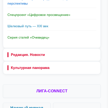
перспективы
Спецпроект «Цифровое просвещение»
Шелковый путь — XXI век
Серия статей «Очевидец»
Редакция. Новости
Культурная панорама
ЛИГА-CONNECT
Научный журнал