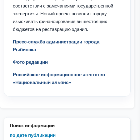
соответствии с замечаниями государственной
экспертизы. Новый проект позволит городу
изыскивать финансирование вышестоящих
бюджетов на реставрацию здания.
Пресс-служба администрации города
Рыбинска
Фото редакции
Российское информационное агентство
«Национальный альянс»
Поиск информации
по дате публикации