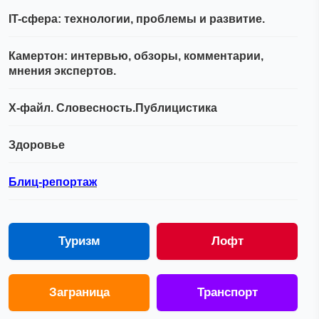
IT-сфера: технологии, проблемы и развитие.
Камертон: интервью, обзоры, комментарии,
мнения экспертов.
Х-файл. Словесность.Публицистика
Здоровье
Блиц-репортаж
Туризм
Лофт
Заграница
Транспорт