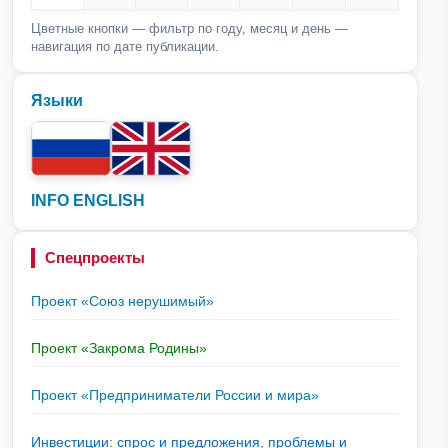
Цветные кнопки — фильтр по году, месяц и день —
навигация по дате публикации.
Языки
INFO ENGLISH
Спецпроекты
Проект «Союз нерушимый»
Проект «Закрома Родины»
Проект «Предприниматели России и мира»
Инвестиции: спрос и предложения, проблемы и