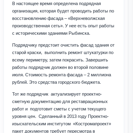
В настоящее время определена подрядная
организация, которая будет проводить работы по
восстановлению фасада – «Верхневолжская
производственная сеть». У нее есть опыт работы
с историческими зданиями Рыбинска.
Подрядчику предстоит очистить фасад здания от
старой краски, выполнить ремонт штукатурки по
всему периметру, затем покрасить. Завершить
работы подрядчик должен во второй половине
июля. Стоимость ремонта фасада – 2 миллиона
рублей. Это средства городского бюджета.
Тот же подрядчик актуализирует проектно-
сметную документацию для реставрационных
работ и подготовит сметы с учетом текущего
уровня цен. Сделанный в 2013 году Проектно-
изыскательским институтом «Костромапроект»
пакет документов требует пересмотра в