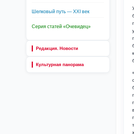
Шелковый путь — XXI век
Серия статей «Очевидец»
Редакция. Новости
Культурная панорама