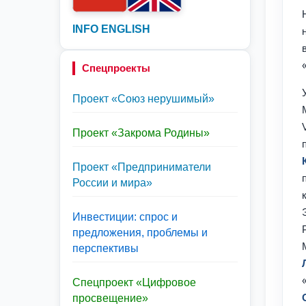
INFO ENGLISH
Спецпроекты
Проект «Союз нерушимый»
Проект «Закрома Родины»
Проект «Предприниматели
России и мира»
Инвестиции: спрос и
предложения, проблемы и
перспективы
Спецпроект «Цифровое
просвещение»