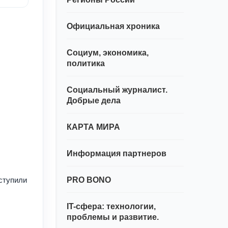
Официальная хроника
Социум, экономика,
политика
Социальный журналист.
Добрые дела
КАРТА МИРА
Информация партнеров
ыступили
PRO BONO
IT-сфера: технологии,
проблемы и развитие.