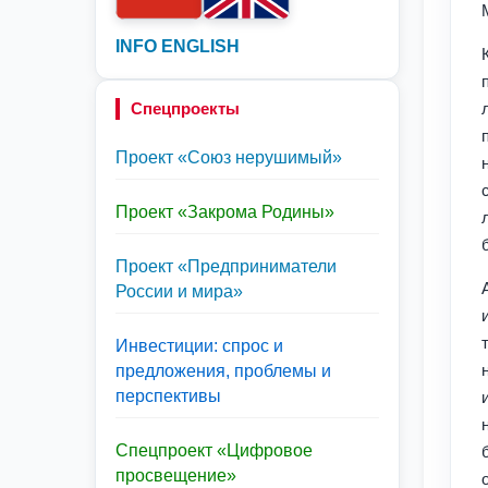
INFO ENGLISH
Спецпроекты
Проект «Союз нерушимый»
Проект «Закрома Родины»
Проект «Предприниматели
России и мира»
Инвестиции: спрос и
предложения, проблемы и
перспективы
Спецпроект «Цифровое
просвещение»