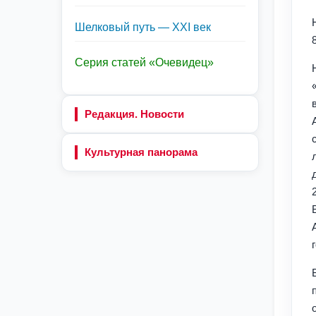
Шелковый путь — XXI век
Серия статей «Очевидец»
Редакция. Новости
Культурная панорама