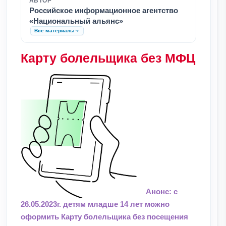
АВТОР
Российское информационное агентство
«Национальный альянс»
Все материалы
Карту болельщика без МФЦ
Анонс: с
26.05.2023г. детям младше 14 лет можно
оформить Карту болельщика без посещения