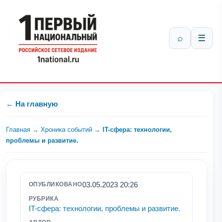
⌕
☰
← На главную
Главная
→
Хроника событий
→
IT-сфера: технологии,
проблемы и развитие.
03.05.2023 20:26
ОПУБЛИКОВАНО
РУБРИКА
IT-сфера: технологии, проблемы и развитие.