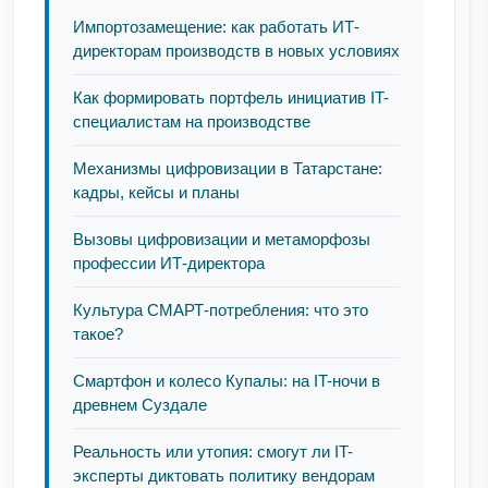
Импортозамещение: как работать ИТ-
директорам производств в новых условиях
Как формировать портфель инициатив IT-
специалистам на производстве
Механизмы цифровизации в Татарстане:
кадры, кейсы и планы
Вызовы цифровизации и метаморфозы
профессии ИТ-директора
Культура СМАРТ-потребления: что это
такое?
Смартфон и колесо Купалы: на IT-ночи в
древнем Суздале
Реальность или утопия: смогут ли IT-
эксперты диктовать политику вендорам