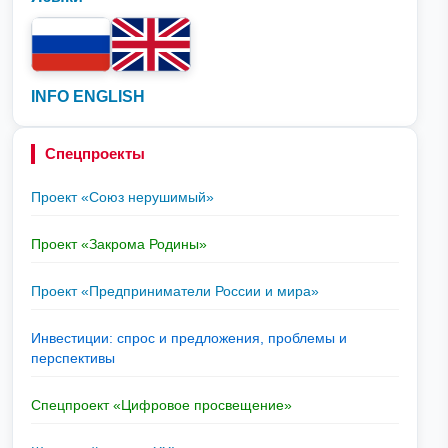
INFO ENGLISH
Спецпроекты
Проект «Союз нерушимый»
Проект «Закрома Родины»
Проект «Предприниматели России и мира»
Инвестиции: спрос и предложения, проблемы и
перспективы
Спецпроект «Цифровое просвещение»