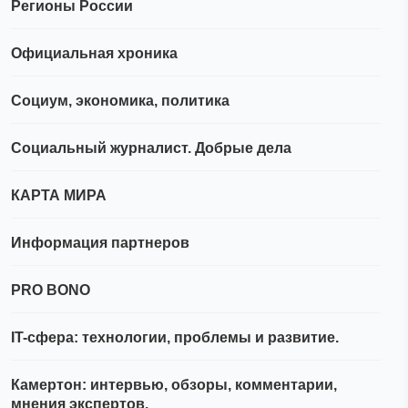
Регионы России
Официальная хроника
Социум, экономика, политика
Социальный журналист. Добрые дела
КАРТА МИРА
Информация партнеров
PRO BONO
IT-сфера: технологии, проблемы и развитие.
Камертон: интервью, обзоры, комментарии,
мнения экспертов.