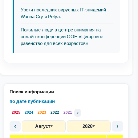
Уроки последних вирусных IT-эпидемий
Wanna Cry и Petya.
Пожилые люди в центре внимания на
онлайн-конференции ООН «Цифровое
равенство для всех возрастов»
Поиск информации
по дате публикации
›
2025
2024
2023
2022
2021
‹
›
Август
2026