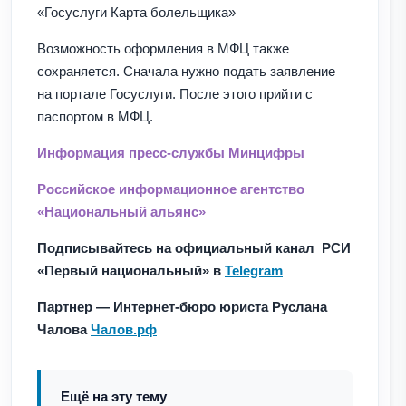
«Госуслуги Карта болельщика»
Возможность оформления в МФЦ также
сохраняется. Сначала нужно подать заявление
на портале Госуслуги. После этого прийти с
паспортом в МФЦ.
Информация пресс-службы Минцифры
Российское информационное агентство
«Национальный альянс»
Подписывайтесь на официальный канал РСИ
«Первый национальный» в
Telegram
Партнер — Интернет-бюро юриста Руслана
Чалова
Чалов.рф
Ещё на эту тему