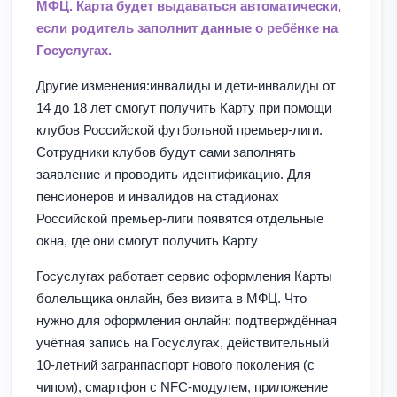
МФЦ. Карта будет выдаваться автоматически,
если родитель заполнит данные о ребёнке на
Госуслугах.
Другие изменения:инвалиды и дети-инвалиды от
14 до 18 лет смогут получить Карту при помощи
клубов Российской футбольной премьер-лиги.
Сотрудники клубов будут сами заполнять
заявление и проводить идентификацию. Для
пенсионеров и инвалидов на стадионах
Российской премьер-лиги появятся отдельные
окна, где они смогут получить Карту
Госуслугах работает сервис оформления Карты
болельщика онлайн, без визита в МФЦ. Что
нужно для оформления онлайн: подтверждённая
учётная запись на Госуслугах, действительный
10-летний загранпаспорт нового поколения (с
чипом), смартфон с NFC-модулем, приложение