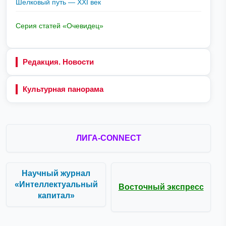
Шелковый путь — XXI век
Серия статей «Очевидец»
Редакция. Новости
Культурная панорама
ЛИГА-CONNECT
Научный журнал
«Интеллектуальный
Восточный экспресс
капитал»