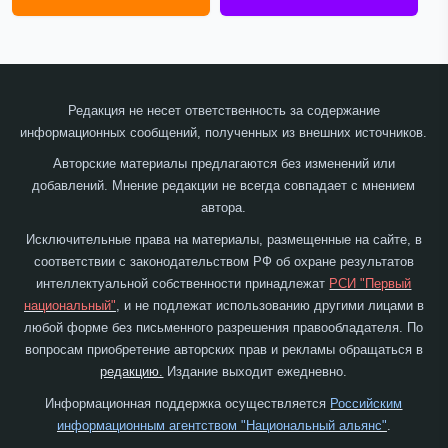
Редакция не несет ответственность за содержание
информационных сообщений, полученных из внешних источников.
Авторские материалы предлагаются без изменений или
добавлений. Мнение редакции не всегда совпадает с мнением
автора.
Исключительные права на материалы, размещенные на сайте, в
соответствии с законодательством РФ об охране результатов
интеллектуальной собственности принадлежат
РСИ "Первый
национальный"
, и не подлежат использованию другими лицами в
любой форме без письменного разрешения правообладателя. По
вопросам приобретение авторских прав и рекламы обращаться в
редакцию.
Издание выходит ежедневно.
Информационная поддержка осуществляется
Российским
информационным агентством "Национальный альянс"
.