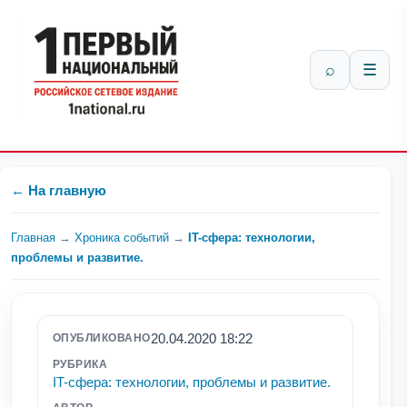
⌕
☰
← На главную
Главная
→
Хроника событий
→
IT-сфера: технологии,
проблемы и развитие.
20.04.2020 18:22
ОПУБЛИКОВАНО
РУБРИКА
IT-сфера: технологии, проблемы и развитие.