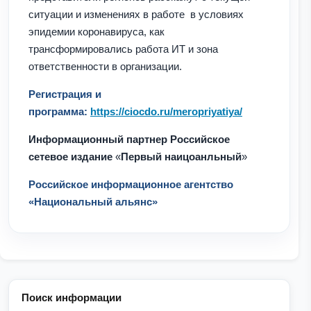
ситуации и изменениях в работе в условиях
эпидемии коронавируса, как
трансформировались работа ИТ и зона
ответственности в организации.
Регистрация и
программа:
https://ciocdo.ru/meropriyatiya/
Информационный партнер Российское
сетевое издание
«
Первый наицоанльный
»
Российское информационное агентство
«Национальный альянс»
Поиск информации