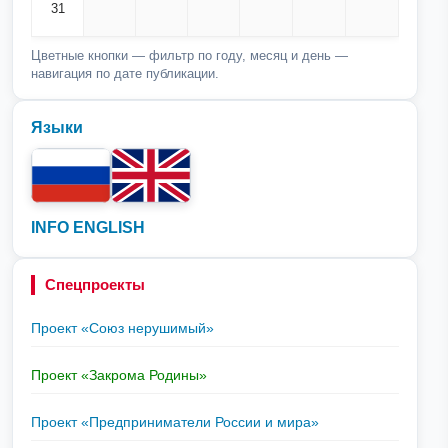
31
Цветные кнопки — фильтр по году, месяц и день —
навигация по дате публикации.
Языки
INFO ENGLISH
Спецпроекты
Проект «Союз нерушимый»
Проект «Закрома Родины»
Проект «Предприниматели России и мира»