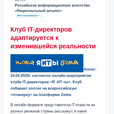
АВТОР
Российское информационное агентство
«Национальный альянс»
Все материалы
Клуб IT-директоров
адаптируется к
изменившейся реальности
Анонс:
24.04.2020г. состоится онлайн-мероприятие
клуба IT-директоров «Я -ИТ-ты». Клуб
собирает коллег на всероссийскую
«планерку» на платформе Zoom.
В онлайн формате представители IT-отрасли из
разных регионов страны расскажут, в каких