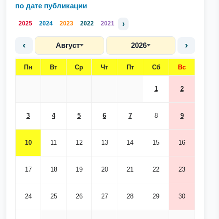
по дате публикации
›
2025
2024
2023
2022
2021
‹
›
Август
2026
Пн
Вт
Ср
Чт
Пт
Сб
Вс
1
2
3
4
5
6
7
8
9
10
11
12
13
14
15
16
17
18
19
20
21
22
23
24
25
26
27
28
29
30