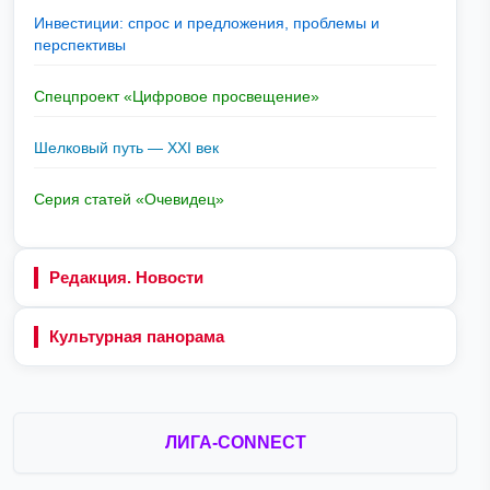
Инвестиции: спрос и предложения, проблемы и
перспективы
Спецпроект «Цифровое просвещение»
Шелковый путь — XXI век
Серия статей «Очевидец»
Редакция. Новости
Культурная панорама
ЛИГА-CONNECT