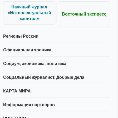
Научный журнал
«Интеллектуальный
Восточный экспресс
капитал»
Регионы России
Официальная хроника
Социум, экономика, политика
Социальный журналист. Добрые дела
КАРТА МИРА
Информация партнеров