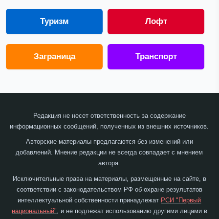
Туризм
Лофт
Заграница
Транспорт
Редакция не несет ответственность за содержание
информационных сообщений, полученных из внешних источников.
Авторские материалы предлагаются без изменений или
добавлений. Мнение редакции не всегда совпадает с мнением
автора.
Исключительные права на материалы, размещенные на сайте, в
соответствии с законодательством РФ об охране результатов
интеллектуальной собственности принадлежат
РСИ "Первый
национальный"
, и не подлежат использованию другими лицами в