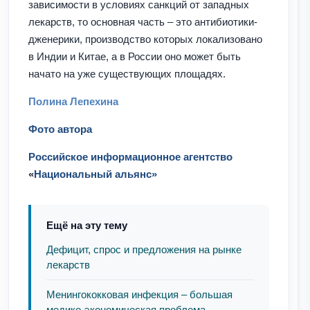
зависимости в условиях санкций от западных
лекарств, то основная часть – это антибиотики-
дженерики, производство которых локализовано
в Индии и Китае, а в России оно может быть
начато на уже существующих площадях.
Полина Лепехина
Фото автора
Российское информационное агентство
«
Национальный альянс»
Ещё на эту тему
Дефицит, спрос и предложения на рынке
лекарств
Менингококковая инфекция – большая
медико-экономическая проблема