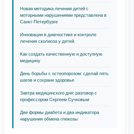
Новая методика лечения детей с
моторными нарушениями представлена в
Санкт-Петербурге
Инновация в диагностике и контроле
лечения сколиоза у детей.
Как создать качественную и доступную
медицину
День борьбы с остеопорозом: сделай пять
шагов и сохрани здоровье
Завтра медицинского дня: разговор с
профессором Сергеем Сучковым
Две формы диабета и два индикатора
нарушения обмена глюкозы