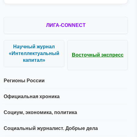
ЛИГА-CONNECT
Научный журнал
«Интеллектуальный
Восточный экспресс
капитал»
Регионы России
Официальная хроника
Социум, экономика, политика
Социальный журналист. Добрые дела