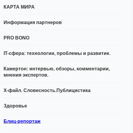
КАРТА МИРА
Информация партнеров
PRO BONO
IT-сфера: технологии, проблемы и развитие.
Камертон: интервью, обзоры, комментарии,
мнения экспертов.
Х-файл. Словесность.Публицистика
Здоровье
Блиц-репортаж