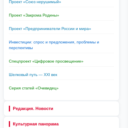
Проект «Союз нерушимый»
Проект «Закрома Родины»
Проект «Предприниматели России и мира»
Инвестиции: спрос и предложения, проблемы и
перспективы
Спецпроект «Цифровое просвещение»
Шелковый путь — XXI век
Серия статей «Очевидец»
Редакция. Новости
Культурная панорама