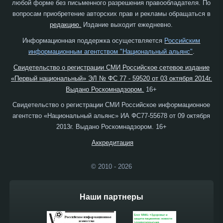
любой форме без письменного разрешения правообладателя. По
вопросам приобретение авторских прав и рекламы обращаться в
редакцию.
Издание выходит ежедневно.
Информационная поддержка осуществляется
Российским
информационным агентством "Национальный альянс"
.
Свидетельство о регистрации СМИ Российское сетевое издание
«Первый национальный» ЭЛ № ФС 77 - 59520 от 03 октября 2014г.
Выдано Роскомнадзором.
16+
Свидетельство о регистрации СМИ Российское информационное
агентство «Национальный альянс» ИА ФС77-55678 от 09 октября
2013г. Выдано Роскомнадзором. 16+
Аккредитация
© 2010 - 2026
Наши партнеры