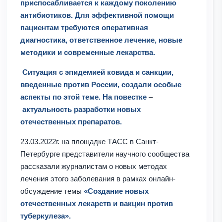
приспосабливается к каждому поколению
антибиотиков. Для эффективной помощи
пациентам требуются
оперативная
диагностика, ответственное лечение, новые
методики и современные лекарства.
Ситуация с эпидемией ковида и санкции,
введенные против России, создали особые
аспекты по этой теме. На повестке
–
актуальность разработки новых
отечественных препаратов.
23.03.2022г. на площадке ТАСС в Санкт-
Петербурге представители научного сообщества
рассказали журналистам о новых методах
лечения этого заболевания в рамках онлайн-
обсуждение темы
«Создание новых
отечественных лекарств и вакцин против
туберкулеза».