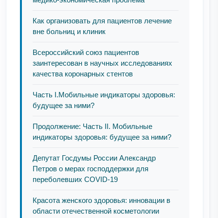
Как организовать для пациентов лечение
вне больниц и клиник
Всероссийский союз пациентов
заинтересован в научных исследованиях
качества коронарных стентов
Часть I.Мобильные индикаторы здоровья:
будущее за ними?
Продолжение: Часть II. Мобильные
индикаторы здоровья: будущее за ними?
Депутат Госдумы России Александр
Петров о мерах господдержки для
переболевших COVID-19
Красота женского здоровья: инновации в
области отечественной косметологии