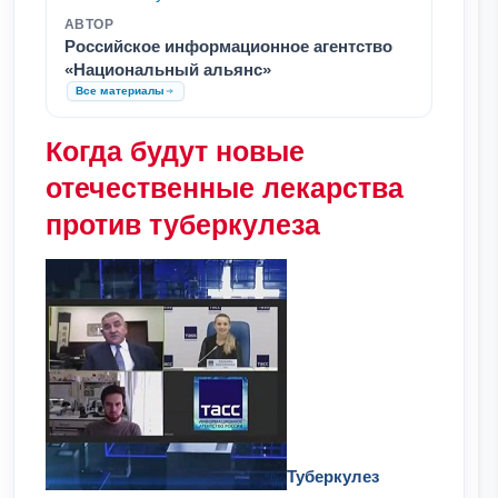
АВТОР
Российское информационное агентство
«Национальный альянс»
Все материалы
Когда будут новые
отечественные лекарства
против туберкулеза
Туберкулез