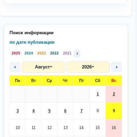
Поиск информации
по дате публикации
›
2025
2024
2023
2022
2021
‹
›
Август
2026
Пн
Вт
Ср
Чт
Пт
Сб
Вс
1
2
3
4
5
6
7
8
9
10
11
12
13
14
15
16