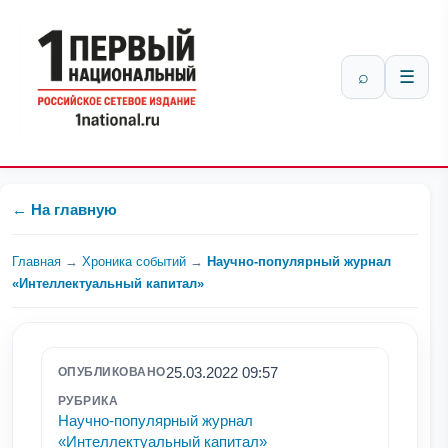
⌕
☰
← На главную
Главная
→
Хроника событий
→
Научно-популярный журнал
«Интеллектуальный капитал»
25.03.2022 09:57
ОПУБЛИКОВАНО
РУБРИКА
Научно-популярный журнал
«Интеллектуальный капитал»