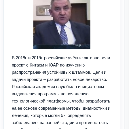
В 2018г. и 2019г. российские учёные активно вели
проект с Китаем и ЮАР по изучению
распространения устойчивых штаммов. Цели и
задачи проекта – разработать новое лекарство.
Российская академия наук была инициатором
выдвижения программы по появлению
технологической платформы, чтобы разработать
на ее основе современные методы диагностики и
лечения, которые могли бы определять
заболевание на ранней стадии и противостоять