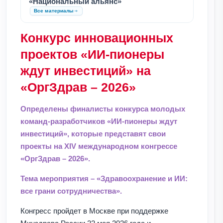
«Национальный альянс»
Все материалы
Конкурс инновационных
проектов «ИИ-пионеры
ждут инвестиций» на
«ОргЗдрав – 2026»
Определены финалисты конкурса молодых
команд-разработчиков «ИИ-пионеры ждут
инвестиций», которые представят свои
проекты на XIV международном конгрессе
«ОргЗдрав – 2026».
Тема мероприятия – «Здравоохранение и ИИ:
все грани сотрудничества».
Конгресс пройдет в Москве при поддержке