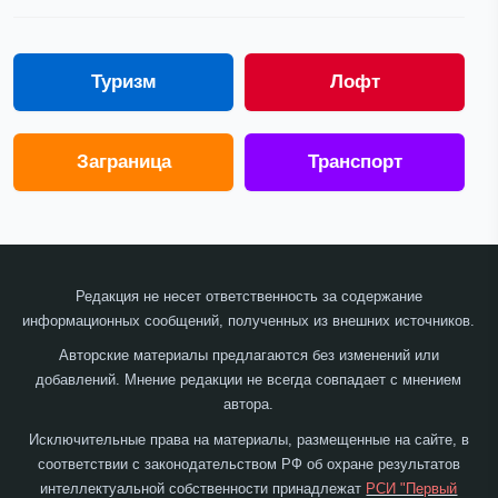
Туризм
Лофт
Заграница
Транспорт
Редакция не несет ответственность за содержание
информационных сообщений, полученных из внешних источников.
Авторские материалы предлагаются без изменений или
добавлений. Мнение редакции не всегда совпадает с мнением
автора.
Исключительные права на материалы, размещенные на сайте, в
соответствии с законодательством РФ об охране результатов
интеллектуальной собственности принадлежат
РСИ "Первый