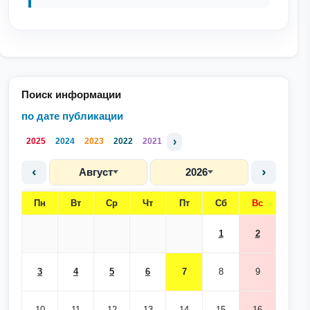
Поиск информации
по дате публикации
›
2025
2024
2023
2022
2021
‹
›
Август
2026
Пн
Вт
Ср
Чт
Пт
Сб
Вс
1
2
3
4
5
6
7
8
9
10
11
12
13
14
15
16