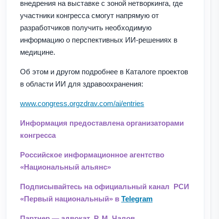
внедрения на выставке с зоной нетворкинга, где
участники конгресса смогут напрямую от
разработчиков получить необходимую
информацию о перспективных ИИ-решениях в
медицине.
Об этом и другом подробнее в Каталоге проектов
в области ИИ для здравоохранения:
www.congress.orgzdrav.com/ai/entries
Информация предоставлена организаторами
конгресса
Российское информационное агентство
«Национальный альянс»
Подписывайтесь на официальный канал РСИ
«Первый национальный» в
Telegram
Партнер — адвокат Р. М. Чалов