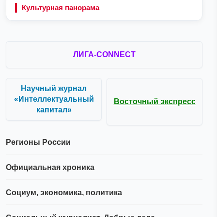
Культурная панорама
ЛИГА-CONNECT
Научный журнал
«Интеллектуальный
Восточный экспресс
капитал»
Регионы России
Официальная хроника
Социум, экономика, политика