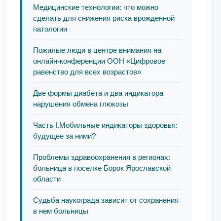
Медицинские технологии: что можно
сделать для снижения риска врожденной
патологии
Пожилые люди в центре внимания на
онлайн-конференции ООН «Цифровое
равенство для всех возрастов»
Две формы диабета и два индикатора
нарушения обмена глюкозы
Часть I.Мобильные индикаторы здоровья:
будущее за ними?
Проблемы здравоохранения в регионах:
больница в поселке Борок Ярославской
области
Судьба наукограда зависит от сохранения
в нем больницы