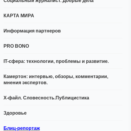
Социальный журналист. Добрые дела
КАРТА МИРА
Информация партнеров
PRO BONO
IT-сфера: технологии, проблемы и развитие.
Камертон: интервью, обзоры, комментарии,
мнения экспертов.
Х-файл. Словесность.Публицистика
Здоровье
Блиц-репортаж