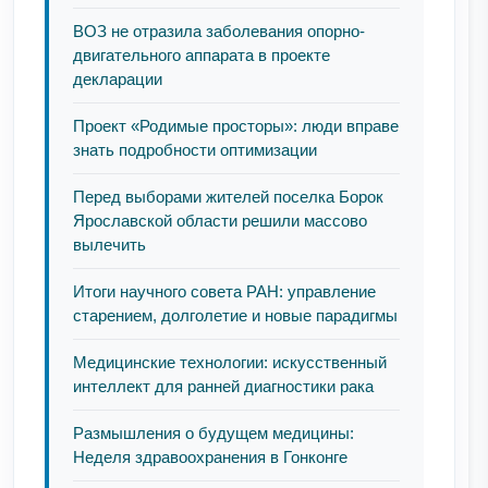
ВОЗ не отразила заболевания опорно-
двигательного аппарата в проекте
декларации
Проект «Родимые просторы»: люди вправе
знать подробности оптимизации
Перед выборами жителей поселка Борок
Ярославской области решили массово
вылечить
Итоги научного совета РАН: управление
старением, долголетие и новые парадигмы
Медицинские технологии: искусственный
интеллект для ранней диагностики рака
Размышления о будущем медицины:
Неделя здравоохранения в Гонконге