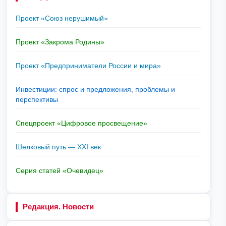
Проект «Союз нерушимый»
Проект «Закрома Родины»
Проект «Предприниматели России и мира»
Инвестиции: спрос и предложения, проблемы и
перспективы
Спецпроект «Цифровое просвещение»
Шелковый путь — XXI век
Серия статей «Очевидец»
Редакция. Новости