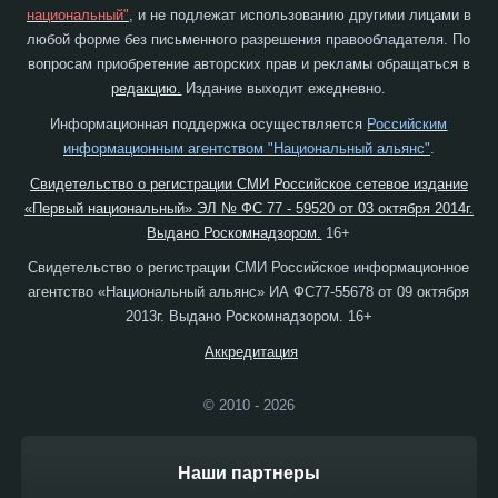
национальный"
, и не подлежат использованию другими лицами в
любой форме без письменного разрешения правообладателя. По
вопросам приобретение авторских прав и рекламы обращаться в
редакцию.
Издание выходит ежедневно.
Информационная поддержка осуществляется
Российским
информационным агентством "Национальный альянс"
.
Свидетельство о регистрации СМИ Российское сетевое издание
«Первый национальный» ЭЛ № ФС 77 - 59520 от 03 октября 2014г.
Выдано Роскомнадзором.
16+
Свидетельство о регистрации СМИ Российское информационное
агентство «Национальный альянс» ИА ФС77-55678 от 09 октября
2013г. Выдано Роскомнадзором. 16+
Аккредитация
© 2010 - 2026
Наши партнеры