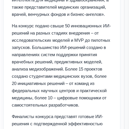
также представителей мединских организаций,
врачей, венчурных фондов и бизнес-ангелов».
На конкурс подано свыше 50 инновационных ИИ-
решений на разных стадиях внедрения – от
исследовательских моделей и MVP до пилотных
запусков. Большинство ИИ-решений создано в
направлениях систем поддержки принятия
врачебных решений, предиктивных моделей,
анализа медизображений. Более 15 проектов
создано студентами медицинских вузов, более
20 инициативных решений – от команд из
федеральных научных центров и практической
медицины, более 10 – цифровые помощники от
самостоятельных разработчиков.
Финалисты конкурса представят готовые ИИ-
решения с подтвержденной эффективностью