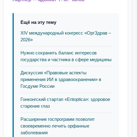
Ещё на эту тему
XIV международный конгресс «ОргЗдрав –
2026»
Нужно сохранить баланс интересов
государства и частника в сфере медицины
Дискуссия «Правовые аспекты
применения ИИ в здравоохранении» в
Госдуме России
Гонконгский стартап «Entoptica»: здоровое
старение глаз
Расширение госпрограмм позволит
своевременно лечить орфанные
заболевания