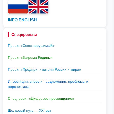
INFO ENGLISH
Спецпроекты
Проект «Союз нерушимый»
Проект «Закрома Родины»
Проект «Предприниматели России и мира»
Инвестиции: спрос и предложения, проблемы и
перспективы
Спецпроект «Цифровое просвещение»
Шелковый путь — XXI век