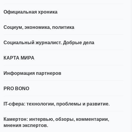
Официальная хроника
Социум, экономика, политика
Социальный журналист. Добрые дела
КАРТА МИРА
Информация партнеров
PRO BONO
IT-сфера: технологии, проблемы и развитие.
Камертон: интервью, обзоры, комментарии,
мнения экспертов.