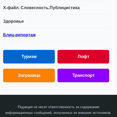
Х-файл. Словесность.Публицистика
Здоровье
Блиц-репортаж
Туризм
Лофт
Заграница
Транспорт
Редакция не несет ответственность за содержание
информационных сообщений, полученных из внешних источников.