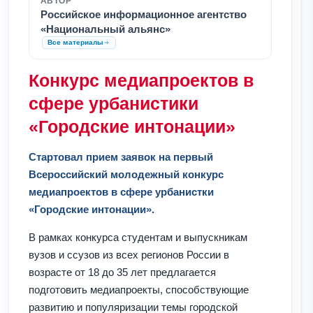
АВТОР
Российское информационное агентство
«Национальный альянс»
Все материалы
Конкурс медиапроектов в
сфере урбанистики
«Городские интонации»
Стартовал прием заявок на первый
Всероссийский молодежный конкурс
медиапроектов в сфере урбанистки
«Городские интонации».
В рамках конкурса студентам и выпускникам
вузов и ссузов из всех регионов России в
возрасте от 18 до 35 лет предлагается
подготовить медиапроекты, способствующие
развитию и популяризации темы городской