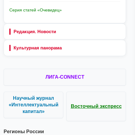
Серия статей «Очевидец»
Редакция. Новости
Культурная панорама
ЛИГА-CONNECT
Научный журнал
«Интеллектуальный
Восточный экспресс
капитал»
Регионы России