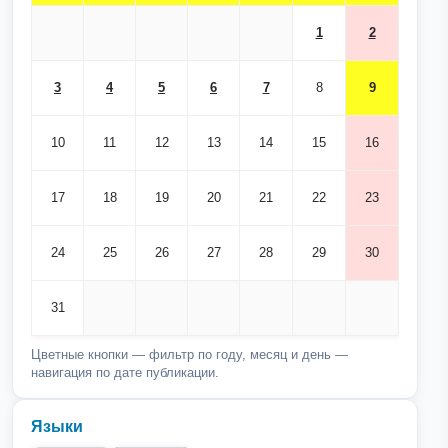
1
2
3
4
5
6
7
8
9
10
11
12
13
14
15
16
17
18
19
20
21
22
23
24
25
26
27
28
29
30
31
Цветные кнопки — фильтр по году, месяц и день —
навигация по дате публикации.
Языки