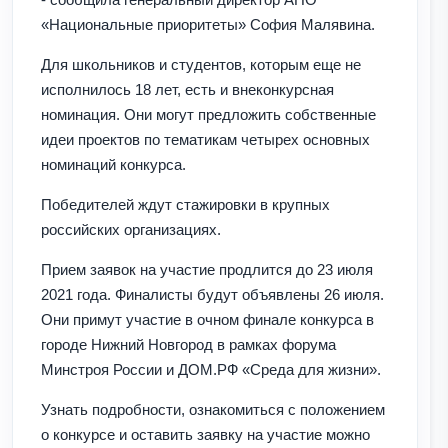
«Национальные приоритеты» София Малявина.
Для школьников и студентов, которым еще не
исполнилось 18 лет, есть и внеконкурсная
номинация. Они могут предложить собственные
идеи проектов по тематикам четырех основных
номинаций конкурса.
Победителей ждут стажировки в крупных
российских организациях.
Прием заявок на участие продлится до 23 июля
2021 года. Финалисты будут объявлены 26 июля.
Они примут участие в очном финале конкурса в
городе Нижний Новгород в рамках форума
Минстроя России и ДОМ.РФ «Среда для жизни».
Узнать подробности, ознакомиться с положением
о конкурсе и оставить заявку на участие можно