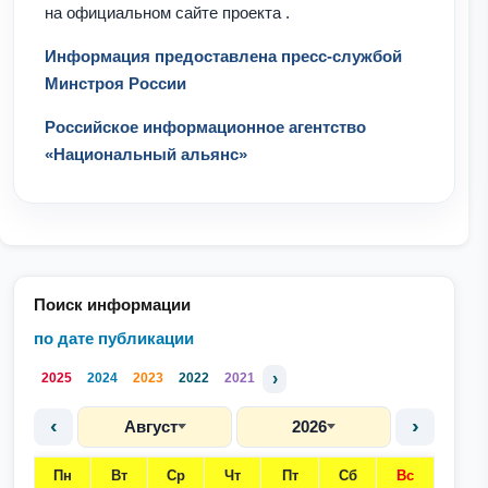
на официальном сайте проекта
.
Информация предоставлена пресс-службой
Минстроя России
Российское информационное агентство
«Национальный альянс»
Поиск информации
по дате публикации
›
2025
2024
2023
2022
2021
‹
›
Август
2026
Пн
Вт
Ср
Чт
Пт
Сб
Вс