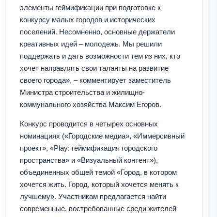
элементы геймификации при подготовке к
конкурсу малых городов и исторических
поселений. Несомненно, основные держатели
креативных идей – молодежь. Мы решили
поддержать и дать возможности тем из них, кто
хочет направлять свои таланты на развитие
своего города», – комментирует заместитель
Министра строительства и жилищно-
коммунального хозяйства Максим Егоров.
Конкурс проводится в четырех основных
номинациях («Городские медиа», «Иммерсивный
проект», «Play: геймификация городского
пространства» и «Визуальный контент»),
объединенных общей темой «Город, в котором
хочется жить. Город, который хочется менять к
лучшему». Участникам предлагается найти
современные, востребованные среди жителей