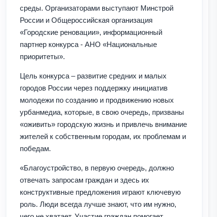
среды. Организаторами выступают Минстрой
России и Общероссийская организация
«Городские реновации», информационный
партнер конкурса - АНО «Национальные
приоритеты».
Цель конкурса – развитие средних и малых
городов России через поддержку инициатив
молодежи по созданию и продвижению новых
урбанмедиа, которые, в свою очередь, призваны
«оживить» городскую жизнь и привлечь внимание
жителей к собственным городам, их проблемам и
победам.
«Благоустройство, в первую очередь, должно
отвечать запросам граждан и здесь их
конструктивные предложения играют ключевую
роль. Люди всегда лучше знают, что им нужно,
чего не хватает. Участие граждан помогает