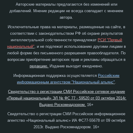
Авторские материалы предлагаются без изменений или
добавлений. Мнение редакции не всегда совпадает с мнением
автора.
Исключительные права на материалы, размещенные на сайте, в
соответствии с законодательством РФ об охране результатов
интеллектуальной собственности принадлежат
РСИ "Первый
национальный"
, и не подлежат использованию другими лицами в
любой форме без письменного разрешения правообладателя. По
вопросам приобретение авторских прав и рекламы обращаться в
редакцию.
Издание выходит ежедневно.
Информационная поддержка осуществляется
Российским
информационным агентством "Национальный альянс"
.
Свидетельство о регистрации СМИ Российское сетевое издание
«Первый национальный» ЭЛ № ФС 77 - 59520 от 03 октября 2014г.
Выдано Роскомнадзором.
16+
Свидетельство о регистрации СМИ Российское информационное
агентство «Национальный альянс» ИА ФС77-55678 от 09 октября
2013г. Выдано Роскомнадзором. 16+