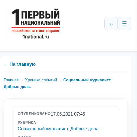
⌕
☰
← На главную
Главная
→
Хроника событий
→
Социальный журналист.
Добрые дела.
17.06.2021 07:45
ОПУБЛИКОВАНО
РУБРИКА
Социальный журналист. Добрые дела.