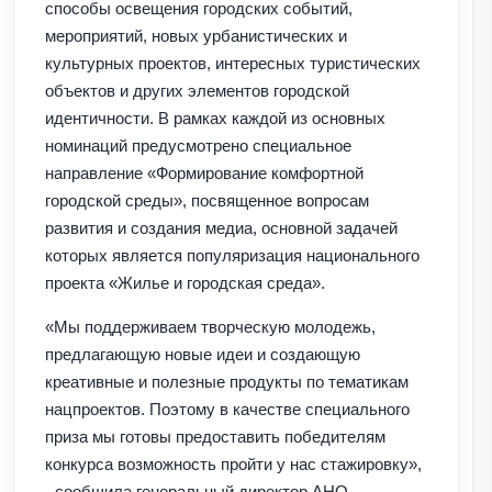
способы освещения городских событий,
мероприятий, новых урбанистических и
культурных проектов, интересных туристических
объектов и других элементов городской
идентичности. В рамках каждой из основных
номинаций предусмотрено специальное
направление «Формирование комфортной
городской среды», посвященное вопросам
развития и создания медиа, основной задачей
которых является популяризация национального
проекта «Жилье и городская среда».
«Мы поддерживаем творческую молодежь,
предлагающую новые идеи и создающую
креативные и полезные продукты по тематикам
нацпроектов. Поэтому в качестве специального
приза мы готовы предоставить победителям
конкурса возможность пройти у нас стажировку»,
- сообщила генеральный директор АНО