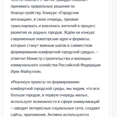
принимать правильные решения по
благоустройству. Конкурс «Городские
интонации», в свою очередь, призван
транслировать и вовлекать жителей в процесс
развития их родных городов. Ждём на конкурс
современные новаторские идеи и форматы,
которые станут важным шагом в совместном
формировании комфортной городской среды», –
отметил Министр строительства и жилищно-
коммунального хозяйства Российской Федерации
Ирек Файзуллин.
«Реализуя проекты по формированию
комфортной городской среды, мы видим, что все
больше городов, в первую очередь малых,
используют возможности в сфере коммуникаций
– заводят интересные социальные сети, создают
сайты, приложения. Активно используются