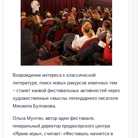
Возрождение интереса к классической
литературе, поиск новых ракурсов извечных тем
– станет канвой фестивальных активностей через
художественные смыслы легендарного писателя
Михаила Булгакова.
Ольга Мунтян, автор идеи фестиваля,
генеральный директор продюсерского центра
«Яркие игры», считает: «Фестиваль начнется в