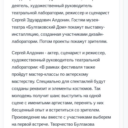
деятель, художественный руководитель
театральной лаборатории, режиссер и сценарист
Сергей Эдуардович Алдонин. Гостям музея-
театра «Булгаковский Дом» покажут выставку-
инсталляцию, созданная участниками дизайн-
лаборатории. Потом проекты покажут зрителям.
Сергей Алдонин - актер, сценарист и режиссер,
художественный руководитель театральной
лаборатории: «В рамках фестиваля также
пройдут мастер-классы по актерскому
мастерству. Специально для спектаклей будут
созданы реквизит и элементы костюмов. Так
молодежь получит шанс выступить на одной
сцене с именитыми артистами, перенять у них
бесценный опыт и встретиться со зрителем.
Произведение мы вместе с участниками выберем
на первой встрече. Творчество Булгакова