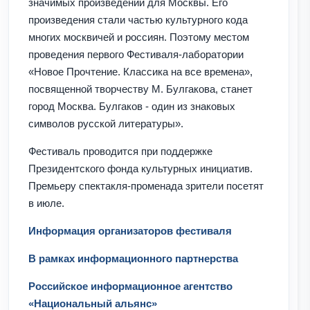
значимых произведений для Москвы. Его
произведения стали частью культурного кода
многих москвичей и россиян. Поэтому местом
проведения первого Фестиваля-лаборатории
«Новое Прочтение. Классика на все времена»,
посвященной творчеству М. Булгакова, станет
город Москва. Булгаков - один из знаковых
символов русской литературы».
Фестиваль проводится при поддержке
Президентского фонда культурных инициатив.
Премьеру спектакля-променада зрители посетят
в июле.
Информация организаторов фестиваля
В рамках информационного партнерства
Российское информационное агентство
«Национальный альянс»