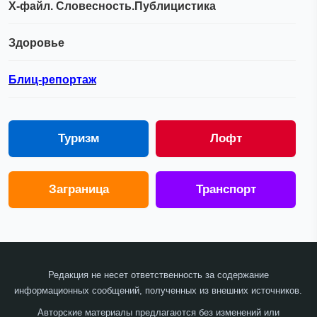
Х-файл. Словесность.Публицистика
Здоровье
Блиц-репортаж
Туризм
Лофт
Заграница
Транспорт
Редакция не несет ответственность за содержание
информационных сообщений, полученных из внешних источников.
Авторские материалы предлагаются без изменений или