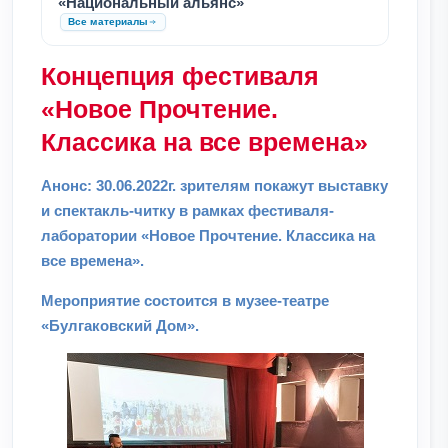
«Национальный альянс»
Все материалы
Концепция фестиваля
«Новое Прочтение.
Классика на все времена»
Анонс: 30.06.2022г. зрителям покажут выставку
и спектакль-читку в рамках фестиваля-
лаборатории «Новое Прочтение. Классика на
все времена».
Мероприятие состоится в музее-театре
«Булгаковский Дом».