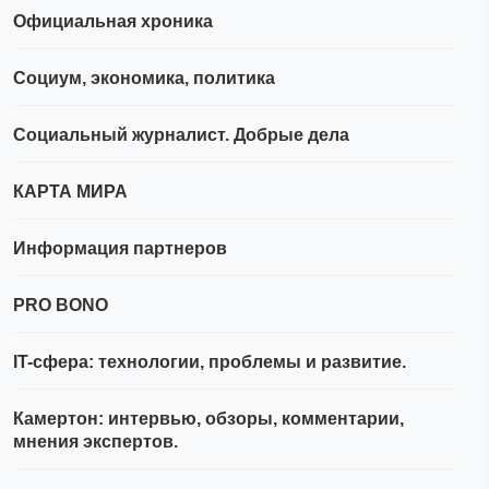
Официальная хроника
Социум, экономика, политика
Социальный журналист. Добрые дела
КАРТА МИРА
Информация партнеров
PRO BONO
IT-сфера: технологии, проблемы и развитие.
Камертон: интервью, обзоры, комментарии,
мнения экспертов.