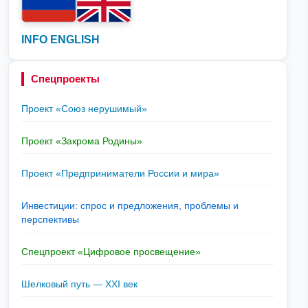
INFO ENGLISH
Спецпроекты
Проект «Союз нерушимый»
Проект «Закрома Родины»
Проект «Предприниматели России и мира»
Инвестиции: спрос и предложения, проблемы и
перспективы
Спецпроект «Цифровое просвещение»
Шелковый путь — XXI век