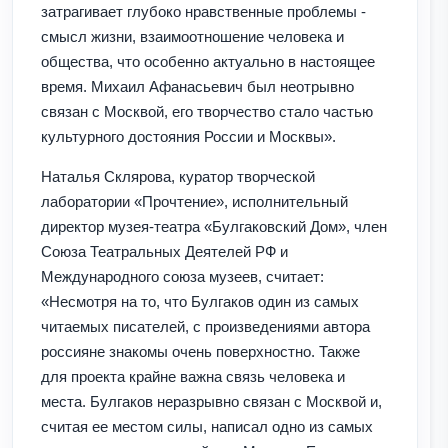
затрагивает глубоко нравственные проблемы -
смысл жизни, взаимоотношение человека и
общества, что особенно актуально в настоящее
время. Михаил Афанасьевич был неотрывно
связан с Москвой, его творчество стало частью
культурного достояния России и Москвы».
Наталья Склярова, куратор творческой
лаборатории «Прочтение», исполнительный
директор музея-театра «Булгаковский Дом», член
Союза Театральных Деятелей РФ и
Международного союза музеев, считает:
«Несмотря на то, что Булгаков один из самых
читаемых писателей, с произведениями автора
россияне знакомы очень поверхностно. Также
для проекта крайне важна связь человека и
места. Булгаков неразрывно связан с Москвой и,
считая ее местом силы, написал одно из самых