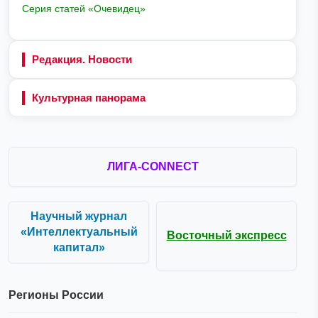
Серия статей «Очевидец»
Редакция. Новости
Культурная панорама
ЛИГА-CONNECT
Научный журнал
«Интеллектуальный
Восточный экспресс
капитал»
Регионы России