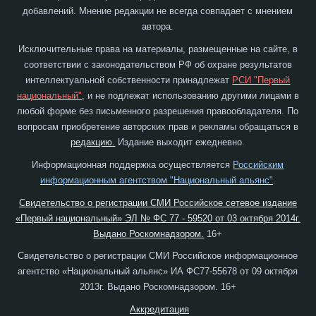
добавлений. Мнение редакции не всегда совпадает с мнением
автора.
Исключительные права на материалы, размещенные на сайте, в
соответствии с законодательством РФ об охране результатов
интеллектуальной собственности принадлежат
РСИ "Первый
национальный"
, и не подлежат использованию другими лицами в
любой форме без письменного разрешения правообладателя. По
вопросам приобретение авторских прав и рекламы обращаться в
редакцию.
Издание выходит ежедневно.
Информационная поддержка осуществляется
Российским
информационным агентством "Национальный альянс"
.
Свидетельство о регистрации СМИ Российское сетевое издание
«Первый национальный» ЭЛ № ФС 77 - 59520 от 03 октября 2014г.
Выдано Роскомнадзором.
16+
Свидетельство о регистрации СМИ Российское информационное
агентство «Национальный альянс» ИА ФС77-55678 от 09 октября
2013г. Выдано Роскомнадзором. 16+
Аккредитация