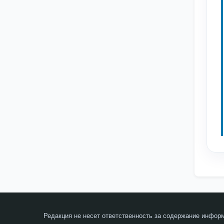
Редакция не несет ответственность за содержание инфор