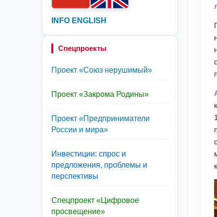
INFO ENGLISH
Спецпроекты
Проект «Союз нерушимый»
Проект «Закрома Родины»
Проект «Предприниматели
России и мира»
Инвестиции: спрос и
предложения, проблемы и
перспективы
Спецпроект «Цифровое
просвещение»