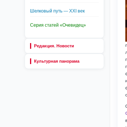
Шелковый путь — XXI век
Серия статей «Очевидец»
Редакция. Новости
Культурная панорама