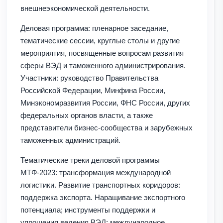
внешнеэкономической деятельности.
Деловая программа: пленарное заседание,
тематические сессии, круглые столы и другие
мероприятия, посвященные вопросам развития
сферы ВЭД и таможенного администрирования.
Участники: руководство Правительства
Российской Федерации, Минфина России,
Минэкономразвития России, ФНС России, других
федеральных органов власти, а также
представители бизнес-сообщества и зарубежных
таможенных администраций.
Тематические треки деловой программы
МТФ-2023: трансформация международной
логистики. Развитие транспортных коридоров:
поддержка экспорта. Наращивание экспортного
потенциала; инструменты поддержки и
упрощения ведения ВЭД; международное