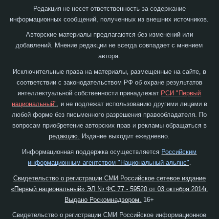
Редакция не несет ответственность за содержание
информационных сообщений, полученных из внешних источников.
Авторские материалы предлагаются без изменений или
добавлений. Мнение редакции не всегда совпадает с мнением
автора.
Исключительные права на материалы, размещенные на сайте, в
соответствии с законодательством РФ об охране результатов
интеллектуальной собственности принадлежат
РСИ "Первый
национальный"
, и не подлежат использованию другими лицами в
любой форме без письменного разрешения правообладателя. По
вопросам приобретение авторских прав и рекламы обращаться в
редакцию.
Издание выходит ежедневно.
Информационная поддержка осуществляется
Российским
информационным агентством "Национальный альянс"
.
Свидетельство о регистрации СМИ Российское сетевое издание
«Первый национальный» ЭЛ № ФС 77 - 59520 от 03 октября 2014г.
Выдано Роскомнадзором.
16+
Свидетельство о регистрации СМИ Российское информационное