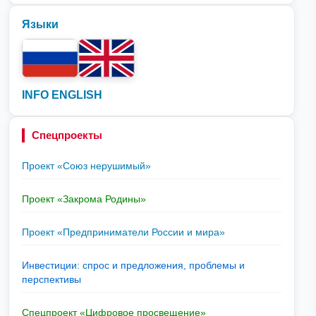
Языки
INFO ENGLISH
Спецпроекты
Проект «Союз нерушимый»
Проект «Закрома Родины»
Проект «Предприниматели России и мира»
Инвестиции: спрос и предложения, проблемы и
перспективы
Спецпроект «Цифровое просвещение»