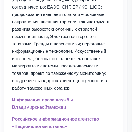
сотрудничество: ЕАЭС, СНГ, БРИКС, ШОС;
цифровизация внешней торговли – основные
направления; внешняя торговля как инструмент
развития высокотехнологичных отраслей
промышленности; Электронная торговля
товарами. Тренды и перспективы; передовые
информационные технологии. Искусственный
интеллект; безопасность цепочек поставок:
маркировка и системы прослеживаемости
товаров; проект по таможенному мониторингу;
внедрение стандартов клиентоцентричности в
работу таможенных органов.
Информация пресс-службы
Владимирскаойтаможни
Российское информационное агентство
«Национальный альянс»