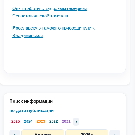
Опыт работы с кадровым резервом
Севастопольской таможни
Ярославскую таможню присоединили к
Владимирской
Поиск информации
по дате публикации
›
2025
2024
2023
2022
2021
‹
›
Август
2026