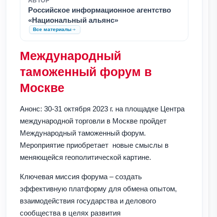
АВТОР
Российское информационное агентство
«Национальный альянс»
Все материалы
Международный
таможенный форум в
Москве
Анонс: 30-31 октября 2023 г. на площадке Центра
международной торговли в Москве пройдет
Международный таможенный форум.
Мероприятие приобретает новые смыслы в
меняющейся геополитической картине.
Ключевая миссия форума – создать
эффективную платформу для обмена опытом,
взаимодействия государства и делового
сообщества в целях развития