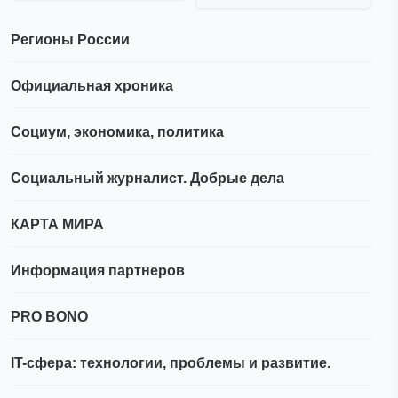
Регионы России
Официальная хроника
Социум, экономика, политика
Социальный журналист. Добрые дела
КАРТА МИРА
Информация партнеров
PRO BONO
IT-сфера: технологии, проблемы и развитие.