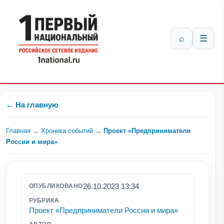
⌕
☰
← На главную
Главная
→
Хроника событий
→
Проект «Предприниматели
России и мира»
26.10.2023 13:34
ОПУБЛИКОВАНО
РУБРИКА
Проект «Предприниматели России и мира»