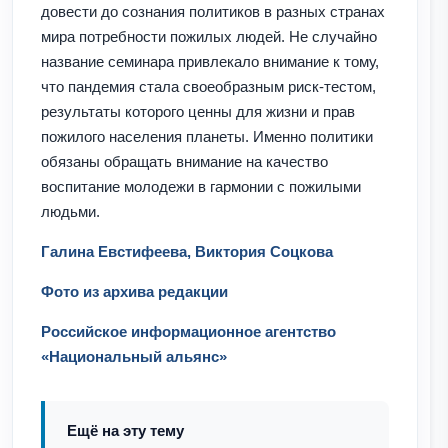
довести до сознания политиков в разных странах
мира потребности пожилых людей. Не случайно
название семинара привлекало внимание к тому,
что пандемия стала своеобразным риск-тестом,
результаты которого ценны для жизни и прав
пожилого населения планеты. Именно политики
обязаны обращать внимание на качество
воспитание молодежи в гармонии с пожилыми
людьми.
Галина Евстифеева, Виктория Соцкова
Фото из архива редакции
Российское информационное агентство
«Национальный альянс»
Ещё на эту тему