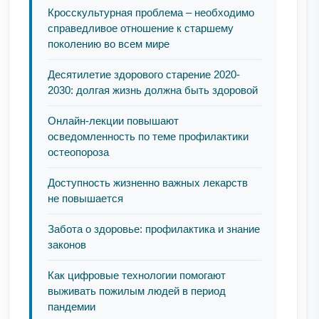
Кросскультурная проблема – необходимо
справедливое отношение к старшему
поколению во всем мире
Десятилетие здорового старение 2020-
2030: долгая жизнь должна быть здоровой
Онлайн-лекции повышают
осведомленность по теме профилактики
остеопороза
Доступность жизненно важных лекарств
не повышается
Забота о здоровье: профилактика и знание
законов
Как цифровые технологии помогают
выживать пожилым людей в период
пандемии