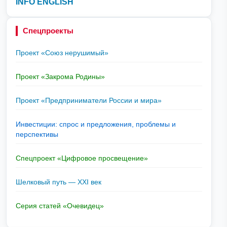
INFO ENGLISH
Спецпроекты
Проект «Союз нерушимый»
Проект «Закрома Родины»
Проект «Предприниматели России и мира»
Инвестиции: спрос и предложения, проблемы и
перспективы
Спецпроект «Цифровое просвещение»
Шелковый путь — XXI век
Серия статей «Очевидец»