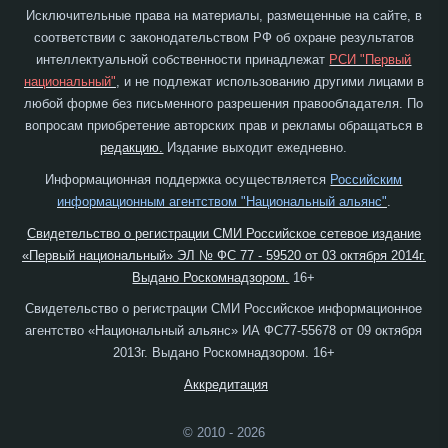
Исключительные права на материалы, размещенные на сайте, в
соответствии с законодательством РФ об охране результатов
интеллектуальной собственности принадлежат
РСИ "Первый
национальный"
, и не подлежат использованию другими лицами в
любой форме без письменного разрешения правообладателя. По
вопросам приобретение авторских прав и рекламы обращаться в
редакцию.
Издание выходит ежедневно.
Информационная поддержка осуществляется
Российским
информационным агентством "Национальный альянс"
.
Свидетельство о регистрации СМИ Российское сетевое издание
«Первый национальный» ЭЛ № ФС 77 - 59520 от 03 октября 2014г.
Выдано Роскомнадзором.
16+
Свидетельство о регистрации СМИ Российское информационное
агентство «Национальный альянс» ИА ФС77-55678 от 09 октября
2013г. Выдано Роскомнадзором. 16+
Аккредитация
© 2010 - 2026