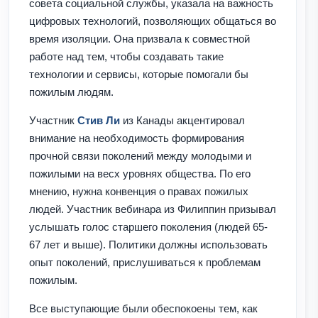
совета социальной службы, указала на важность
цифровых технологий, позволяющих общаться во
время изоляции. Она призвала к совместной
работе над тем, чтобы создавать такие
технологии и сервисы, которые помогали бы
пожилым людям.
Участник
Стив Ли
из Канады акцентировал
внимание на необходимость формирования
прочной связи поколений между молодыми и
пожилыми на весх уровнях общества. По его
мнению, нужна конвенция о правах пожилых
людей. Участник вебинара из Филиппин призывал
услышать голос старшего поколения (людей 65-
67 лет и выше). Политики должны использовать
опыт поколений, прислушиваться к проблемам
пожилым.
Все выступающие были обеспокоены тем, как