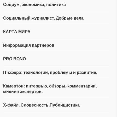
Социум, экономика, политика
Социальный журналист. Добрые дела
КАРТА МИРА
Информация партнеров
PRO BONO
IT-сфера: технологии, проблемы и развитие.
Камертон: интервью, обзоры, комментарии,
мнения экспертов.
Х-файл. Словесность.Публицистика