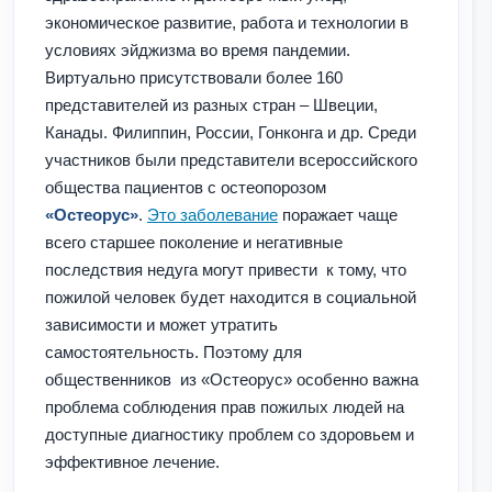
экономическое развитие, работа и технологии в
условиях эйджизма во время пандемии.
Виртуально присутствовали более 160
представителей из разных стран – Швеции,
Канады. Филиппин, России, Гонконга и др. Среди
участников были представители всероссийского
общества пациентов с остеопорозом
«Остеорус»
.
Это заболевание
поражает чаще
всего старшее поколение и негативные
последствия недуга могут привести к тому, что
пожилой человек будет находится в социальной
зависимости и может утратить
самостоятельность. Поэтому для
общественников из «Остеорус»
особенно важна
проблема соблюдения прав пожилых людей на
доступные диагностику проблем со здоровьем и
эффективное лечение.