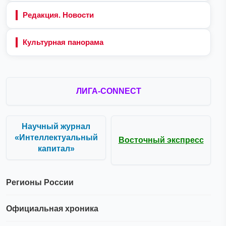
Редакция. Новости
Культурная панорама
ЛИГА-CONNECT
Научный журнал
«Интеллектуальный
Восточный экспресс
капитал»
Регионы России
Официальная хроника