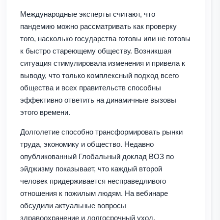
Международные эксперты считают, что
пандемию можно рассматривать как проверку
того, насколько государства готовы или не готовы
к быстро стареющему обществу. Возникшая
ситуация стимулировала изменения и привела к
выводу, что только комплексный подход всего
общества и всех правительств способны
эффективно ответить на динамичные вызовы
этого времени.
Долголетие способно трансформировать рынки
труда, экономику и общество. Недавно
опубликованный Глобальный доклад ВОЗ по
эйджизму показывает, что каждый второй
человек придерживается несправедливого
отношения к пожилым людям. На вебинаре
обсудили актуальные вопросы –
здравоохранение и долгосрочный уход,