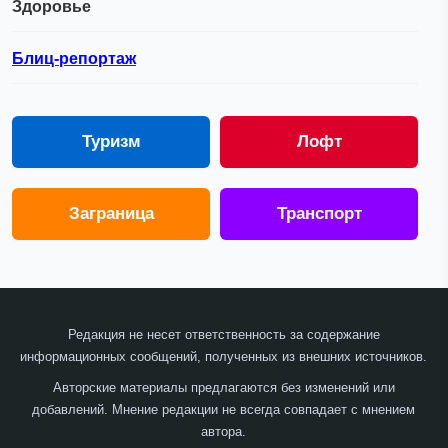
Здоровье
Блиц-репортаж
Туризм
Лофт
Заграница
Транспорт
Редакция не несет ответственность за содержание
информационных сообщений, полученных из внешних источников.
Авторские материалы предлагаются без изменений или
добавлений. Мнение редакции не всегда совпадает с мнением
автора.