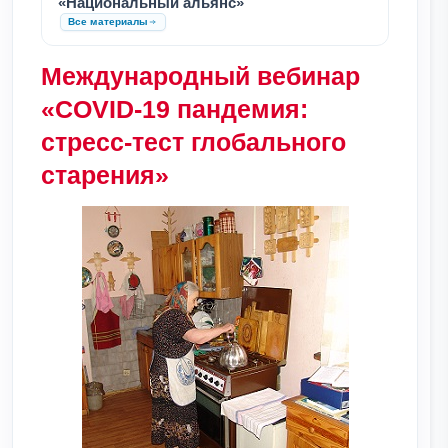
«Национальный альянс»
Все материалы
Международный вебинар
«COVID-19 пандемия:
стресс-тест глобального
старения»