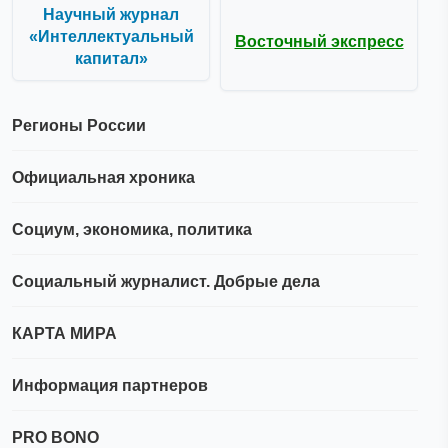
Научный журнал
«Интеллектуальный
Восточный экспресс
капитал»
Регионы России
Официальная хроника
Социум, экономика, политика
Социальный журналист. Добрые дела
КАРТА МИРА
Информация партнеров
PRO BONO