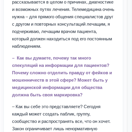
рассказывается в целом о причинах, диагностике
и возможных путях лечения. Телемедицина очень
нужна – для прямого общения специалистов друг
с другом и повторных консультаций лечащим, я
подчеркиваю, лечащим врачом пациента,
который должен находиться под его постоянным
наблюдением.
– Как вы думаете, почему так много
спекуляций на информации для пациентов?
Почему сложно отделить правду от фейков и
мошенничеств в этой сфере? Может быть у
медицинской информации для общества
должна быть своя маркировка?
– Как вы себе это представляете? Сегодня
каждый может создать паблик, группу,
сообщество и распространять все, что он хочет.
Закон ограничивает лишь ненормативную