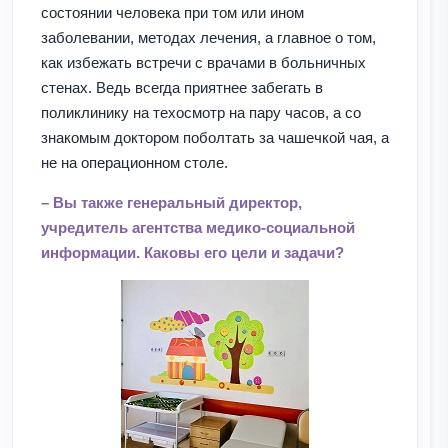
состоянии человека при том или ином
заболевании, методах лечения, а главное о том,
как избежать встречи с врачами в больничных
стенах. Ведь всегда приятнее забегать в
поликлинику на техосмотр на пару часов, а со
знакомым доктором поболтать за чашечкой чая, а
не на операционном столе.
– Вы также генеральный директор,
учредитель агентства медико-социальной
информации. Каковы его цели и задачи?