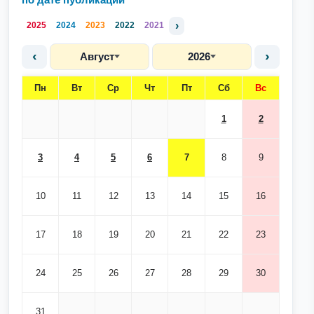
›
2025
2024
2023
2022
2021
‹
›
Август
2026
Пн
Вт
Ср
Чт
Пт
Сб
Вс
1
2
3
4
5
6
7
8
9
10
11
12
13
14
15
16
17
18
19
20
21
22
23
24
25
26
27
28
29
30
31