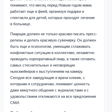
понимают, что месяц перед Новым годом мама
работает еще и феей, организуя подарки и
спектакли для детей, которые проходят лечение
в больнице.
Пиарщик должен не только красиво писать пресс-
релизы и делать красивую сувенирку. Он должен
быть еще и психологом, умеющим сглаживать
конфликтные ситуации в коллективе, незаметно
проводить корпоративный пиар, а также готовить
самых стеснительных и неговорящих
ньюсмейкеров к выступлениям на камеру.
Сегодня все заведующие и врачи клиник, с
которыми я сотрудничаю, понимают ценность
даже минутного общения с журналистами и с
удовольствием откликаются на все предложения
СМИ.