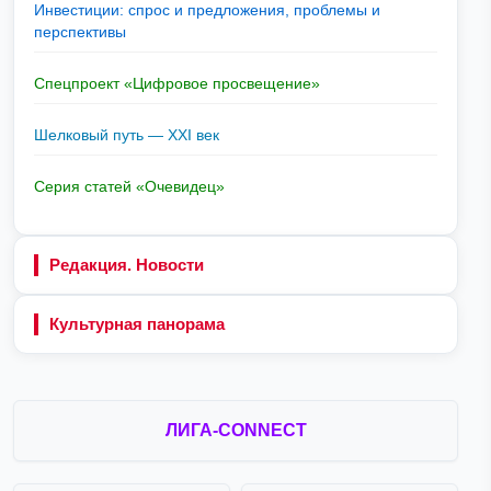
Инвестиции: спрос и предложения, проблемы и
перспективы
Спецпроект «Цифровое просвещение»
Шелковый путь — XXI век
Серия статей «Очевидец»
Редакция. Новости
Культурная панорама
ЛИГА-CONNECT