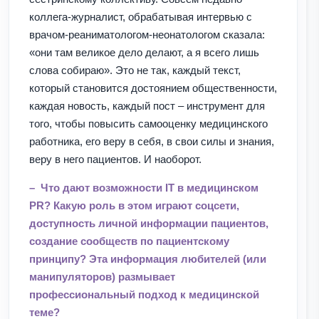
коллега-журналист, обрабатывая интервью с
врачом-реаниматологом-неонатологом сказала:
«они там великое дело делают, а я всего лишь
слова собираю». Это не так, каждый текст,
который становится достоянием общественности,
каждая новость, каждый пост – инструмент для
того, чтобы повысить самооценку медицинского
работника, его веру в себя, в свои силы и знания,
веру в него пациентов. И наоборот.
– Что дают возможности IT в медицинском
PR? Какую роль в этом играют соцсети,
доступность личной информации пациентов,
создание сообществ по пациентскому
принципу? Эта информация любителей (или
манипуляторов) размывает
профессиональный подход к медицинской
теме?