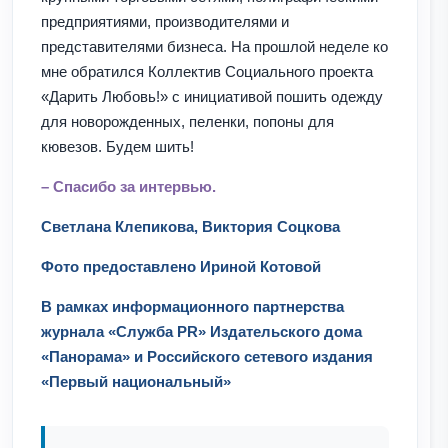
предприятиями, производителями и
представителями бизнеса. На прошлой неделе ко
мне обратился Коллектив Социального проекта
«Дарить Любовь!» с инициативой пошить одежду
для новорожденных, пеленки, попоны для
кювезов. Будем шить!
– Спасибо за интервью.
Светлана Клепикова, Виктория Соцкова
Фото предоставлено
Ириной Котовой
В рамках информационного партнерства
журнала «Служба PR» Издательского дома
«Панорама» и Российского сетевого издания
«Первый национальный»