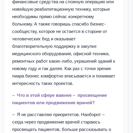
финансовые средства на сложную операцию или
новейшую реабилитационную технику, которые
необходимы прямо сейчас конкретному
больному. А также говоришь спасибо бизнес-
сообществу, которое не остается в стороне от
человеческих бед и оказывает
благотворительную поддержку в закупке
медицинского оборудования, офисной техники,
ремонтных работ каких-либо, украшений зданий к
новому году и так далее. Как раз с точки зрения
пиара бизнес комфортно вписывается и понимает
интересность таких проектов.
– Что в этой сфере важнее – просвещение
пациентов или продвижение врачей?
– Я не расставляю приоритетов. Наоборот –
сегда через продвижение врачей стараюсь
просвещать пациентов, больше рассказывать о