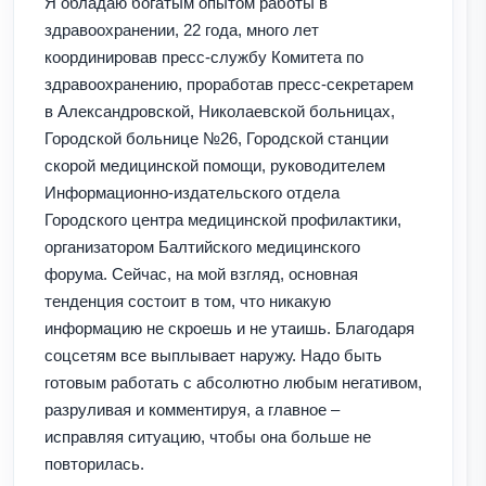
Я обладаю богатым опытом работы в
здравоохранении, 22 года, много лет
координировав пресс-службу Комитета по
здравоохранению, проработав пресс-секретарем
в Александровской, Николаевской больницах,
Городской больнице №26, Городской станции
скорой медицинской помощи, руководителем
Информационно-издательского отдела
Городского центра медицинской профилактики,
организатором Балтийского медицинского
форума. Сейчас, на мой взгляд, основная
тенденция состоит в том, что никакую
информацию не скроешь и не утаишь. Благодаря
соцсетям все выплывает наружу. Надо быть
готовым работать с абсолютно любым негативом,
разруливая и комментируя, а главное –
исправляя ситуацию, чтобы она больше не
повторилась.