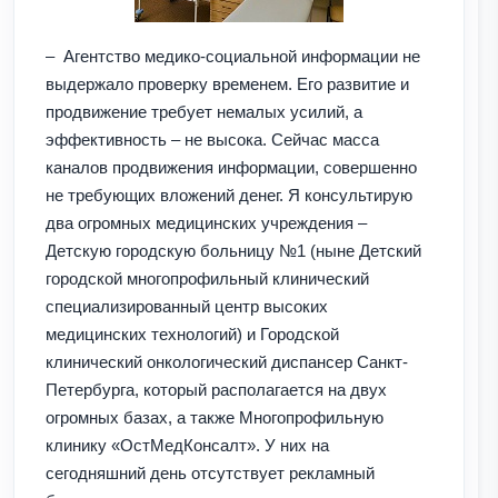
– Агентство медико-социальной информации не
выдержало проверку временем. Его развитие и
продвижение требует немалых усилий, а
эффективность – не высока. Сейчас масса
каналов продвижения информации, совершенно
не требующих вложений денег. Я консультирую
два огромных медицинских учреждения –
Детскую городскую больницу №1 (ныне Детский
городской многопрофильный клинический
специализированный центр высоких
медицинских технологий) и Городской
клинический онкологический диспансер Санкт-
Петербурга, который располагается на двух
огромных базах, а также Многопрофильную
клинику «ОстМедКонсалт». У них на
сегодняшний день отсутствует рекламный