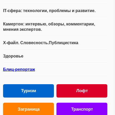
IT-сфера: технологии, проблемы и развитие.
Камертон: интервью, обзоры, комментарии,
мнения экспертов.
Х-файл. Словесность.Публицистика
Здоровье
Блиц-репортаж
Туризм
Лофт
Заграница
Транспорт