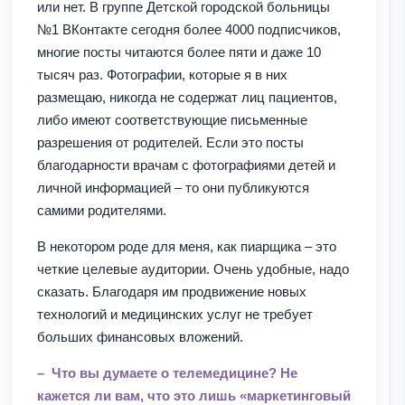
или нет. В группе Детской городской больницы
№1 ВКонтакте сегодня более 4000 подписчиков,
многие посты читаются более пяти и даже 10
тысяч раз. Фотографии, которые я в них
размещаю, никогда не содержат лиц пациентов,
либо имеют соответствующие письменные
разрешения от родителей. Если это посты
благодарности врачам с фотографиями детей и
личной информацией – то они публикуются
самими родителями.
В некотором роде для меня, как пиарщика – это
четкие целевые аудитории. Очень удобные, надо
сказать. Благодаря им продвижение новых
технологий и медицинских услуг не требует
больших финансовых вложений.
– Что вы думаете о телемедицине? Не
кажется ли вам, что это лишь «маркетинговый