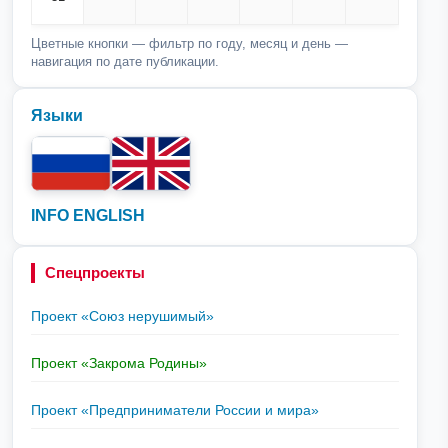
Цветные кнопки — фильтр по году, месяц и день —
навигация по дате публикации.
Языки
INFO ENGLISH
Спецпроекты
Проект «Союз нерушимый»
Проект «Закрома Родины»
Проект «Предприниматели России и мира»