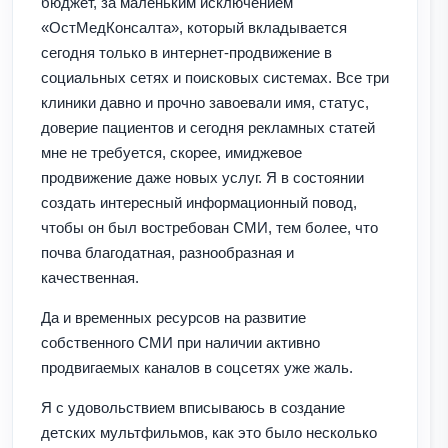
бюджет, за маленьким исключением
«ОстМедКонсалта», который вкладывается
сегодня только в интернет-продвижение в
социальных сетях и поисковых системах. Все три
клиники давно и прочно завоевали имя, статус,
доверие пациентов и сегодня рекламных статей
мне не требуется, скорее, имиджевое
продвижение даже новых услуг. Я в состоянии
создать интересный информационный повод,
чтобы он был востребован СМИ, тем более, что
почва благодатная, разнообразная и
качественная.
Да и временных ресурсов на развитие
собственного СМИ при наличии активно
продвигаемых каналов в соцсетях уже жаль.
Я с удовольствием вписываюсь в создание
детских мультфильмов, как это было несколько