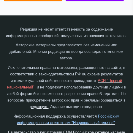
Редакция не несет ответственность за содержание
информационных сообщений, полученных из внешних источников.
Авторские материалы предлагаются без изменений или
добавлений. Мнение редакции не всегда совпадает с мнением
автора.
Исключительные права на материалы, размещенные на сайте, в
соответствии с законодательством РФ об охране результатов
интеллектуальной собственности принадлежат
РСИ "Первый
национальный"
, и не подлежат использованию другими лицами в
любой форме без письменного разрешения правообладателя. По
вопросам приобретение авторских прав и рекламы обращаться в
редакцию.
Издание выходит ежедневно.
Информационная поддержка осуществляется
Российским
информационным агентством "Национальный альянс"
.
Свидетельство о регистрации СМИ Российское сетевое издание