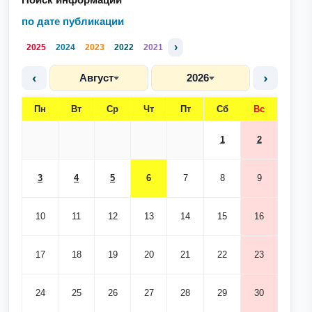
по дате публикации
›
2025
2024
2023
2022
2021
‹
›
Август
2026
Пн
Вт
Ср
Чт
Пт
Сб
Вс
1
2
3
4
5
6
7
8
9
10
11
12
13
14
15
16
17
18
19
20
21
22
23
24
25
26
27
28
29
30