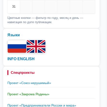
31
Цветные кнопки — фильтр по году, месяц и день —
навигация по дате публикации.
Языки
INFO ENGLISH
Спецпроекты
Проект «Союз нерушимый»
Проект «Закрома Родины»
Проект «Предприниматели России и мира»