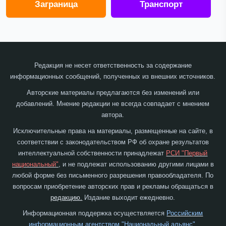
Заграница
Транспорт
Редакция не несет ответственность за содержание
информационных сообщений, полученных из внешних источников.
Авторские материалы предлагаются без изменений или
добавлений. Мнение редакции не всегда совпадает с мнением
автора.
Исключительные права на материалы, размещенные на сайте, в
соответствии с законодательством РФ об охране результатов
интеллектуальной собственности принадлежат
РСИ "Первый
национальный"
, и не подлежат использованию другими лицами в
любой форме без письменного разрешения правообладателя. По
вопросам приобретение авторских прав и рекламы обращаться в
редакцию.
Издание выходит ежедневно.
Информационная поддержка осуществляется
Российским
информационным агентством "Национальный альянс"
.