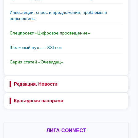
Инвестиции: спрос и предложения, проблемы и
перспективы
Спецпроект «Цифровое просвещение»
Шелковый путь — XXI век
Серия статей «Очевидец»
Редакция. Новости
Культурная панорама
ЛИГА-CONNECT