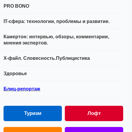
PRO BONO
IT-сфера: технологии, проблемы и развитие.
Камертон: интервью, обзоры, комментарии,
мнения экспертов.
Х-файл. Словесность.Публицистика
Здоровье
Блиц-репортаж
Туризм
Лофт