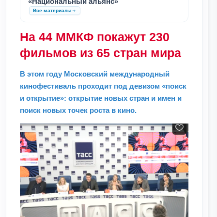
«Национальный альянс»
Все материалы
На 44 ММКФ покажут 230
фильмов из 65 стран мира
В этом году Московский международный
кинофестиваль проходит под девизом «поиск
и открытие»: открытие новых стран и имен и
поиск новых точек роста в кино.