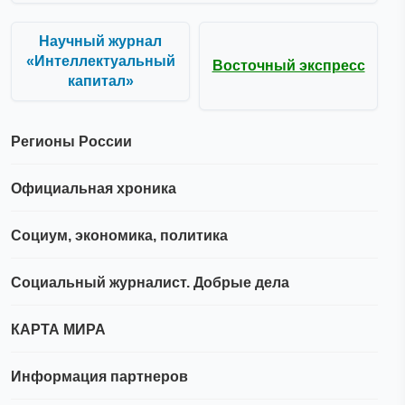
Научный журнал
«Интеллектуальный
Восточный экспресс
капитал»
Регионы России
Официальная хроника
Социум, экономика, политика
Социальный журналист. Добрые дела
КАРТА МИРА
Информация партнеров