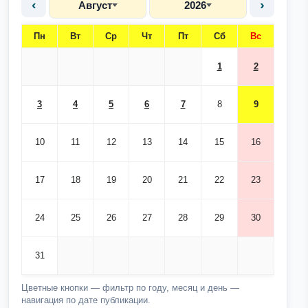
‹
›
Август
2026
Пн
Вт
Ср
Чт
Пт
Сб
Вс
1
2
3
4
5
6
7
8
9
10
11
12
13
14
15
16
17
18
19
20
21
22
23
24
25
26
27
28
29
30
31
Цветные кнопки — фильтр по году, месяц и день —
навигация по дате публикации.