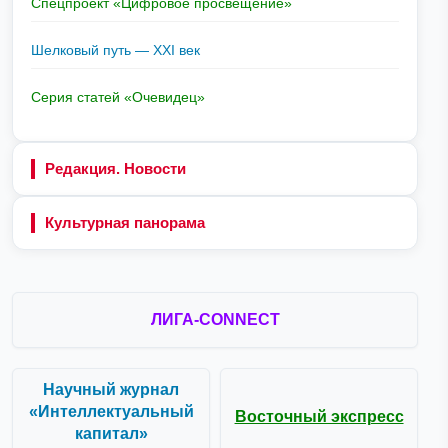
Спецпроект «Цифровое просвещение»
Шелковый путь — XXI век
Серия статей «Очевидец»
Редакция. Новости
Культурная панорама
ЛИГА-CONNECT
Научный журнал
«Интеллектуальный
Восточный экспресс
капитал»