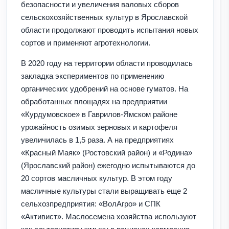
безопасности и увеличения валовых сборов
сельскохозяйственных культур в Ярославской
области продолжают проводить испытания новых
сортов и применяют агротехнологии.
В 2020 году на территории области проводилась
закладка экспериментов по применению
органических удобрений на основе гуматов. На
обработанных площадях на предприятии
«Курдумовское» в Гаврилов-Ямском районе
урожайность озимых зерновых и картофеля
увеличилась в 1,5 раза. А на предприятиях
«Красный Маяк» (Ростовский район) и «Родина»
(Ярославский район) ежегодно испытываются до
20 сортов масличных культур. В этом году
масличные культуры стали выращивать еще 2
сельхозпредприятия: «ВолАгро» и СПК
«Активист». Маслосемена хозяйства используют