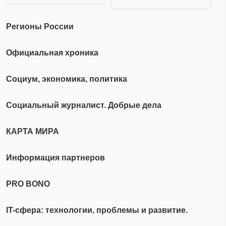
Регионы России
Официальная хроника
Социум, экономика, политика
Социальный журналист. Добрые дела
КАРТА МИРА
Информация партнеров
PRO BONO
IT-сфера: технологии, проблемы и развитие.