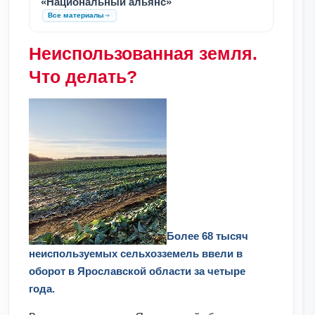
«Национальный альянс»
Все материалы
Неиспользованная земля.
Что делать?
Более 68 тысяч
неиспользуемых сельхозземель ввели в
оборот в Ярославской области за четыре
года.