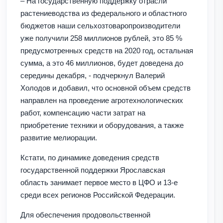
– На государственную поддержку отрасли
растениеводства из федерального и областного
бюджетов наши сельхозтоваропроизводители
уже получили 258 миллионов рублей, это 85 %
предусмотренных средств на 2020 год, остальная
сумма, а это 46 миллионов, будет доведена до
середины декабря, - подчеркнул Валерий
Холодов и добавил, что основной объем средств
направлен на проведение агротехнологических
работ, компенсацию части затрат на
приобретение техники и оборудования, а также
развитие мелиорации.
Кстати, по динамике доведения средств
государственной поддержки Ярославская
область занимает первое место в ЦФО и 13-е
среди всех регионов Российской Федерации.
Для обеспечения продовольственной