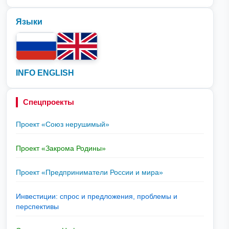
Языки
INFO ENGLISH
Спецпроекты
Проект «Союз нерушимый»
Проект «Закрома Родины»
Проект «Предприниматели России и мира»
Инвестиции: спрос и предложения, проблемы и
перспективы