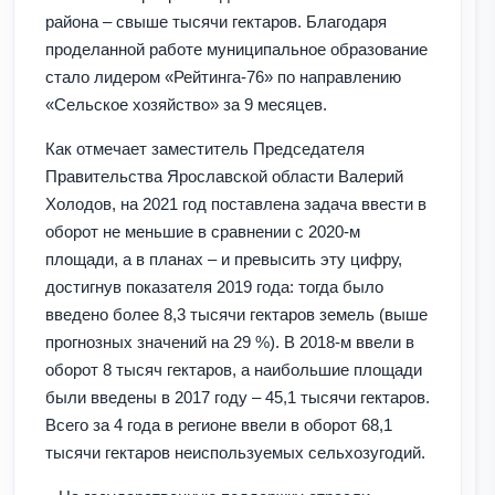
района – свыше тысячи гектаров. Благодаря
проделанной работе муниципальное образование
стало лидером «Рейтинга-76» по направлению
«Сельское хозяйство» за 9 месяцев.
Как отмечает заместитель Председателя
Правительства Ярославской области Валерий
Холодов, на 2021 год поставлена задача ввести в
оборот не меньшие в сравнении с 2020-м
площади, а в планах – и превысить эту цифру,
достигнув показателя 2019 года: тогда было
введено более 8,3 тысячи гектаров земель (выше
прогнозных значений на 29 %). В 2018-м ввели в
оборот 8 тысяч гектаров, а наибольшие площади
были введены в 2017 году – 45,1 тысячи гектаров.
Всего за 4 года в регионе ввели в оборот 68,1
тысячи гектаров неиспользуемых сельхозугодий.