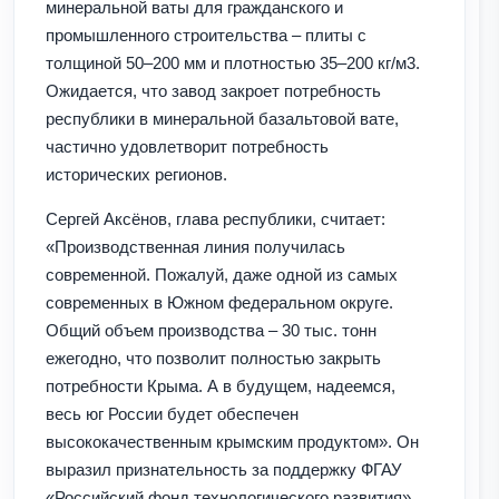
минеральной ваты для гражданского и
промышленного строительства – плиты с
толщиной 50–200 мм и плотностью 35–200 кг/м3.
Ожидается, что завод закроет потребность
республики в минеральной базальтовой вате,
частично удовлетворит потребность
исторических регионов.
Сергей Аксёнов, глава республики, считает:
«Производственная линия получилась
современной. Пожалуй, даже одной из самых
современных в Южном федеральном округе.
Общий объем производства – 30 тыс. тонн
ежегодно, что позволит полностью закрыть
потребности Крыма. А в будущем, надеемся,
весь юг России будет обеспечен
высококачественным крымским продуктом». Он
выразил признательность за поддержку ФГАУ
«Российский фонд технологического развития»,