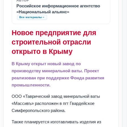
АВТОР
Российское информационное агентство
«Национальный альянс»
Все материалы
Новое предприятие для
строительной отрасли
открыто в Крыму
В Крыму открыт новый завод по
производству минеральной ваты. Проект
реализован при поддержке Фонда развития
промышленности.
ООО «Таврический завод минеральной ваты
«Массивъ» расположен в пгт Гвардейское
Симферопольского района.
Также планируется изготавливать изделия из