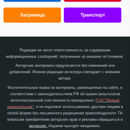
Заграница
Транспорт
Редакция не несет ответственность за содержание
информационных сообщений, полученных из внешних источников.
Авторские материалы предлагаются без изменений или
добавлений. Мнение редакции не всегда совпадает с мнением
автора.
Исключительные права на материалы, размещенные на сайте, в
соответствии с законодательством РФ об охране результатов
интеллектуальной собственности принадлежат
РСИ "Первый
национальный"
, и не подлежат использованию другими лицами в
любой форме без письменного разрешения правообладателя. По
вопросам приобретение авторских прав и рекламы обращаться в
редакцию.
Издание выходит ежедневно.