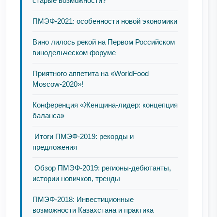
старые возможности?
ПМЭФ-2021: особенности новой экономики
Вино лилось рекой на Первом Российском
винодельческом форуме
Приятного аппетита на «WorldFood
Moscow-2020»!
Конференция «Женщина-лидер: концепция
баланса»
Итоги ПМЭФ-2019: рекорды и
предложения
Обзор ПМЭФ-2019: регионы-дебютанты,
истории новичков, тренды
ПМЭФ-2018: Инвестиционные
возможности Казахстана и практика