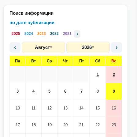
Поиск информации
по дате публикации
›
2025
2024
2023
2022
2021
‹
›
Август
2026
Пн
Вт
Ср
Чт
Пт
Сб
Вс
1
2
3
4
5
6
7
8
9
10
11
12
13
14
15
16
17
18
19
20
21
22
23