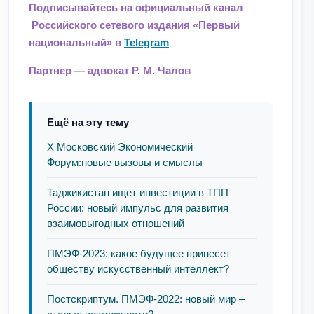
Подписывайтесь на официальный канал
Российского сетевого издания «Первый
национальный» в
Telegram
Партнер — адвокат Р. М. Чалов
Ещё на эту тему
Х Московский Экономический
Форум:новые вызовы и смыслы
Таджикистан ищет инвестиции в ТПП
России: новый импульс для развития
взаимовыгодных отношений
ПМЭФ-2023: какое будущее принесет
обществу искусственный интеллект?
Постскриптум. ПМЭФ-2022: новый мир –