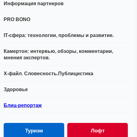
Информация партнеров
PRO BONO
IT-сфера: технологии, проблемы и развитие.
Камертон: интервью, обзоры, комментарии,
мнения экспертов.
Х-файл. Словесность.Публицистика
Здоровье
Блиц-репортаж
Туризм
Лофт