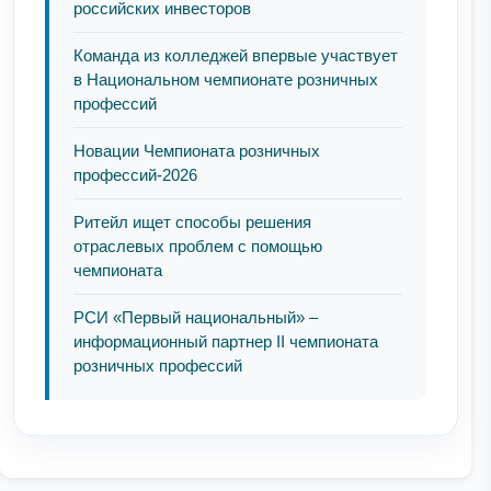
российских инвесторов
Команда из колледжей впервые участвует
в Национальном чемпионате розничных
профессий
Новации Чемпионата розничных
профессий-2026
Ритейл ищет способы решения
отраслевых проблем с помощью
чемпионата
РСИ «Первый национальный» –
информационный партнер II чемпионата
розничных профессий