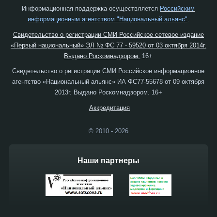
Информационная поддержка осуществляется
Российским
информационным агентством "Национальный альянс"
.
Свидетельство о регистрации СМИ Российское сетевое издание
«Первый национальный» ЭЛ № ФС 77 - 59520 от 03 октября 2014г.
Выдано Роскомнадзором.
16+
Свидетельство о регистрации СМИ Российское информационное
агентство «Национальный альянс» ИА ФС77-55678 от 09 октября
2013г. Выдано Роскомнадзором. 16+
Аккредитация
© 2010 - 2026
Наши партнеры