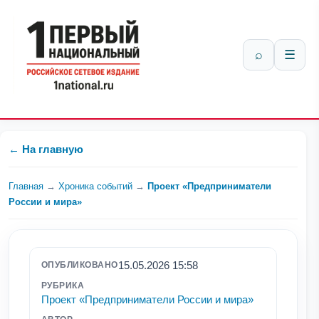
⌕
☰
← На главную
Главная
→
Хроника событий
→
Проект «Предприниматели
России и мира»
15.05.2026 15:58
ОПУБЛИКОВАНО
РУБРИКА
Проект «Предприниматели России и мира»