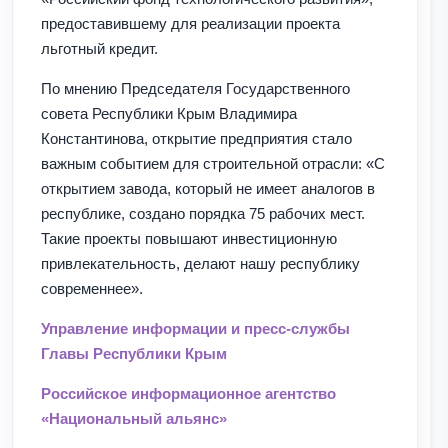
предоставившему для реализации проекта
льготный кредит.
По мнению Председателя Государственного
совета Республики Крым Владимира
Константинова, открытие предприятия стало
важным событием для строительной отрасли: «С
открытием завода, который не имеет аналогов в
республике, создано порядка 75 рабочих мест.
Такие проекты повышают инвестиционную
привлекательность, делают нашу республику
современнее».
Управление информации и пресс-службы
Главы Республики Крым
Российское информационное агентство
«Национальный альянс»