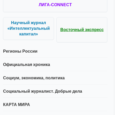
ЛИГА-CONNECT
Научный журнал
«Интеллектуальный
Восточный экспресс
капитал»
Регионы России
Официальная хроника
Социум, экономика, политика
Социальный журналист. Добрые дела
КАРТА МИРА