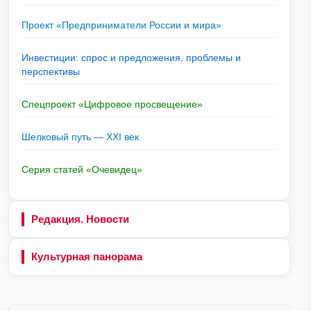
Проект «Предприниматели России и мира»
Инвестиции: спрос и предложения, проблемы и
перспективы
Спецпроект «Цифровое просвещение»
Шелковый путь — XXI век
Серия статей «Очевидец»
Редакция. Новости
Культурная панорама