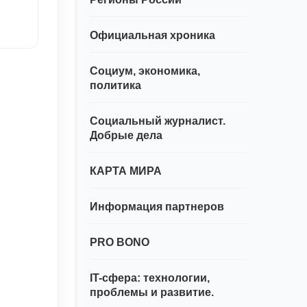
Официальная хроника
Социум, экономика,
политика
Социальный журналист.
Добрые дела
КАРТА МИРА
Информация партнеров
PRO BONO
IT-сфера: технологии,
проблемы и развитие.