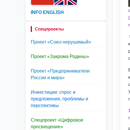
INFO ENGLISH
Спецпроекты
Проект «Союз нерушимый»
Проект «Закрома Родины»
Проект «Предприниматели
России и мира»
Инвестиции: спрос и
предложения, проблемы и
перспективы
Спецпроект «Цифровое
просвещение»