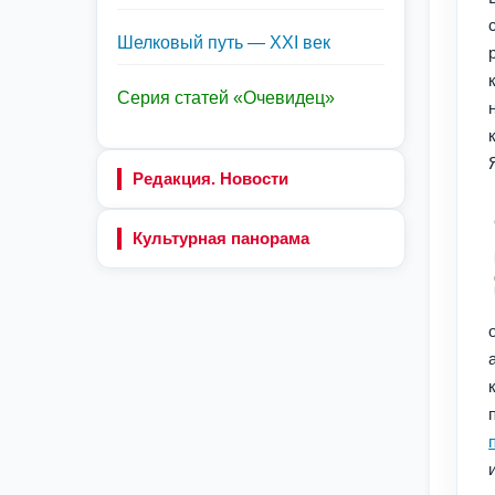
Шелковый путь — XXI век
Серия статей «Очевидец»
Редакция. Новости
Культурная панорама