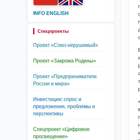
INFO ENGLISH
Спецпроекты
Проект «Союз нерушимый»
Проект «Закрома Родины»
Проект «Предприниматели
России и мира»
Инвестиции: спрос и
предложения, проблемы и
перспективы
Спецпроект «Цифровое
просвещение»