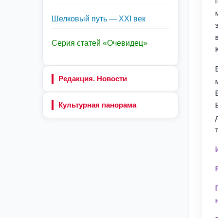
Шелковый путь — XXI век
Серия статей «Очевидец»
Редакция. Новости
Культурная панорама