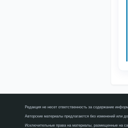
Редакция не несет ответственность за содержание инфор
Авторские материалы предлагаются без изменений или до
Исключительные права на материалы, размещенные на сай