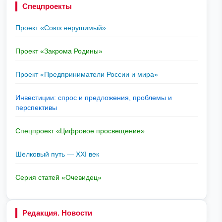
Спецпроекты
Проект «Союз нерушимый»
Проект «Закрома Родины»
Проект «Предприниматели России и мира»
Инвестиции: спрос и предложения, проблемы и
перспективы
Спецпроект «Цифровое просвещение»
Шелковый путь — XXI век
Серия статей «Очевидец»
Редакция. Новости