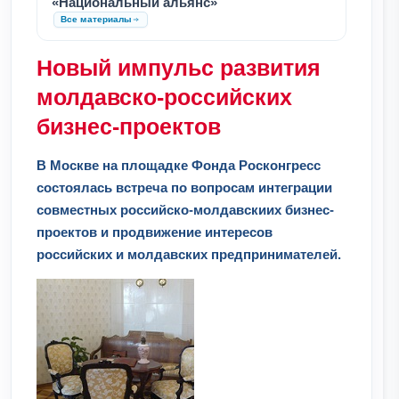
«Национальный альянс»
Все материалы
Новый импульс развития
молдавско-российских
бизнес-проектов
В Москве на площадке Фонда Росконгресс
состоялась встреча по вопросам интеграции
совместных российско-молдавскиих бизнес-
проектов и продвижение интересов
российских и молдавских предпринимателей.