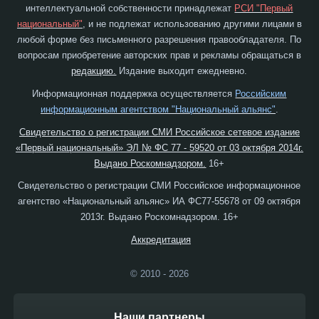
интеллектуальной собственности принадлежат
РСИ "Первый
национальный"
, и не подлежат использованию другими лицами в
любой форме без письменного разрешения правообладателя. По
вопросам приобретение авторских прав и рекламы обращаться в
редакцию.
Издание выходит ежедневно.
Информационная поддержка осуществляется
Российским
информационным агентством "Национальный альянс"
.
Свидетельство о регистрации СМИ Российское сетевое издание
«Первый национальный» ЭЛ № ФС 77 - 59520 от 03 октября 2014г.
Выдано Роскомнадзором.
16+
Свидетельство о регистрации СМИ Российское информационное
агентство «Национальный альянс» ИА ФС77-55678 от 09 октября
2013г. Выдано Роскомнадзором. 16+
Аккредитация
© 2010 - 2026
Наши партнеры