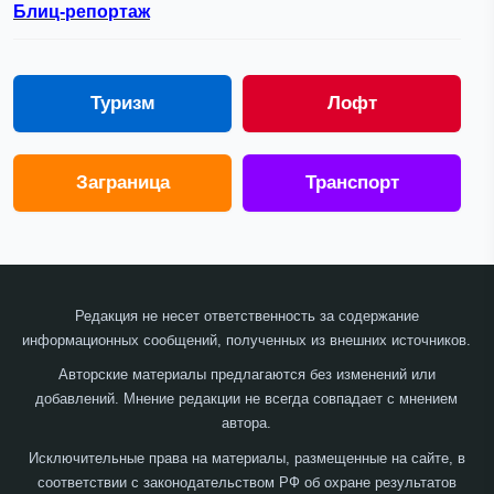
Блиц-репортаж
Туризм
Лофт
Заграница
Транспорт
Редакция не несет ответственность за содержание
информационных сообщений, полученных из внешних источников.
Авторские материалы предлагаются без изменений или
добавлений. Мнение редакции не всегда совпадает с мнением
автора.
Исключительные права на материалы, размещенные на сайте, в
соответствии с законодательством РФ об охране результатов