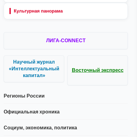
Культурная панорама
ЛИГА-CONNECT
Научный журнал
«Интеллектуальный
Восточный экспресс
капитал»
Регионы России
Официальная хроника
Социум, экономика, политика