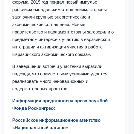
форума, 2019 год придал новый импульс
российско-молдавским отношениям: стороны
заключили крупные энергетические и
экономические соглашения. Новые
правительство и парламент страны заговорили о
предметном интересе к участию в евразийской
интеграции и активизации участия в работе
Евразийского экономического союза».
В завершении встречи участники выразили
надежду, что совместными усилиями удастся
реализовать много инновационных и
содержательных проектов.
Информация представлена пресс-службой
Фонда Росконгресс
Российское информационное агентство
«Национальный альянс»