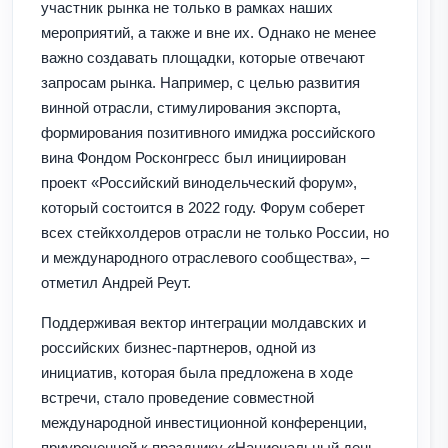
участник рынка не только в рамках наших
мероприятий, а также и вне их. Однако не менее
важно создавать площадки, которые отвечают
запросам рынка. Например, с целью развития
винной отрасли, стимулирования экспорта,
формирования позитивного имиджа российского
вина Фондом Росконгресс был инициирован
проект «Российский винодельческий форум»,
который состоится в 2022 году. Форум соберет
всех стейкхолдеров отрасли не только России, но
и международного отраслевого сообщества», –
отметил Андрей Реут.
Поддерживая вектор интеграции молдавских и
российских бизнес-партнеров, одной из
инициатив, которая была предложена в ходе
встречи, стало проведение совместной
международной инвестиционной конференции,
приуроченной к празднику «Национальный день