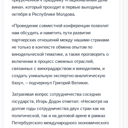
вина», который проходит в первые выходные
октября в Республике Молдова.
«Проведение совместной конференции позволит
нам обсудить и наметить пути развития
партнерских отношений между нашими странами
не только в контексте обмена опытом по
винодельческой тематике, а также проговорить о
включении в процесс смежных отраслей,
связанных с виноградарством и виноделием, и
создать уникальную экспертно-аналитическую
базу», – подчеркнул Григорий Великих.
Затрагивая вопрос сотрудничества соседних
государств, Игорь Додон отметил: «Несмотря на
долгие годы сотрудничества двух стран как на
политической, так и на деловой арене в рамках
Петербургского международного экономического