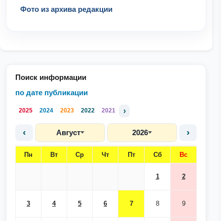
Фото из архива редакции
Поиск информации
по дате публикации
›
2025
2024
2023
2022
2021
‹
›
Август
2026
Пн
Вт
Ср
Чт
Пт
Сб
Вс
1
2
3
4
5
6
7
8
9