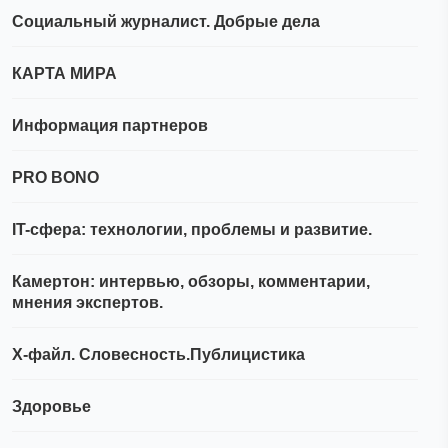
Социальный журналист. Добрые дела
КАРТА МИРА
Информация партнеров
PRO BONO
IT-сфера: технологии, проблемы и развитие.
Камертон: интервью, обзоры, комментарии,
мнения экспертов.
Х-файл. Словесность.Публицистика
Здоровье