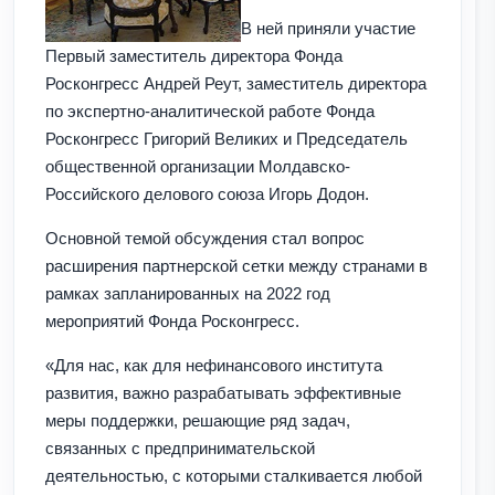
В ней приняли участие
Первый заместитель директора Фонда
Росконгресс Андрей Реут, заместитель директора
по экспертно-аналитической работе Фонда
Росконгресс Григорий Великих и Председатель
общественной организации Молдавско-
Российского делового союза Игорь Додон.
Основной темой обсуждения стал вопрос
расширения партнерской сетки между странами в
рамках запланированных на 2022 год
мероприятий Фонда Росконгресс.
«Для нас, как для нефинансового института
развития, важно разрабатывать эффективные
меры поддержки, решающие ряд задач,
связанных с предпринимательской
деятельностью, с которыми сталкивается любой