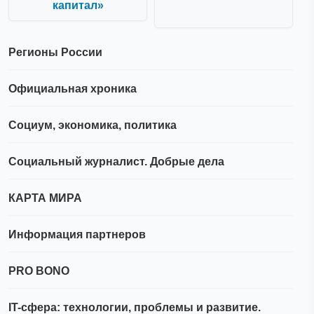
капитал»
Регионы России
Официальная хроника
Социум, экономика, политика
Социальный журналист. Добрые дела
КАРТА МИРА
Информация партнеров
PRO BONO
IT-сфера: технологии, проблемы и развитие.