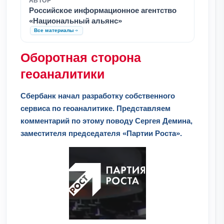
АВТОР
Российское информационное агентство
«Национальный альянс»
Все материалы
Оборотная сторона
геоаналитики
Сбербанк начал разработку собственного
сервиса по геоаналитике. Представляем
комментарий по этому поводу Сергея Демина,
заместителя председателя «Партии Роста».