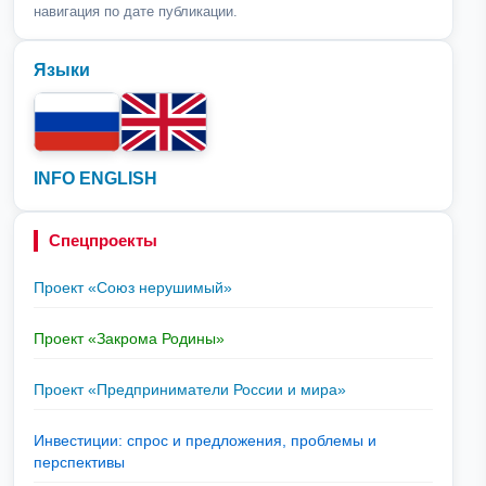
навигация по дате публикации.
Языки
INFO ENGLISH
Спецпроекты
Проект «Союз нерушимый»
Проект «Закрома Родины»
Проект «Предприниматели России и мира»
Инвестиции: спрос и предложения, проблемы и
перспективы