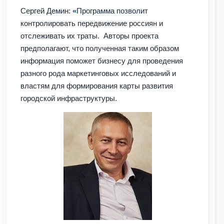
Сергей Демин:
«
Программа позволит
контролировать передвижение россиян и
отслеживать их траты. Авторы проекта
предполагают, что полученная таким образом
информация поможет бизнесу для проведения
разного рода маркетинговых исследований и
властям для формирования карты развития
городской инфраструктуры.