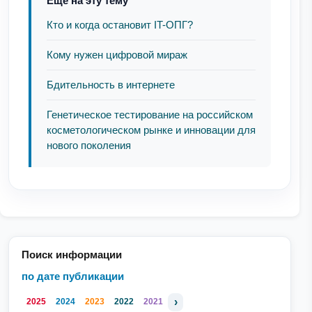
Ещё на эту тему
Кто и когда остановит IT-ОПГ?
Кому нужен цифровой мираж
Бдительность в интернете
Генетическое тестирование на российском
косметологическом рынке и инновации для
нового поколения
Поиск информации
по дате публикации
›
2025
2024
2023
2022
2021