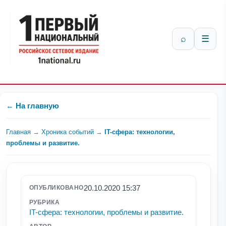
⌕
☰
← На главную
Главная
→
Хроника событий
→
IT-сфера: технологии,
проблемы и развитие.
20.10.2020 15:37
ОПУБЛИКОВАНО
РУБРИКА
IT-сфера: технологии, проблемы и развитие.