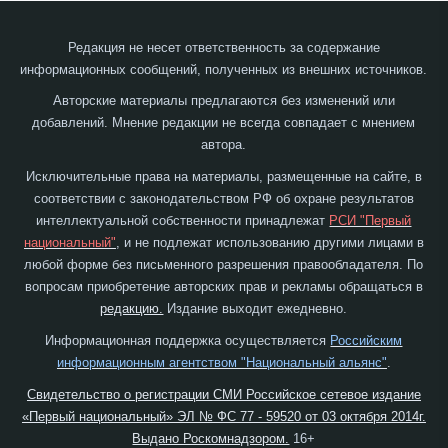
Редакция не несет ответственность за содержание
информационных сообщений, полученных из внешних источников.
Авторские материалы предлагаются без изменений или
добавлений. Мнение редакции не всегда совпадает с мнением
автора.
Исключительные права на материалы, размещенные на сайте, в
соответствии с законодательством РФ об охране результатов
интеллектуальной собственности принадлежат
РСИ "Первый
национальный"
, и не подлежат использованию другими лицами в
любой форме без письменного разрешения правообладателя. По
вопросам приобретение авторских прав и рекламы обращаться в
редакцию.
Издание выходит ежедневно.
Информационная поддержка осуществляется
Российским
информационным агентством "Национальный альянс"
.
Свидетельство о регистрации СМИ Российское сетевое издание
«Первый национальный» ЭЛ № ФС 77 - 59520 от 03 октября 2014г.
Выдано Роскомнадзором.
16+