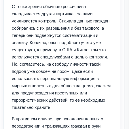
С точки зрения обычного россиянина
складывается другая картинка - за нами
усиливается контроль. Сначала данные граждан
собирались с их разрешения и без такового, а
теперь они подвергнутся систематизации и
анализу. Конечно, опыт подобного учета уже
существует, к примеру, в США и Китае, там это
используется спецслужбами с целью контроля.
Но, согласитесь, на свободу личности такой
подход уже совсем не похож. Даже если
использовать персональную информация в
мирных и полезных для общества целях, скажем
для предупреждения преступных или
террористических действий, то ее необходимо
тщательно хранить.
В противном случае, при попадании данных о
передвижении и транзакциях граждан в руки