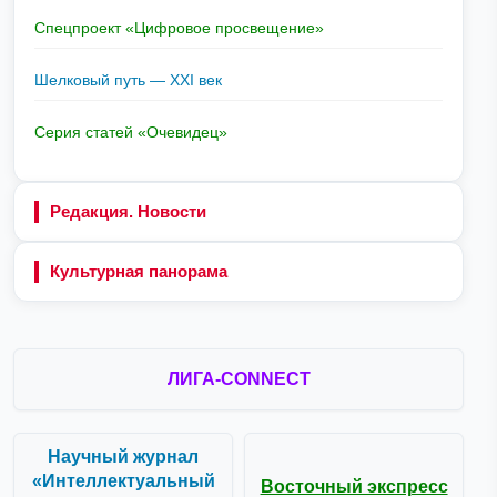
Спецпроект «Цифровое просвещение»
Шелковый путь — XXI век
Серия статей «Очевидец»
Редакция. Новости
Культурная панорама
ЛИГА-CONNECT
Научный журнал
«Интеллектуальный
Восточный экспресс