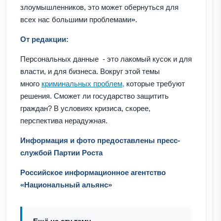
злоумышленников, это может обернуться для
всех нас большими проблемами
»
.
От редакции:
Персональных данные - это лакомый кусок и для
власти, и для бизнеса. Вокруг этой темы
много
криминальных проблем,
которые требуют
решения. Сможет ли государство защитить
граждан? В условиях кризиса, скорее,
перспектива нерадужная.
Информация и фото предоставлены пресс-
службой Партии Роста
Российское информационное агентство
«Национальный альянс»