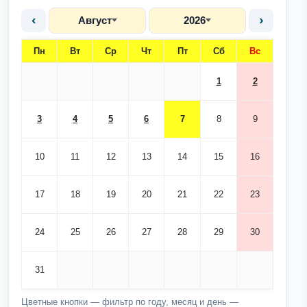
‹
›
Август
2026
Пн
Вт
Ср
Чт
Пт
Сб
Вс
1
2
3
4
5
6
7
8
9
10
11
12
13
14
15
16
17
18
19
20
21
22
23
24
25
26
27
28
29
30
31
Цветные кнопки — фильтр по году, месяц и день —