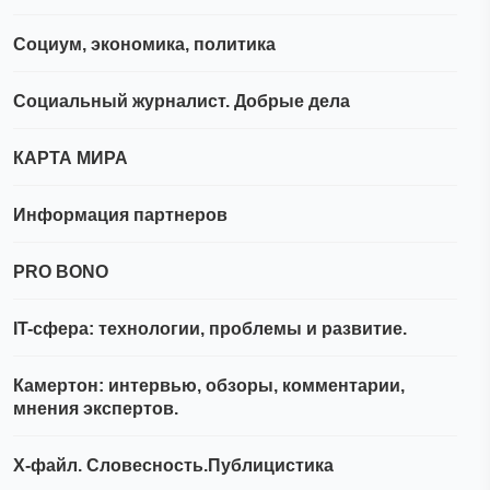
Социум, экономика, политика
Социальный журналист. Добрые дела
КАРТА МИРА
Информация партнеров
PRO BONO
IT-сфера: технологии, проблемы и развитие.
Камертон: интервью, обзоры, комментарии,
мнения экспертов.
Х-файл. Словесность.Публицистика