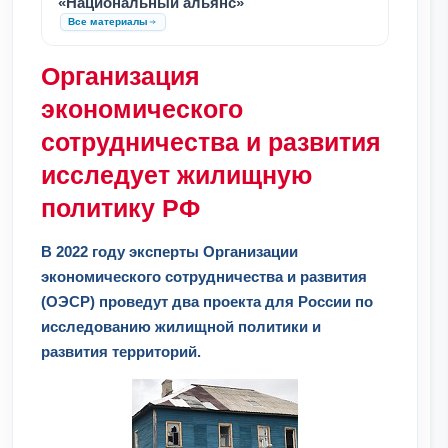
«Национальный альянс»
Все материалы
Организация
экономического
сотрудничества и развития
исследует жилищную
политику РФ
В 2022 году эксперты Организации
экономического сотрудничества и развития
(ОЭСР) проведут два проекта для России по
исследованию жилищной политики и
развития территорий.