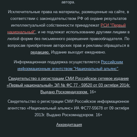
автора.
Исключительные права на материалы, размещенные на сайте, в
соответствии с законодательством РФ об охране результатов
интеллектуальной собственности принадлежат
РСИ "Первый
национальный"
, и не подлежат использованию другими лицами в
любой форме без письменного разрешения правообладателя. По
вопросам приобретение авторских прав и рекламы обращаться в
редакцию.
Издание выходит ежедневно.
Информационная поддержка осуществляется
Российским
информационным агентством "Национальный альянс"
.
Свидетельство о регистрации СМИ Российское сетевое издание
«Первый национальный» ЭЛ № ФС 77 - 59520 от 03 октября 2014г.
Выдано Роскомнадзором.
16+
Свидетельство о регистрации СМИ Российское информационное
агентство «Национальный альянс» ИА ФС77-55678 от 09 октября
2013г. Выдано Роскомнадзором. 16+
Аккредитация