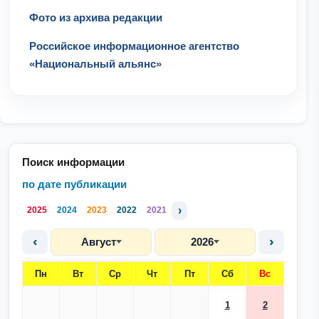
Фото из архива редакции
Российское информационное агентство
«Национальный альянс»
Поиск информации
по дате публикации
›
2025
2024
2023
2022
2021
‹
›
Август
2026
Пн
Вт
Ср
Чт
Пт
Сб
Вс
1
2