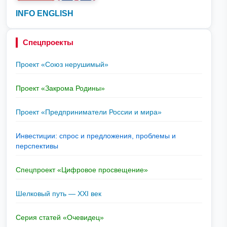
INFO ENGLISH
Спецпроекты
Проект «Союз нерушимый»
Проект «Закрома Родины»
Проект «Предприниматели России и мира»
Инвестиции: спрос и предложения, проблемы и
перспективы
Спецпроект «Цифровое просвещение»
Шелковый путь — XXI век
Серия статей «Очевидец»