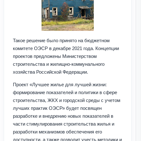
Такое решение было принято на бюджетном
комитете ОЭСР в декабре 2021 года. Концепции
проектов предложены Министерством
строительства и жилищно-коммунального
хозяйства Российской Федерации.
Проект «Лучшее жилье для лучшей жизни:
формирование показателей и политики в сфере
строительства, ЖКХ и городской среды с учетом
лучших практик ОЭСР» будет посвящен
разработке и внедрению новых показателей в
части стимулирования строительства жилья и
разработки механизмов обеспечения его
доступности, а также позволит учесть методики и