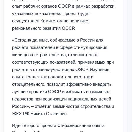
опыт рабочих органов ОЭСР в рамках разработки
указанных показателей. Проект будет
осуществлен Комитетом по политике
регионального развития ОЭСР.
«Сегодня данные, собираемые в России для
расчета показателей в сфере стимулирования
жилищного строительства, отличаются от
соответствующих показателей, применяемых при
расчете в странах-участницах ОЭСР. Изучение
опыта коллег как положительного, так и
отрицательного, позволит эффективно внедрить
лучшие практики ОЭСР и избежать возможных
недочетов при реализации национальных целей
России», – отметил замминистра строительства и
ЖКХ РФ Никита Стасишин.
Идея второго проекта «Тиражирование опыта