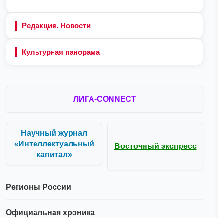
Редакция. Новости
Культурная панорама
ЛИГА-CONNECT
Научный журнал
«Интеллектуальный
Восточный экспресс
капитал»
Регионы России
Официальная хроника