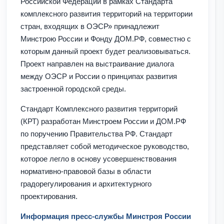
Российской Федерации в рамках Стандарта
комплексного развития территорий на территории
стран, входящих в ОЭСР» принадлежит
Минстрою России и Фонду ДОМ.РФ, совместно с
которым данный проект будет реализовываться.
Проект направлен на выстраивание диалога
между ОЭСР и России о принципах развития
застроенной городской среды.
Стандарт Комплексного развития территорий
(КРТ) разработан Минстроем России и ДОМ.РФ
по поручению Правительства РФ. Стандарт
представляет собой методическое руководство,
которое легло в основу усовершенствования
нормативно-правовой базы в области
градорегулирования и архитектурного
проектирования.
Информация пресс-службы Минстроя России