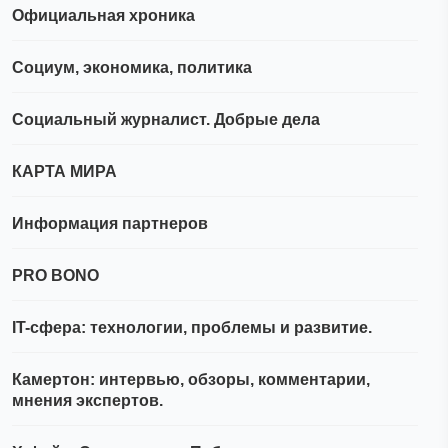
Официальная хроника
Социум, экономика, политика
Социальный журналист. Добрые дела
КАРТА МИРА
Информация партнеров
PRO BONO
IT-сфера: технологии, проблемы и развитие.
Камертон: интервью, обзоры, комментарии,
мнения экспертов.