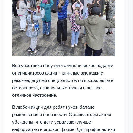
Все участники получили символические подарки
от инициаторов акции – книжные закладки с
рекомендациями специалистов по профилактике
остеопороза, акварельные краски и важное –
отличное настроение.
В любой акции для ребят нужен баланс
развлечения и полезности. Организаторы акции
убеждены, что дети усваивают лучше
информацию в игровой форме. Для профилактики