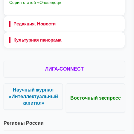
Серия статей «Очевидец»
Редакция. Новости
Культурная панорама
ЛИГА-CONNECT
Научный журнал
«Интеллектуальный
Восточный экспресс
капитал»
Регионы России