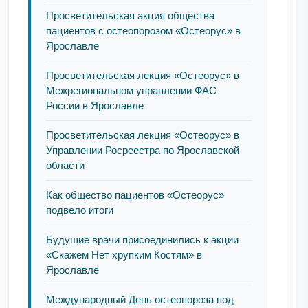
Просветительская акция общества
пациентов с остеопорозом «Остеорус» в
Ярославле
Просветительская лекция «Остеорус» в
Межрегиональном управлении ФАС
России в Ярославле
Просветительская лекция «Остеорус» в
Управлении Росреестра по Ярославской
области
Как общество пациентов «Остеорус»
подвело итоги
Будущие врачи присоединились к акции
«Скажем Нет хрупким Костям» в
Ярославле
Международный День остеопороза под