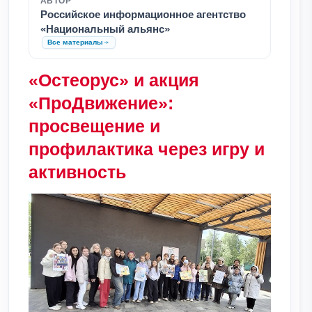
АВТОР
Российское информационное агентство
«Национальный альянс»
Все материалы
«Остеорус» и акция
«ПроДвижение»:
просвещение и
профилактика через игру и
активность