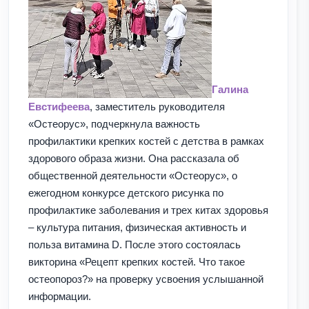
Галина
Евстифеева
, заместитель руководителя
«Остеорус», подчеркнула важность
профилактики крепких костей с детства в рамках
здорового образа жизни. Она рассказала об
общественной деятельности «Остеорус», о
ежегодном конкурсе детского рисунка по
профилактике заболевания и трех китах здоровья
– культура питания, физическая активность и
польза витамина D. После этого состоялась
викторина «Рецепт крепких костей. Что такое
остеопороз?» на проверку усвоения услышанной
информации.