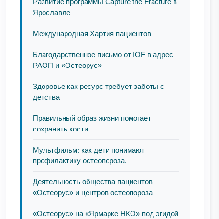
Развитие программы Capture the Fracture в
Ярославле
Международная Хартия пациентов
Благодарственное письмо от IOF в адрес
РАОП и «Остеорус»
Здоровье как ресурс требует заботы с
детства
Правильный образ жизни помогает
сохранить кости
Мультфильм: как дети понимают
профилактику остеопороза.
Деятельность общества пациентов
«Остеорус» и центров остеопороза
«Остеорус» на «Ярмарке НКО» под эгидой