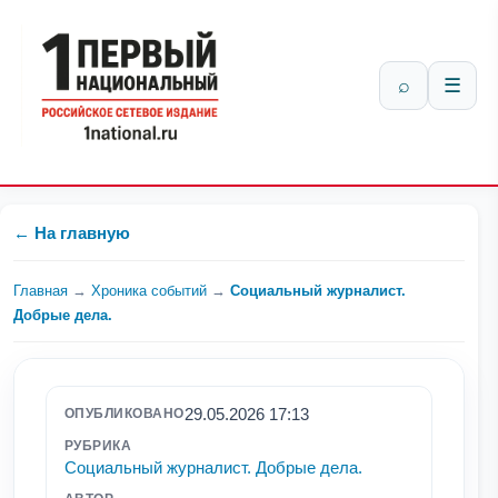
⌕
☰
← На главную
Главная
→
Хроника событий
→
Социальный журналист.
Добрые дела.
29.05.2026 17:13
ОПУБЛИКОВАНО
РУБРИКА
Социальный журналист. Добрые дела.