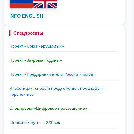
INFO ENGLISH
Спецпроекты
Проект «Союз нерушимый»
Проект «Закрома Родины»
Проект «Предприниматели России и мира»
Инвестиции: спрос и предложения, проблемы и
перспективы
Спецпроект «Цифровое просвещение»
Шелковый путь — XXI век