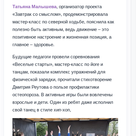
Татьяна Малышева
, организатор проекта
«Завтрак со смыслом», продемонстрировала
мастер-класс по северной ходьбе, пояснила как
полезно быть активным, ведь движение – это
позитивное настроение и жизненная позиция, а
главное – здоровье.
Будущие педагоги провели соревнования
«Веселые старты», мастер-класс по йоге и
танцам, показали комплекс упражнений для
физической зарядки, прочитали стихотворение
Дмитрия Реутова о пользе профилактики
остеопороза. В активные игры были вовлечены
взрослые и дети. Один из ребят даже исполнил
свой танец в стиле хип-хоп,