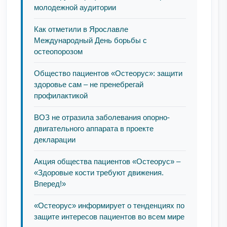
молодежной аудитории
Как отметили в Ярославле
Международный День борьбы с
остеопорозом
Общество пациентов «Остеорус»: защити
здоровье сам – не пренебрегай
профилактикой
ВОЗ не отразила заболевания опорно-
двигательного аппарата в проекте
декларации
Акция общества пациентов «Остеорус» –
«Здоровые кости требуют движения.
Вперед!»
«Остеорус» информирует о тенденциях по
защите интересов пациентов во всем мире