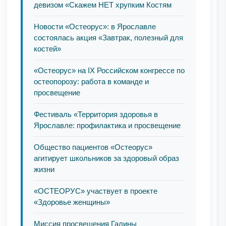
девизом «Скажем НЕТ хрупким Костям
Новости «Остеорус»: в Ярославле
состоялась акция «Завтрак, полезный для
костей»
«Остеорус» на IX Российском конгрессе по
остеопорозу: работа в команде и
просвещение
Фестиваль «Территория здоровья в
Ярославле: профилактика и просвещение
Общество пациентов «Остеорус»
агитирует школьников за здоровый образ
жизни
«ОСТЕОРУС» участвует в проекте
«Здоровье женщины»
Миссия просвещения Галины