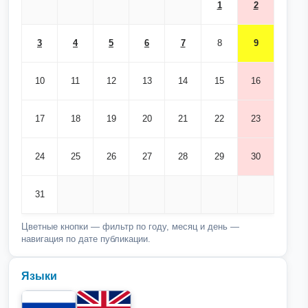
1
2
3
4
5
6
7
8
9
10
11
12
13
14
15
16
17
18
19
20
21
22
23
24
25
26
27
28
29
30
31
Цветные кнопки — фильтр по году, месяц и день —
навигация по дате публикации.
Языки