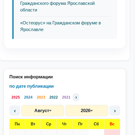
Гражданского форума Ярославской
области
«Остеорус» на Гражданском форуме в
Ярославле
Поиск информации
по дате публикации
›
2025
2024
2023
2022
2021
‹
›
Август
2026
Пн
Вт
Ср
Чт
Пт
Сб
Вс