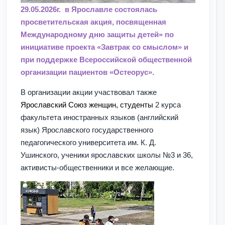
29.05.2026г. в Ярославле состоялась
просветительская акция, посвященная
Международному дню защиты детей» по
инициативе проекта «Завтрак со смыслом» и
при поддержке Всероссийской общественной
организации пациентов «Остеорус».
В организации акции участвовал также
Ярославский Союз женщин, студенты
2 курса
факультета иностранных языков (английский
язык) Ярославского государственного
педагогического университета им. К. Д.
Ушинского, ученики ярославских школы №3 и 36,
активисты-общественники и все желающие.