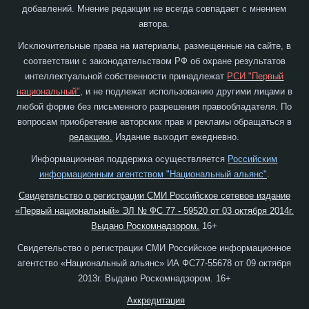
добавлений. Мнение редакции не всегда совпадает с мнением
автора.
Исключительные права на материалы, размещенные на сайте, в
соответствии с законодательством РФ об охране результатов
интеллектуальной собственности принадлежат
РСИ "Первый
национальный"
, и не подлежат использованию другими лицами в
любой форме без письменного разрешения правообладателя. По
вопросам приобретение авторских прав и рекламы обращаться в
редакцию.
Издание выходит ежедневно.
Информационная поддержка осуществляется
Российским
информационным агентством "Национальный альянс"
.
Свидетельство о регистрации СМИ Российское сетевое издание
«Первый национальный» ЭЛ № ФС 77 - 59520 от 03 октября 2014г.
Выдано Роскомнадзором.
16+
Свидетельство о регистрации СМИ Российское информационное
агентство «Национальный альянс» ИА ФС77-55678 от 09 октября
2013г. Выдано Роскомнадзором. 16+
Аккредитация