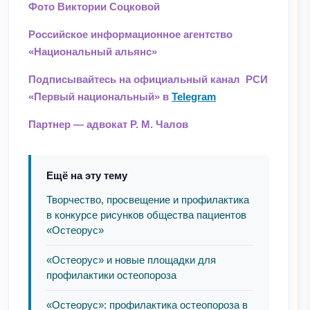
Фото Виктории Соцковой
Российское информационное агентство
«Национальный альянс»
Подписывайтесь на официальный канал РСИ
«Первый национальный» в
Telegram
Партнер — адвокат Р. М. Чалов
Ещё на эту тему
Творчество, просвещение и профилактика
в конкурсе рисунков общества пациентов
«Остеорус»
«Остеорус» и новые площадки для
профилактики остеопороза
«Остеорус»: профилактика остеопороза в