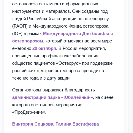
остеопороза есть много информационных
инструментов и материалов. Они созданы под
эгидой Российской ассоциации по остеопорозу
(РАОП) и Международного Фонда остеопороза
(IOF) в рамках
Международного Дня борьбы с
остеопорозом
, который отмечают во всем мире
ежегодно
20 октября.
В России мероприятия,
посвященные профилактике заболевания,
общество пациентов «Остеорус» при поддержке
российских центров остеопороза проводит в
течение года и в дату акции.
Организаторы выражают благодарность
администрации парка «Юбилейный»
, на сцене
которого состоялось мероприятие
«ПроДвижение».
Виктория Соцкова, Галина Евстифеева