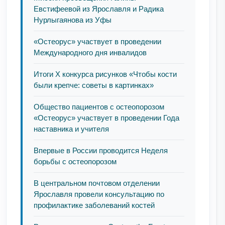
Евстифеевой из Ярославля и Радика
Нурлыгаянова из Уфы
«Остеорус» участвует в проведении
Международного дня инвалидов
Итоги Х конкурса рисунков «Чтобы кости
были крепче: советы в картинках»
Общество пациентов с остеопорозом
«Остеорус» участвует в проведении Года
наставника и учителя
Впервые в России проводится Неделя
борьбы с остеопорозом
В центральном почтовом отделении
Ярославля провели консультацию по
профилактике заболеваний костей