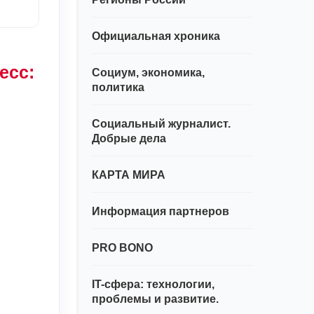
Официальная хроника
есс:
Социум, экономика,
политика
Социальный журналист.
Добрые дела
КАРТА МИРА
Информация партнеров
PRO BONO
IT-сфера: технологии,
проблемы и развитие.