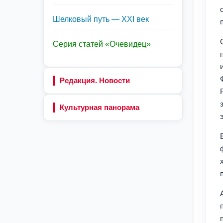
Шелковый путь — XXI век
Серия статей «Очевидец»
Редакция. Новости
Культурная панорама