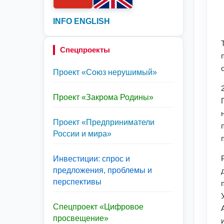
INFO ENGLISH
Спецпроекты
Проект «Союз нерушимый»
Проект «Закрома Родины»
Проект «Предприниматели
России и мира»
Инвестиции: спрос и
предложения, проблемы и
перспективы
Спецпроект «Цифровое
просвещение»