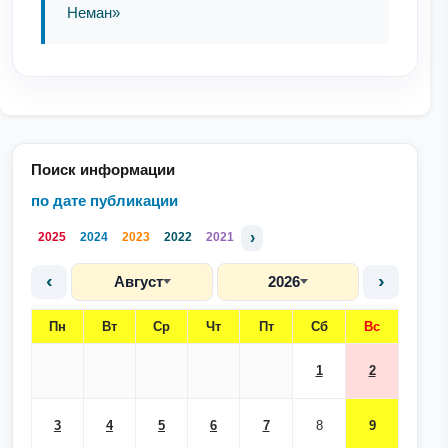
Неман»
Поиск информации
по дате публикации
›
2025
2024
2023
2022
2021
‹
›
Август
2026
Пн
Вт
Ср
Чт
Пт
Сб
Вс
1
2
3
4
5
6
7
8
9