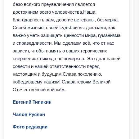
безо всякого преувеличения является
достоянием всего человечества.Наша
благодарность вам, дорогие ветераны, безмерна.
Своей жизнью, своей судьбой вы доказали, как
важно уметь защищать ценности мира, гуманизма
и справедливости. Мы сделаем всё, что от нас
зависит, чтобы память о ваших героических
свершениях никогда не померкла. Это долг нашей
совести и нашей ответственности перед
настоящим и будущим.Слава поколению,
победившему нацизм! Слава героям Великой
Отечественной войны!».
Евгений Типикин
Чалов Руслан
Фото редакции