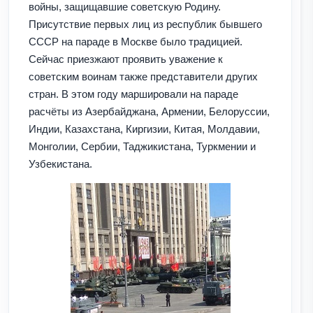
войны, защищавшие советскую Родину.
Присутствие первых лиц из республик бывшего
СССР на параде в Москве было традицией.
Сейчас приезжают проявить уважение к
советским воинам также представители других
стран. В этом году маршировали на параде
расчёты из Азербайджана, Армении, Белоруссии,
Индии, Казахстана, Киргизии, Китая, Молдавии,
Монголии, Сербии, Таджикистана, Туркмении и
Узбекистана.