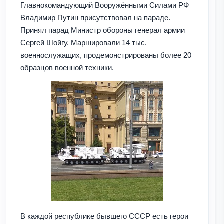
Главнокомандующий Вооружёнными Силами РФ
Владимир Путин присутствовал на параде.
Принял парад Министр обороны генерал армии
Сергей Шойгу.
Маршировали 14 тыс.
военнослужащих, продемонстрированы более 20
образцов военной техники.
В каждой республике бывшего СССР есть герои