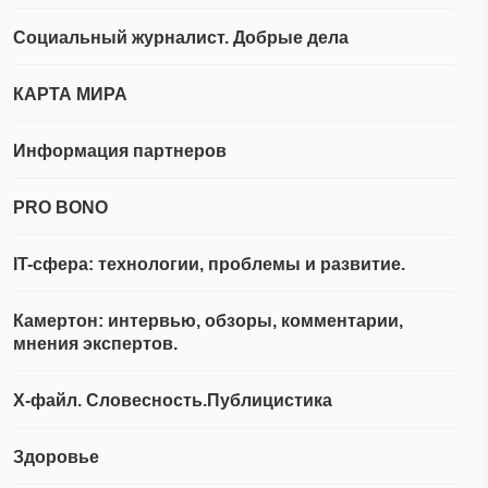
Социальный журналист. Добрые дела
КАРТА МИРА
Информация партнеров
PRO BONO
IT-сфера: технологии, проблемы и развитие.
Камертон: интервью, обзоры, комментарии,
мнения экспертов.
Х-файл. Словесность.Публицистика
Здоровье