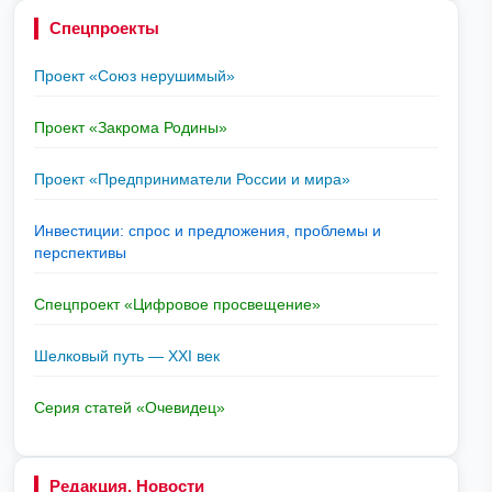
Спецпроекты
Проект «Союз нерушимый»
Проект «Закрома Родины»
Проект «Предприниматели России и мира»
Инвестиции: спрос и предложения, проблемы и
перспективы
Спецпроект «Цифровое просвещение»
Шелковый путь — XXI век
Серия статей «Очевидец»
Редакция. Новости