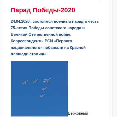
Парад Победы-2020
24.04.2020г. состоялся военный парад в честь
75-летия Победы советского народа в
Великой Отечественной войне.
Корреспонденты РСИ «Первого
национального» побывали на Красной
площади столицы.
Верховный