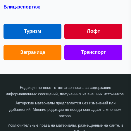
Блиц-репортаж
Туризм
Лофт
Заграница
Транспорт
Редакция не несет ответственность за содержание
информационных сообщений, полученных из внешних источников.
Авторские материалы предлагаются без изменений или
добавлений. Мнение редакции не всегда совпадает с мнением
автора.
Исключительные права на материалы, размещенные на сайте, в