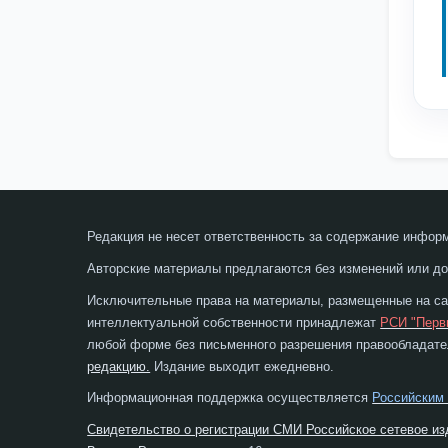
Редакция не несет ответственность за содержание инфор
Авторские материалы предлагаются без изменений или до
Исключительные права на материалы, размещенные на сай
интеллектуальной собственности принадлежат
РСИ "Перв
любой форме без письменного разрешения правообладател
редакцию.
Издание выходит ежедневно.
Информационная поддержка осуществляется
Российским
Свидетельство о регистрации СМИ Российское сетевое из