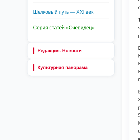
Шелковый путь — XXI век
Серия статей «Очевидец»
Редакция. Новости
Культурная панорама