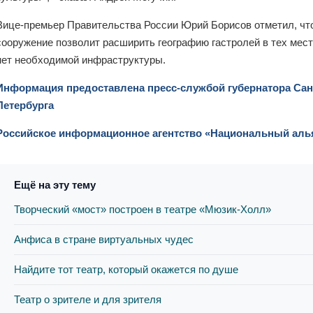
Вице-премьер Правительства России Юрий Борисов отметил, чт
сооружение позволит расширить географию гастролей в тех мест
нет необходимой инфраструктуры.
Информация предоставлена пресс-службой губернатора Сан
Петербурга
Российское информационное агентство «Национальный аль
Ещё на эту тему
Творческий «мост» построен в театре «Мюзик-Холл»
Анфиса в стране виртуальных чудес
Найдите тот театр, который окажется по душе
Театр о зрителе и для зрителя