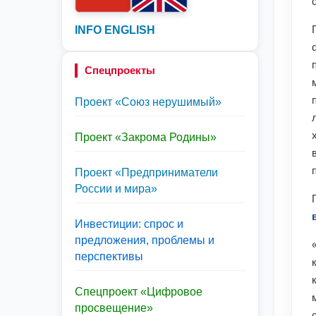
INFO ENGLISH
Спецпроекты
Проект «Союз нерушимый»
Проект «Закрома Родины»
Проект «Предприниматели
России и мира»
Инвестиции: спрос и
предложения, проблемы и
перспективы
Спецпроект «Цифровое
просвещение»