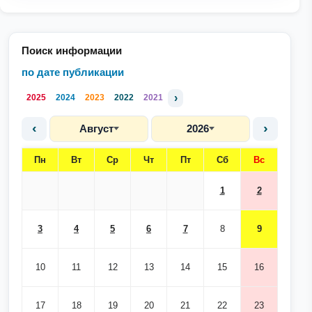
Поиск информации
по дате публикации
›
2025
2024
2023
2022
2021
‹
›
Август
2026
Пн
Вт
Ср
Чт
Пт
Сб
Вс
1
2
3
4
5
6
7
8
9
10
11
12
13
14
15
16
17
18
19
20
21
22
23