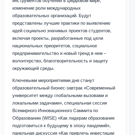
инструментов обучения в цифровом мире,
изменение роли международных
образовательных организаций. Будут
представлены лучшие практики по выявлению
идей социально значимых проектов студентов,
включая проекты, разработанные под цели
национальных приоритетов, социальное
предпринимательство и новый тренд в нем –
волонтерство, благотворительность и защиту
окружающей среды.
Ключевыми мероприятиями дня станут
образовательный бизнес-завтрак «Современный
университет между глобальными вызовами и
локальными задачами», специальная сессия
Всемирного Инновационного Саммита по
Образованию (WISE) «Как лидерам образования
подготовиться к будущему в эпоху пандемий»,
панельная дискуссия «Как привлечь инвестиции