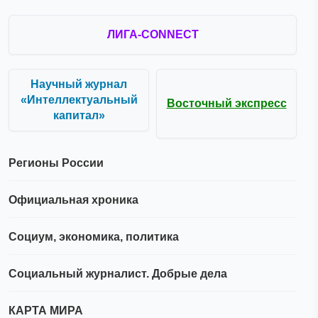
ЛИГА-CONNECT
Научный журнал
«Интеллектуальный
Восточный экспресс
капитал»
Регионы России
Официальная хроника
Социум, экономика, политика
Социальный журналист. Добрые дела
КАРТА МИРА