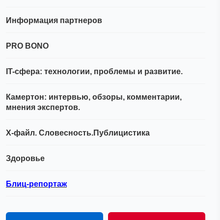
Информация партнеров
PRO BONO
IT-сфера: технологии, проблемы и развитие.
Камертон: интервью, обзоры, комментарии,
мнения экспертов.
Х-файл. Словесность.Публицистика
Здоровье
Блиц-репортаж