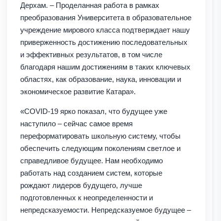
Дерхам. – Проделанная работа в рамках
преобразования Университета в образовательное
учреждение мирового класса подтверждает нашу
приверженность достижению последовательных
и эффективных результатов, в том числе
благодаря нашим достижениям в таких ключевых
областях, как образование, наука, инновации и
экономическое развитие Катара».
«COVID-19 ярко показал, что будущее уже
наступило – сейчас самое время
переформатировать школьную систему, чтобы
обеспечить следующим поколениям светлое и
справедливое будущее. Нам необходимо
работать над созданием систем, которые
рождают лидеров будущего, лучше
подготовленных к неопределенности и
непредсказуемости. Непредсказуемое будущее –