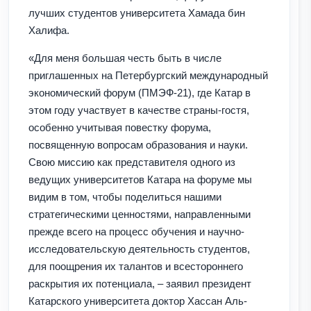
лучших студентов университета Хамада бин
Халифа.
«Для меня большая честь быть в числе
приглашенных на Петербургский международный
экономический форум (ПМЭФ-21), где Катар в
этом году участвует в качестве страны-гостя,
особенно учитывая повестку форума,
посвященную вопросам образования и науки.
Свою миссию как представителя одного из
ведущих университетов Катара на форуме мы
видим в том, чтобы поделиться нашими
стратегическими ценностями, направленными
прежде всего на процесс обучения и научно-
исследовательскую деятельность студентов,
для поощрения их талантов и всестороннего
раскрытия их потенциала, – заявил президент
Катарского университета доктор Хассан Аль-