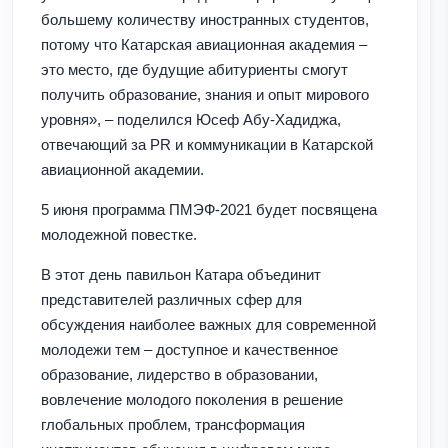
большему количеству иностранных студентов,
потому что Катарская авиационная академия –
это место, где будущие абитуриенты смогут
получить образование, знания и опыт мирового
уровня», – поделился Юсеф Абу-Хадиджа,
отвечающий за PR и коммуникации в Катарской
авиационной академии.
5 июня программа ПМЭФ-2021 будет посвящена
молодежной повестке.
В этот день павильон Катара объединит
представителей различных сфер для
обсуждения наиболее важных для современной
молодежи тем – доступное и качественное
образование, лидерство в образовании,
вовлечение молодого поколения в решение
глобальных проблем, трансформация