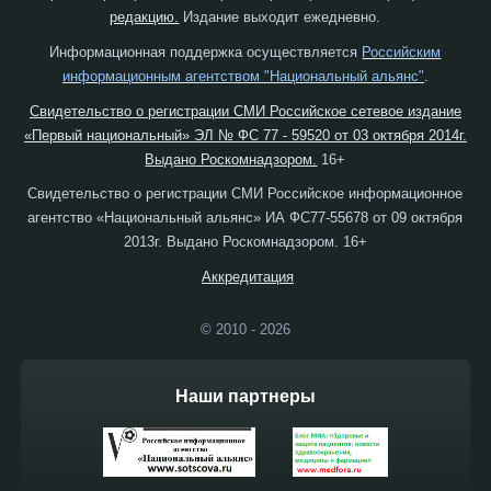
редакцию.
Издание выходит ежедневно.
Информационная поддержка осуществляется
Российским
информационным агентством "Национальный альянс"
.
Свидетельство о регистрации СМИ Российское сетевое издание
«Первый национальный» ЭЛ № ФС 77 - 59520 от 03 октября 2014г.
Выдано Роскомнадзором.
16+
Свидетельство о регистрации СМИ Российское информационное
агентство «Национальный альянс» ИА ФС77-55678 от 09 октября
2013г. Выдано Роскомнадзором. 16+
Аккредитация
© 2010 - 2026
Наши партнеры