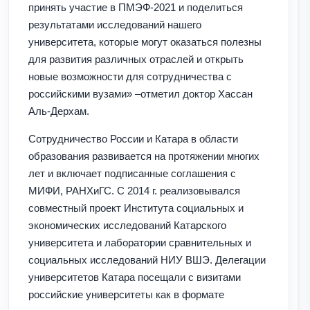
принять участие в ПМЭФ-2021 и поделиться
результатами исследований нашего
университета, которые могут оказаться полезны
для развития различных отраслей и открыть
новые возможности для сотрудничества с
российскими вузами» –отметил доктор Хассан
Аль-Дерхам.
Сотрудничество России и Катара в области
образования развивается на протяжении многих
лет и включает подписанные соглашения с
МИФИ, РАНХиГС. С 2014 г. реализовывался
совместный проект Института социальных и
экономических исследований Катарского
университета и лаборатории сравнительных и
социальных исследований НИУ ВШЭ. Делегации
университетов Катара посещали с визитами
российские университеты как в формате