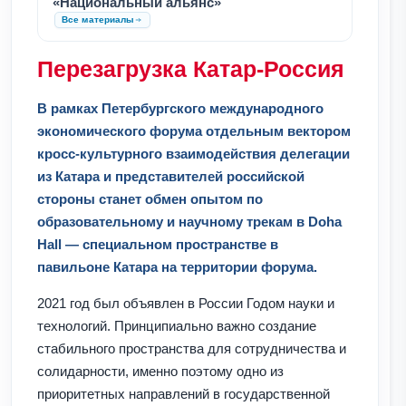
«Национальный альянс»
Все материалы
Перезагрузка Катар-Россия
В рамках Петербургского международного
экономического форума отдельным вектором
кросс-культурного взаимодействия делегации
из Катара и представителей российской
стороны станет обмен опытом по
образовательному и научному трекам в Doha
Hall — специальном пространстве в
павильоне Катара на территории форума.
2021 год был объявлен в России Годом науки и
технологий. Принципиально важно создание
стабильного пространства для сотрудничества и
солидарности, именно поэтому одно из
приоритетных направлений в государственной