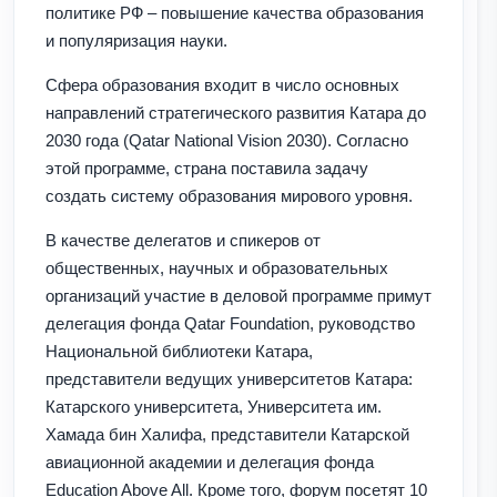
политике РФ – повышение качества образования
и популяризация науки.
Сфера образования входит в число основных
направлений стратегического развития Катара до
2030 года (Qatar National Vision 2030). Согласно
этой программе, страна поставила задачу
создать систему образования мирового уровня.
В качестве делегатов и спикеров от
общественных, научных и образовательных
организаций участие в деловой программе примут
делегация фонда Qatar Foundation, руководство
Национальной библиотеки Катара,
представители ведущих университетов Катара:
Катарского университета, Университета им.
Хамада бин Халифа, представители Катарской
авиационной академии и делегация фонда
Education Above All. Кроме того, форум посетят 10