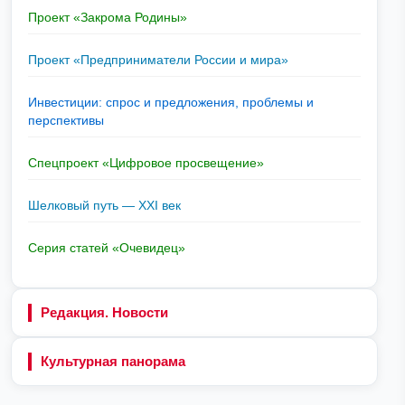
Проект «Закрома Родины»
Проект «Предприниматели России и мира»
Инвестиции: спрос и предложения, проблемы и
перспективы
Спецпроект «Цифровое просвещение»
Шелковый путь — XXI век
Серия статей «Очевидец»
Редакция. Новости
Культурная панорама