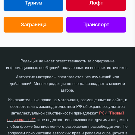
Туризм
Лофт
Заграница
Транспорт
Редакция не несет ответственность за содержание
информационных сообщений, полученных из внешних источников.
Авторские материалы предлагаются без изменений или
добавлений. Мнение редакции не всегда совпадает с мнением
автора.
Исключительные права на материалы, размещенные на сайте, в
соответствии с законодательством РФ об охране результатов
интеллектуальной собственности принадлежат
РСИ "Первый
национальный"
, и не подлежат использованию другими лицами в
любой форме без письменного разрешения правообладателя. По
вопросам приобретение авторских прав и рекламы обращаться в