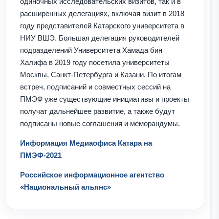
одиночных исследовательских визитов, так и в
расширенных делегациях, включая визит в 2018
году представителей Катарского университета в
НИУ ВШЭ. Большая делегация руководителей
подразделений Университета Хамада бин
Халифа в 2019 году посетила университеты
Москвы, Санкт-Петербурга и Казани. По итогам
встреч, подписаний и совместных сессий на
ПМЭФ уже существующие инициативы и проекты
получат дальнейшее развитие, а также будут
подписаны новые соглашения и меморандумы.
Информация Медиаофиса Катара на
ПМЭФ-2021
Российское информационное агентство
«Национальный альянс»