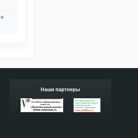
та
Наши партнеры