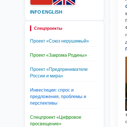
INFO ENGLISH
Спецпроекты
Проект «Союз нерушимый»
Проект «Закрома Родины»
Проект «Предприниматели
России и мира»
Инвестиции: спрос и
предложения, проблемы и
перспективы
Спецпроект «Цифровое
просвещение»