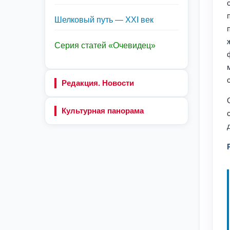
Шелковый путь — XXI век
Серия статей «Очевидец»
Редакция. Новости
Культурная панорама