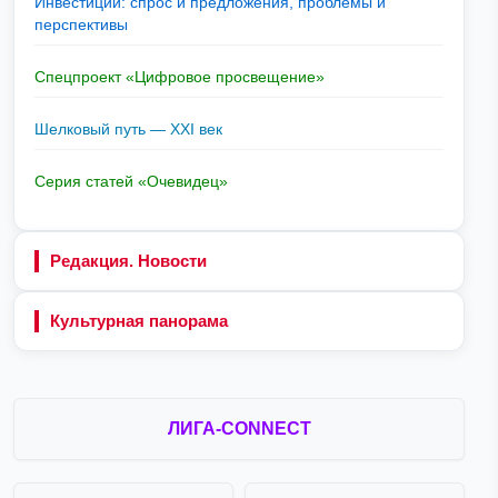
Инвестиции: спрос и предложения, проблемы и
перспективы
Спецпроект «Цифровое просвещение»
Шелковый путь — XXI век
Серия статей «Очевидец»
Редакция. Новости
Культурная панорама
ЛИГА-CONNECT