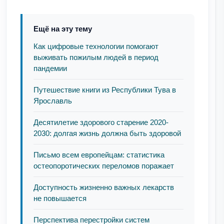
Ещё на эту тему
Как цифровые технологии помогают
выживать пожилым людей в период
пандемии
Путешествие книги из Республики Тува в
Ярославль
Десятилетие здорового старение 2020-
2030: долгая жизнь должна быть здоровой
Письмо всем европейцам: статистика
остеопоротических переломов поражает
Доступность жизненно важных лекарств
не повышается
Перспектива перестройки систем