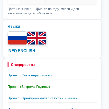
Цветные кнопки — фильтр по году, месяц и день —
навигация по дате публикации.
Языки
INFO ENGLISH
Спецпроекты
Проект «Союз нерушимый»
Проект «Закрома Родины»
Проект «Предприниматели России и мира»