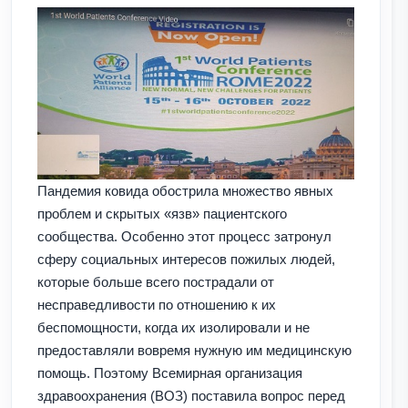
Пандемия ковида обострила множество явных
проблем и скрытых «язв» пациентского
сообщества. Особенно этот процесс затронул
сферу социальных интересов пожилых людей,
которые больше всего пострадали от
несправедливости по отношению к их
беспомощности, когда их изолировали и не
предоставляли вовремя нужную им медицинскую
помощь. Поэтому Всемирная организация
здравоохранения (ВОЗ) поставила вопрос перед