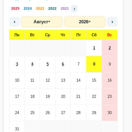
›
2025
2024
2023
2022
2021
‹
›
Август
2026
Пн
Вт
Ср
Чт
Пт
Сб
Вс
1
2
3
4
5
6
7
8
9
10
11
12
13
14
15
16
17
18
19
20
21
22
23
24
25
26
27
28
29
30
31