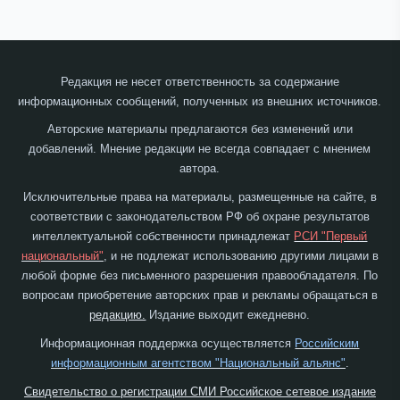
Редакция не несет ответственность за содержание
информационных сообщений, полученных из внешних источников.
Авторские материалы предлагаются без изменений или
добавлений. Мнение редакции не всегда совпадает с мнением
автора.
Исключительные права на материалы, размещенные на сайте, в
соответствии с законодательством РФ об охране результатов
интеллектуальной собственности принадлежат
РСИ "Первый
национальный"
, и не подлежат использованию другими лицами в
любой форме без письменного разрешения правообладателя. По
вопросам приобретение авторских прав и рекламы обращаться в
редакцию.
Издание выходит ежедневно.
Информационная поддержка осуществляется
Российским
информационным агентством "Национальный альянс"
.
Свидетельство о регистрации СМИ Российское сетевое издание