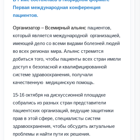
Первая международная конференция
пациентов.
Организатор – Всемирный альянс
пациентов,
который является международной организацией,
имеющей дело со всеми видами болезней людей
во всех регионах мира. Альянс стремится
добиться того, чтобы пациенты всех стран имели
доступ к безопасной и квалифицированной
системе здравоохранения, получали
качественную медицинскую помощь.
15-16 октября на дискуссионной площадке
собрались из разных стран представители
пациентских организаций, ведущие защитники
прав в этой сфере, специалисты систем
здравоохранения, чтобы обсудить актуальные
проблемы и найти пути их решения.