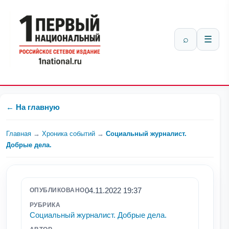
⌕
☰
← На главную
Главная
→
Хроника событий
→
Социальный журналист.
Добрые дела.
04.11.2022 19:37
ОПУБЛИКОВАНО
РУБРИКА
Социальный журналист. Добрые дела.