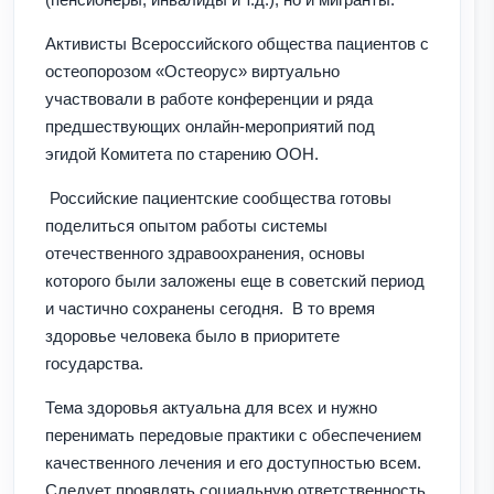
Активисты Всероссийского общества пациентов с
остеопорозом «Остеорус» виртуально
участвовали в работе конференции и ряда
предшествующих онлайн-мероприятий под
эгидой Комитета по старению ООН.
Российские пациентские сообщества готовы
поделиться опытом работы системы
отечественного здравоохранения, основы
которого были заложены еще в советский период
и частично сохранены сегодня. В то время
здоровье человека было в приоритете
государства.
Тема здоровья актуальна для всех и нужно
перенимать передовые практики с обеспечением
качественного лечения и его доступностью всем.
Следует проявлять социальную ответственность