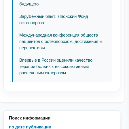
будущего
Зарубежный опыт: Японский Фонд
остеопороза
Международная конференция обществ
пациентов с остеопорозом: достижения и
перспективы
Впервые в России оценили качество
терапии больных высокоактивным
рассеянным склерозом
Поиск информации
по дате публикации