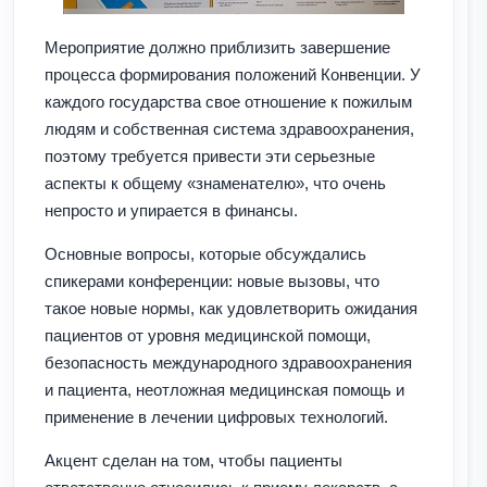
Мероприятие должно приблизить завершение
процесса формирования положений Конвенции. У
каждого государства свое отношение к пожилым
людям и собственная система здравоохранения,
поэтому требуется привести эти серьезные
аспекты к общему «знаменателю», что очень
непросто и упирается в финансы.
Основные вопросы, которые обсуждались
спикерами конференции: новые вызовы, что
такое новые нормы, как удовлетворить ожидания
пациентов от уровня медицинской помощи,
безопасность международного здравоохранения
и пациента, неотложная медицинская помощь и
применение в лечении цифровых технологий.
Акцент сделан на том, чтобы пациенты