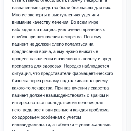
ответственно относились к приему лекарств, а
назначенные средства были безопасны для них.
Многие эксперты в выступлениях уделили
внимание качеству лечения. Во всем мире
наблюдается процесс увеличения врачебных
ошибок при назначении лекарства. Поэтому
пациент не должен слепо полагаться на
предписания врача, а ему нужно вникать в
процесс назначения и взвешивать пользу и вред
препарата для здоровья. Нередко наблюдается
ситуация, что представители фармацевтического
бизнеса через рекламу подталкивают к приему
какого-то лекарства. При назначении лекарства
пациент должен взаимодействовать с врачом и
интересоваться последствиями лечения для
него, ведь все люди разные и каждая проблема
со здоровьем особенная с учетом
индивидуальности, а таблетки – универсальные.