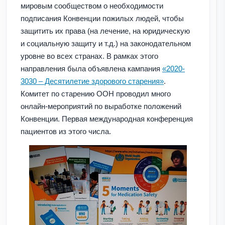
мировым сообществом о необходимости
подписания Конвенции пожилых людей, чтобы
защитить их права (на лечение, на юридическую
и социальную защиту и т.д.) на законодательном
уровне во всех странах. В рамках этого
направления была объявлена кампания
«2020-
3030 – Десятилетие здорового старения»
.
Комитет по старению ООН проводил много
онлайн-мероприятий по выработке положений
Конвенции. Первая международная конференция
пациентов из этого числа.