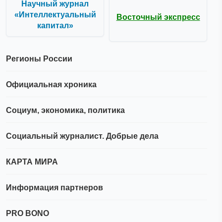
Научный журнал
«Интеллектуальный
Восточный экспресс
капитал»
Регионы России
Официальная хроника
Социум, экономика, политика
Социальный журналист. Добрые дела
КАРТА МИРА
Информация партнеров
PRO BONO