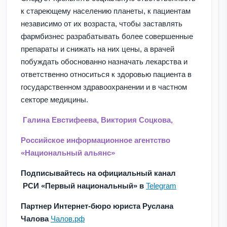
к стареющему населению планеты, к пациентам
независимо от их возраста, чтобы заставлять
фармбизнес разрабатывать более совершенные
препараты и снижать на них цены, а врачей
побуждать обоснованно назначать лекарства и
ответственно относиться к здоровью пациента в
государственном здравоохранении и в частном
секторе медицины.
Галина Евстифеева,
Виктория Соцкова,
Российское информационное агентство
«Национальный альянс»
Подписывайтесь на официальный канал
РСИ
«
Первый национальный
»
в
Telegram
Партнер Интернет-бюро юриста Руслана
Чалова
Чалов.рф